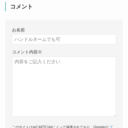
コメント
お名前
コメント内容
※
このサイトはreCAPTCHAによって保護されており、Googleの
プ