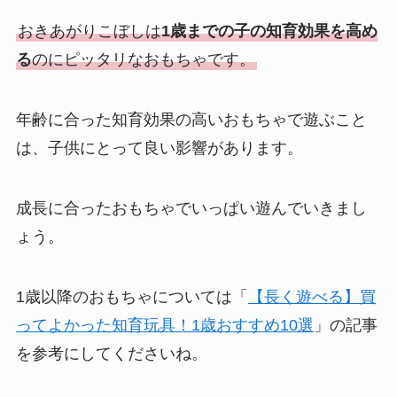
おきあがりこぼしは
1歳までの子の知育効果を高め
る
のにピッタリなおもちゃです。
年齢に合った知育効果の高いおもちゃで遊ぶこと
は、子供にとって良い影響があります。
成長に合ったおもちゃでいっぱい遊んでいきまし
ょう。
1歳以降のおもちゃについては「
【長く遊べる】買
ってよかった知育玩具！1歳おすすめ10選
」の記事
を参考にしてくださいね。