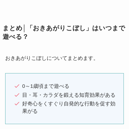
まとめ│「おきあがりこぼし」はいつまで
遊べる？
おきあがりこぼしについてまとめます。
0～1歳頃まで遊べる
目・耳・カラダを鍛える知育効果がある
好奇心をくすぐり自発的な行動を促す効
果がる