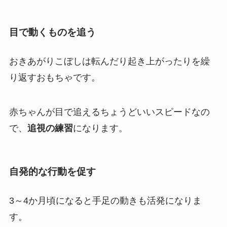
目で動くものを追う
おきあがりこぼしは転んだり起き上がったりを繰
り返すおもちゃです。
赤ちゃんが目で追えるちょうどいいスピードなの
で、
追視の練習
になります。
自発的な行動を促す
3～4か月頃になると手足の動きも活発になりま
す。