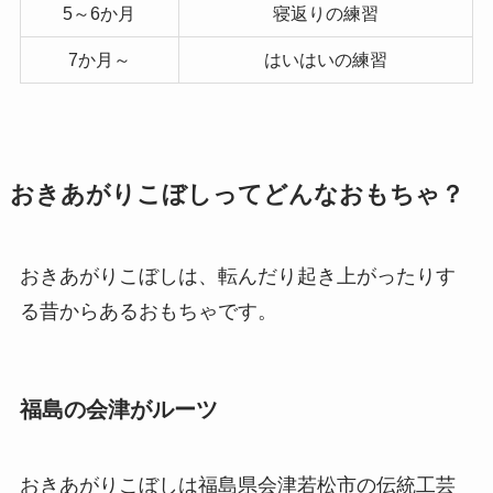
5～6か月
寝返りの練習
7か月～
はいはいの練習
おきあがりこぼしってどんなおもちゃ？
おきあがりこぼしは、転んだり起き上がったりす
る昔からあるおもちゃです。
福島の会津がルーツ
おきあがりこぼしは福島県会津若松市の伝統工芸