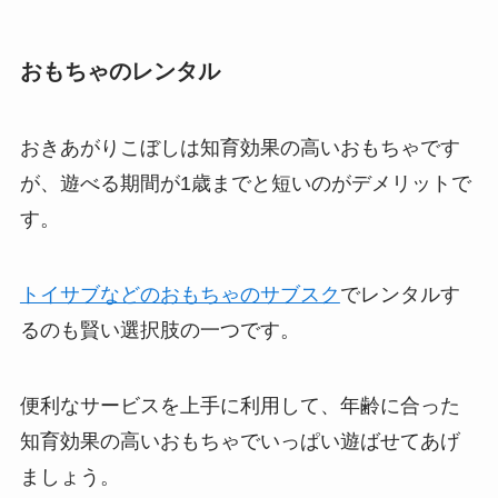
おもちゃのレンタル
おきあがりこぼしは知育効果の高いおもちゃです
が、遊べる期間が1歳までと短いのがデメリットで
す。
トイサブなどのおもちゃのサブスク
でレンタルす
るのも賢い選択肢の一つです。
便利なサービスを上手に利用して、年齢に合った
知育効果の高いおもちゃでいっぱい遊ばせてあげ
ましょう。