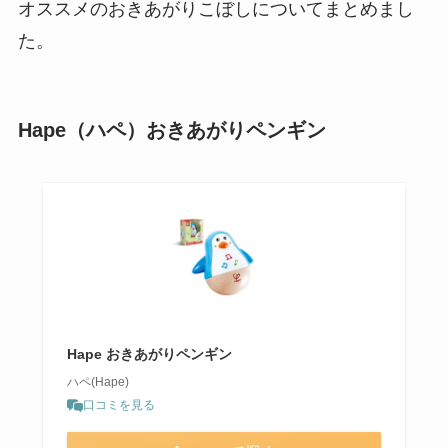
オススメのおきあがりこぼしについてまとめまし
た。
Hape（ハペ）おきあがりペンギン
Hape おきあがりペンギン
ハペ(Hape)
口コミを見る