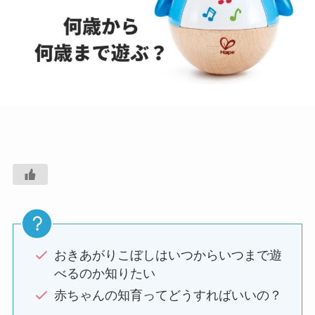
おきあがりこぼしはいつからいつまで遊
べるのか知りたい
赤ちゃんの知育ってどうすればいいの？