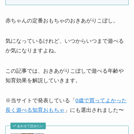
赤ちゃんの定番おもちゃのおきあがりこぼし。
気になっているけれど、いつからいつまで遊べる
か気になりますよね。
この記事では、おきあがりこぼしで遊べる年齢や
知育効果を解説していきます。
※当サイトで発表している「
0歳で買ってよかった
長く遊べる知育おもちゃ
」にも選出されました〜
あわせて読みたい