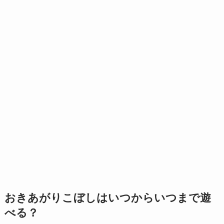
おきあがりこぼしはいつからいつまで遊
べる？