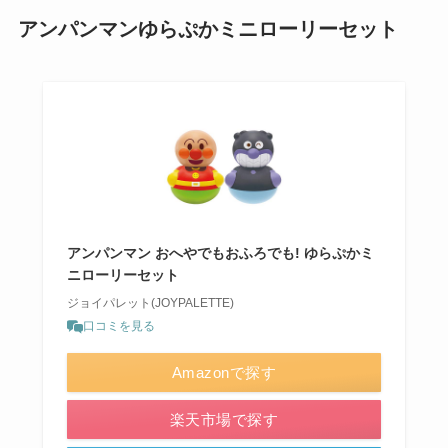
アンパンマンゆらぷかミニローリーセット
アンパンマン おへやでもおふろでも! ゆらぷかミ
ニローリーセット
ジョイパレット(JOYPALETTE)
口コミを見る
Amazonで探す
楽天市場で探す