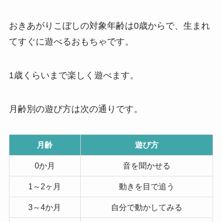
おきあがりこぼしの対象年齢は0歳からで、生まれ
てすぐに遊べるおもちゃです。
1歳くらいまで楽しく遊べます。
月齢別の遊び方は次の通りです。
月齢
遊び方
0か月
音を聞かせる
1～2ヶ月
動きを目で追う
3～4か月
自分で動かしてみる