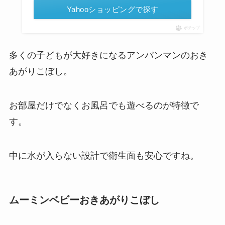
Yahooショッピングで探す
ポチップ
多くの子どもが大好きになるアンパンマンのおき
あがりこぼし。
お部屋だけでなくお風呂でも遊べるのが特徴で
す。
中に水が入らない設計で衛生面も安心ですね。
ムーミンベビーおきあがりこぼし