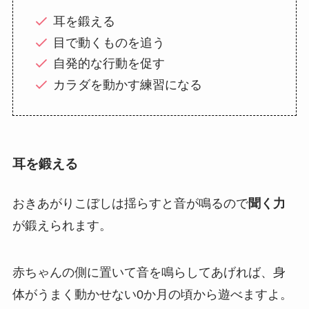
耳を鍛える
目で動くものを追う
自発的な行動を促す
カラダを動かす練習になる
耳を鍛える
おきあがりこぼしは揺らすと音が鳴るので
聞く力
が鍛えられます。
赤ちゃんの側に置いて音を鳴らしてあげれば、身
体がうまく動かせない0か月の頃から遊べますよ。