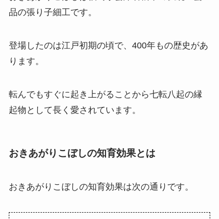
品の張り子細工です。
登場したのは江戸初期の頃で、400年もの歴史があ
ります。
転んでもすぐに起き上がることから七転八起の縁
起物として長く愛されています。
おきあがりこぼしの知育効果とは
おきあがりこぼしの知育効果は次の通りです。