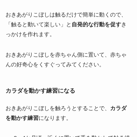
おきあがりこぼしは触るだけで簡単に動くので、
「触ると動いて楽しい」と
自発的な行動を促す
き
っかけを作れます。
おきあがりこぼしを赤ちゃん側に置いて、赤ちゃ
んの好奇心をくすぐってみてください。
カラダを動かす練習になる
おきあがりこぼしを触ろうとすることで、
カラダ
を動かす練習
になります。