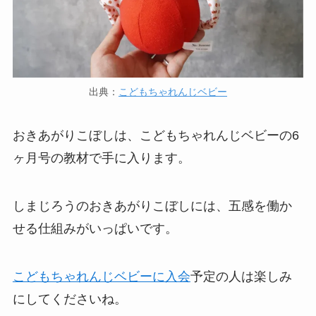
出典：
こどもちゃれんじベビー
おきあがりこぼしは、こどもちゃれんじベビーの6
ヶ月号の教材で手に入ります。
しまじろうのおきあがりこぼしには、五感を働か
せる仕組みがいっぱいです。
こどもちゃれんじベビーに入会
予定の人は楽しみ
にしてくださいね。