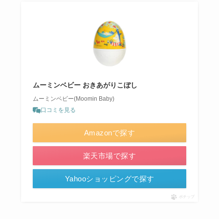
ムーミンベビー おきあがりこぼし
ムーミンベビー(Moomin Baby)
口コミを見る
Amazonで探す
楽天市場で探す
Yahooショッピングで探す
ポチップ