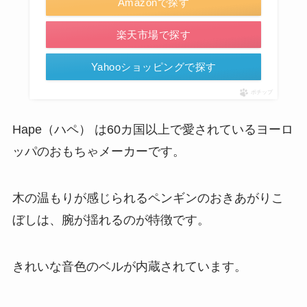
Amazonで探す
楽天市場で探す
Yahooショッピングで探す
ポチップ
Hape（ハペ） は60カ国以上で愛されているヨーロ
ッパのおもちゃメーカーです。
木の温もりが感じられるペンギンのおきあがりこ
ぼしは、腕が揺れるのが特徴です。
きれいな音色のベルが内蔵されています。