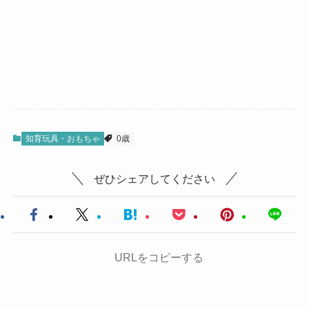
知育玩具・おもちゃ
0歳
ぜひシェアしてください
URLをコピーする