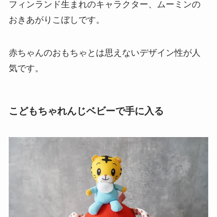
フィンランド生まれのキャラクター、ムーミンの
おきあがりこぼしです。
赤ちゃんのおもちゃとは思えないデザイン性が人
気です。
こどもちゃれんじベビーで手に入る