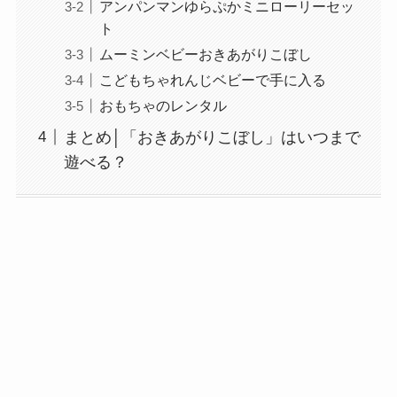
アンパンマンゆらぷかミニローリーセッ
ト
ムーミンベビーおきあがりこぼし
こどもちゃれんじベビーで手に入る
おもちゃのレンタル
まとめ│「おきあがりこぼし」はいつまで
遊べる？