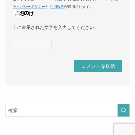
ライバシーポリシー
と
利用規約
が適用されます。
上に表示された文字を入力してください。