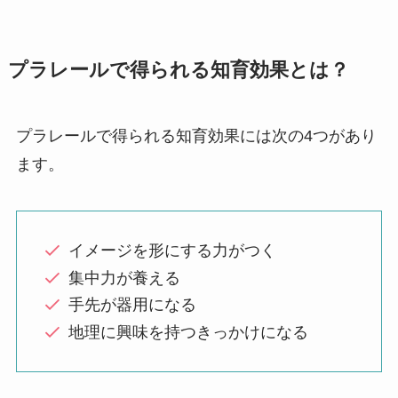
プラレールで得られる知育効果とは？
プラレールで得られる知育効果には次の4つがあり
ます。
イメージを形にする力がつく
集中力が養える
手先が器用になる
地理に興味を持つきっかけになる