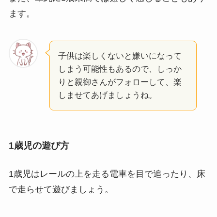
ます。
子供は楽しくないと嫌いになって
しまう可能性もあるので、しっか
りと親御さんがフォローして、楽
しませてあげましょうね。
1歳児の遊び方
1歳児はレールの上を走る電車を目で追ったり、床
で走らせて遊びましょう。