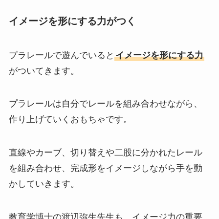
イメージを形にする力がつく
プラレールで遊んでいると
イメージを形にする力
がついてきます。
プラレールは自分でレールを組み合わせながら、
作り上げていくおもちゃです。
直線やカーブ、切り替えや二股に分かれたレール
を組み合わせ、完成形をイメージしながら手を動
かしていきます。
教育学博士の渡辺弥生先生も、イメージ力の重要