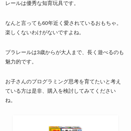
レールは優秀な知育玩具です。
なんと言っても60年近く愛されているおもちゃ。
楽しくないわけがないですよね。
プラレールは3歳からが大人まで、長く遊べるのも
魅力的です。
お子さんのプログラミング思考を育てたいと考え
ている方は是非、購入を検討してみてください
ね。