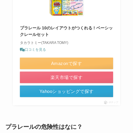
プラレール 10のレイアウトがつくれる ! ベーシッ
クレールセット
タカラトミー(TAKARA TOMY)
口コミを見る
Amazonで探す
楽天市場で探す
Yahooショッピングで探す
ポチップ
プラレールの危険性はなに？