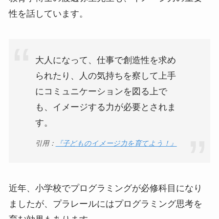
性を話しています。
大人になって、仕事で創造性を求め
られたり、人の気持ちを察して上手
にコミュニケーションを図る上で
も、イメージする力が必要とされま
す。
引用：
『子どものイメージ力を育てよう！』
近年、小学校でプログラミングが必修科目になり
ましたが、プラレールにはプログラミング思考を