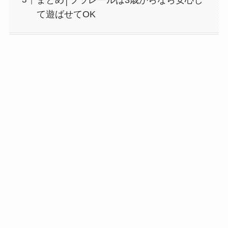
て遊ばせてOK