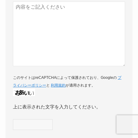
このサイトはreCAPTCHAによって保護されており、Googleの
プ
ライバシーポリシー
と
利用規約
が適用されます。
上に表示された文字を入力してください。