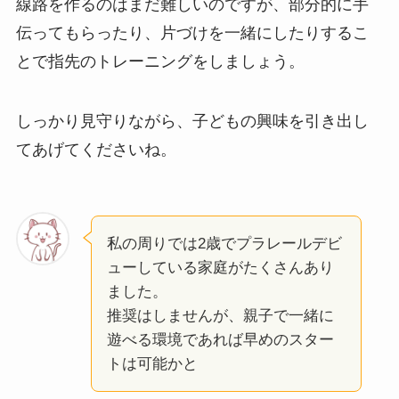
線路を作るのはまだ難しいのですが、部分的に手
伝ってもらったり、片づけを一緒にしたりするこ
とで指先のトレーニングをしましょう。
しっかり見守りながら、子どもの興味を引き出し
てあげてくださいね。
私の周りでは2歳でプラレールデビ
ューしている家庭がたくさんあり
ました。
推奨はしませんが、親子で一緒に
遊べる環境であれば早めのスター
トは可能かと