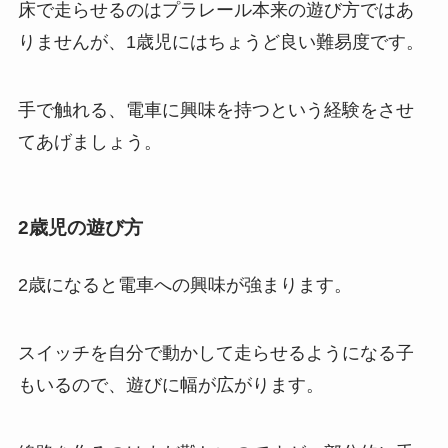
床で走らせるのはプラレール本来の遊び方ではあ
りませんが、1歳児にはちょうど良い難易度です。
手で触れる、電車に興味を持つという経験をさせ
てあげましょう。
2歳児の遊び方
2歳になると電車への興味が強まります。
スイッチを自分で動かして走らせるようになる子
もいるので、遊びに幅が広がります。