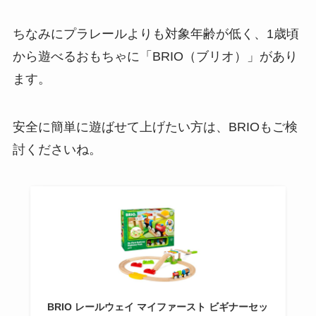
ちなみにプラレールよりも対象年齢が低く、1歳頃
から遊べるおもちゃに「BRIO（ブリオ）」があり
ます。
安全に簡単に遊ばせて上げたい方は、BRIOもご検
討くださいね。
BRIO レールウェイ マイファースト ビギナーセッ