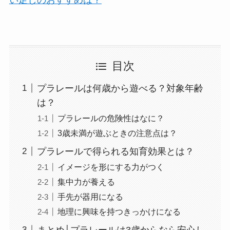
い足しのおすすめは？
目次
プラレールは何歳から遊べる？対象年齢
は？
プラレールの危険性はなに？
3歳未満が遊ぶときの注意点は？
プラレールで得られる知育効果とは？
イメージを形にする力がつく
集中力が養える
手先が器用になる
地理に興味を持つきっかけになる
まとめ│プラレールは3歳からなら安心し