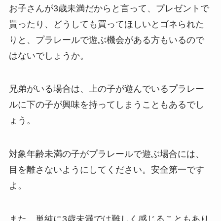
お子さんが3歳未満だからと言って、プレゼントで
貰ったり、どうしても買ってほしいとゴネられた
りと、プラレールで遊ぶ機会がある方もいるので
はないでしょうか。
兄弟がいる場合は、上の子が遊んでいるプラレー
ルに下の子が興味を持ってしまうこともあるでし
ょう。
対象年齢未満の子がプラレールで遊ぶ場合には、
目を離さないようにしてください。安全第一です
よ。
また、単純に3歳未満では難しく感じることもあり