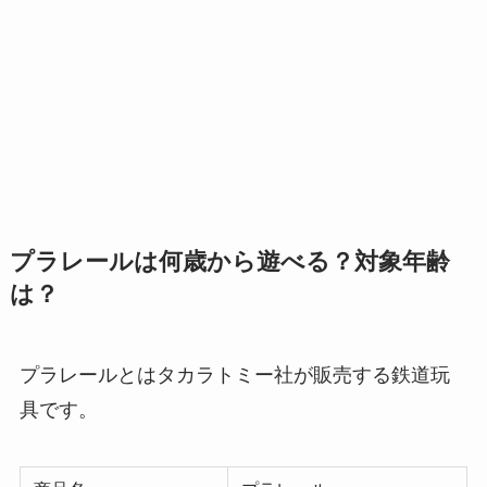
プラレールは何歳から遊べる？対象年齢
は？
プラレールとはタカラトミー社が販売する鉄道玩
具です。