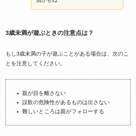
因かもね
3歳未満が遊ぶときの注意点は？
もし3歳未満の子が遊ぶことがある場合は、次のこ
とを注意してください。
親が目を離さない
誤飲の危険性があるものは出さない
難しいところは親がフォローする