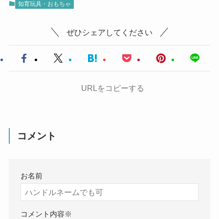
知育玩具・おもちゃ
ぜひシェアしてください
URLをコピーする
コメント
お名前
コメント内容
※