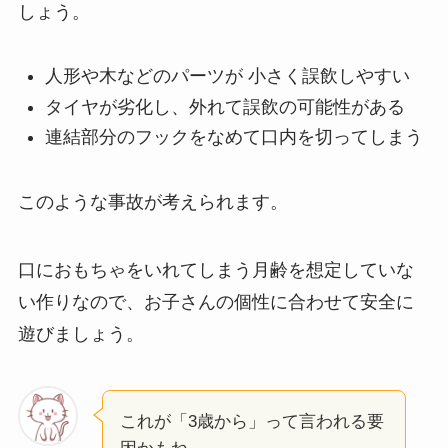
しょう。
人形や木などのパーツが 小さく誤飲しやすい
タイヤが劣化し、外れて誤飲の可能性がある
連結部分のフックをなめて口内を切ってしまう
このような事故が考えられます。
口におもちゃをいれてしまう月齢を想定していな
い作りなので、お子さんの個性に合わせて安全に
遊びましょう。
これが「3歳から」って言われる要