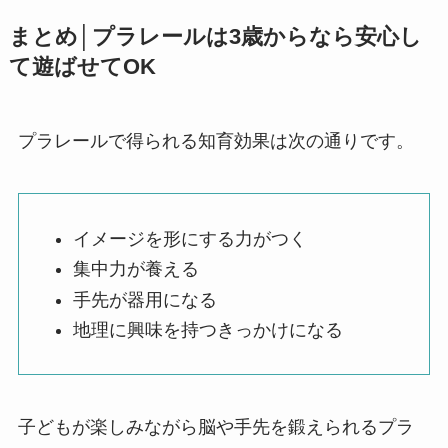
まとめ│プラレールは3歳からなら安心し
て遊ばせてOK
プラレールで得られる知育効果は次の通りです。
イメージを形にする力がつく
集中力が養える
手先が器用になる
地理に興味を持つきっかけになる
子どもが楽しみながら脳や手先を鍛えられるプラ