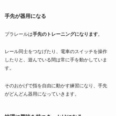
手先が器用になる
プラレールは
手先のトレーニングになります
。
レール同士をつなげたり、電車のスイッチを操作
したりと、遊んでいる間は常に手を動かしていま
す。
そのおかげで指を自由に動かす練習になり、手先
がどんどん器用になっていきます。