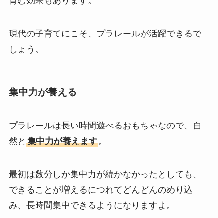
育む効果もあります。
現代の子育てにこそ、プラレールが活躍できるで
しょう。
集中力が養える
プラレールは長い時間遊べるおもちゃなので、自
然と
集中力が養えます
。
最初は数分しか集中力が続かなかったとしても、
できることが増えるにつれてどんどんのめり込
み、長時間集中できるようになりますよ。