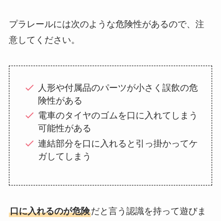
プラレールには次のような危険性があるので、注
意してください。
人形や付属品のパーツが小さく誤飲の危
険性がある
電車のタイヤのゴムを口に入れてしまう
可能性がある
連結部分を口に入れると引っ掛かってケ
ガしてしまう
口に入れるのが危険
だと言う認識を持って遊びま