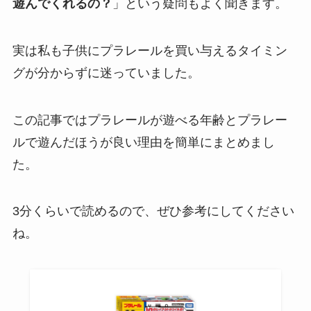
遊んでくれるの？
」という疑問もよく聞きます。
実は私も子供にプラレールを買い与えるタイミン
グが分からずに迷っていました。
この記事ではプラレールが遊べる年齢とプラレー
ルで遊んだほうが良い理由を簡単にまとめまし
た。
3分くらいで読めるので、ぜひ参考にしてください
ね。