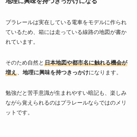
地理に興味を持つきっかけになる
プラレールは実在している電車をモデルに作られ
ているため、箱には走っている線路の地図が書か
れています。
そのため自然と
日本地図や都市名に触れる機会が
増え
、
地理に興味を持つきっかけ
になります。
勉強だと苦手意識が生まれやすい暗記も、楽しみ
ながら覚えられるのはプラレールならではのメリ
ットです。