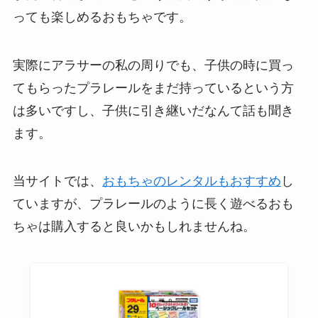
っても楽しめるおもちゃです。
実際にアラサーの私の周りでも、子供の時に買っ
てもらったプラレールをまだ持っているという方
は多いですし、子供に引き継いだなんて話も聞き
ます。
当サイトでは、
おもちゃのレンタルもおすすめ
し
ていますが、プラレールのように長く遊べるおも
ちゃは購入すると良いかもしれませんね。