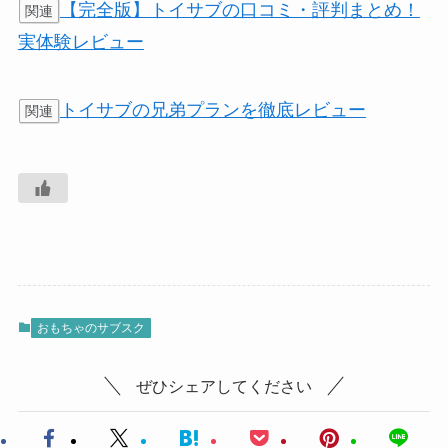
【完全版】トイサブの口コミ・評判まとめ！
関連
実体験レビュー
トイサブの兄弟プランを徹底レビュー
関連
おもちゃのサブスク
ぜひシェアしてください