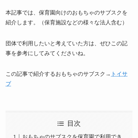
本記事では、保育園向けのおもちゃのサブスクを
紹介します。（保育施設などの様々な法人含む）
団体で利用したいと考えていた方は、ぜひこの記
事を参考にしてみてくださいね。
この記事で紹介するおもちゃのサブスク→
トイサ
ブ
目次
おもちゃのサブスクを保育園で利用でき