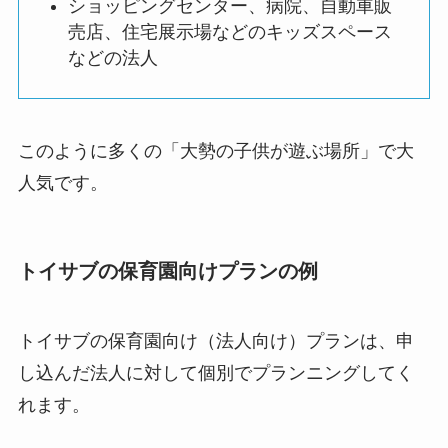
ショッピングセンター、病院、自動車販
売店、住宅展示場などのキッズスペース
などの法人
このように多くの「大勢の子供が遊ぶ場所」で大
人気です。
トイサブの保育園向けプランの例
トイサブの保育園向け（法人向け）プランは、申
し込んだ法人に対して個別でプランニングしてく
れます。