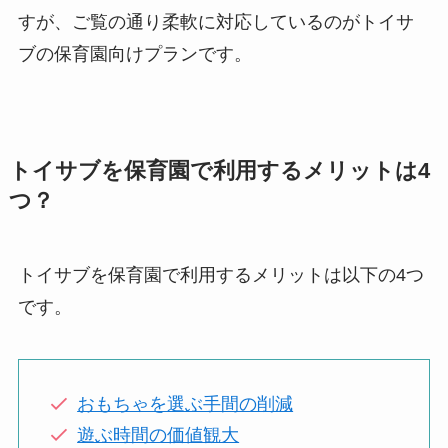
すが、ご覧の通り柔軟に対応しているのがトイサ
ブの保育園向けプランです。
トイサブを保育園で利用するメリットは4
つ？
トイサブを保育園で利用するメリットは以下の4つ
です。
おもちゃを選ぶ手間の削減
遊ぶ時間の価値観大