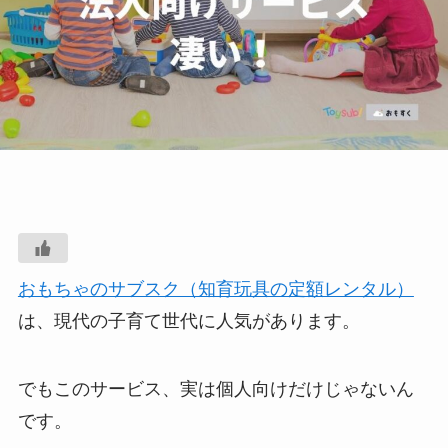
おもちゃのサブスク（知育玩具の定額レンタル）
は、現代の子育て世代に人気があります。
でもこのサービス、実は個人向けだけじゃないん
です。