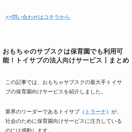
>>問い合わせはコチラから
おもちゃのサブスクは保育園でも利用可
能！トイサブの法人向けサービス丨まとめ
この記事では、おもちゃサブスクの最大手トイサ
ブの保育園向けサービスを紹介しました。
業界のリーダーであるトイサブ（
トラーナ
）が、
社会のために保育園向けサービスに注力している
のには感動します。