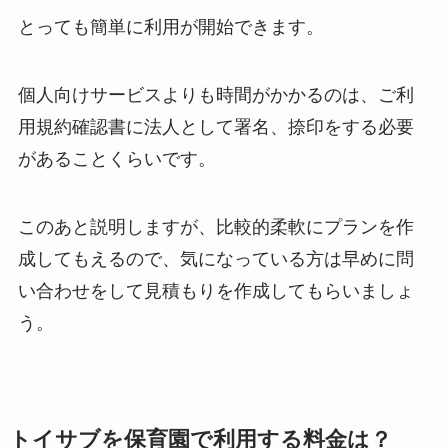
とっても簡単に利用が開始できます。
個人向けサービスよりも時間がかかるのは、ご利
用規約確認書に法人として署名、捺印をする必要
があることくらいです。
このあと説明しますが、比較的柔軟にプランを作
成してもえるので、気になっている方は早めに問
い合わせをして見積もりを作成してもらいましょ
う。
トイサブを保育園で利用する料金は？