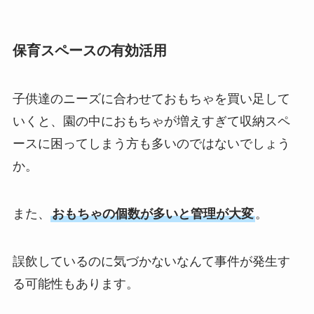
保育スペースの有効活用
子供達のニーズに合わせておもちゃを買い足して
いくと、園の中におもちゃが増えすぎて収納スペ
ースに困ってしまう方も多いのではないでしょう
か。
また、
おもちゃの個数が多いと管理が大変
。
誤飲しているのに気づかないなんて事件が発生す
る可能性もあります。