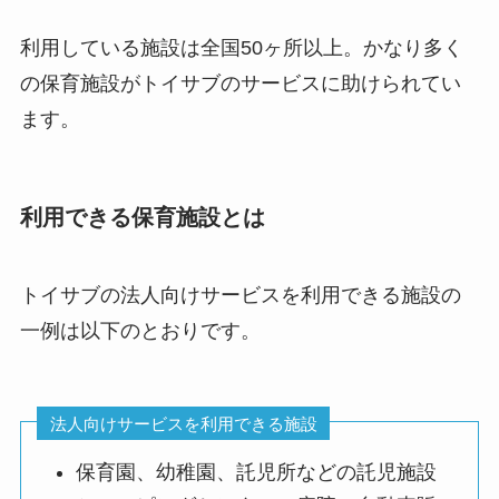
利用している施設は全国50ヶ所以上。かなり多く
の保育施設がトイサブのサービスに助けられてい
ます。
利用できる保育施設とは
トイサブの法人向けサービスを利用できる施設の
一例は以下のとおりです。
法人向けサービスを利用できる施設
保育園、幼稚園、託児所などの託児施設