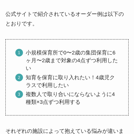
公式サイトで紹介されているオーダー例は以下の
とおりです。
小規模保育所で0〜2歳の集団保育に6
ヶ月〜2歳まで対象の4点ずつ利用した
い
知育を保育に取り入れたい！4歳児ク
ラスで利用したい
複数人で取り合いにならないように4
種類×3点ずつ利用する
それぞれの施設によって抱えている悩みが違いま