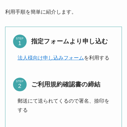
利用手順を簡単に紹介します。
STEP
指定フォームより申し込む
法人様向け申し込みフォーム
を利用する
STEP
ご利用規約確認書の締結
郵送にて送られてくるので署名、捺印を
する