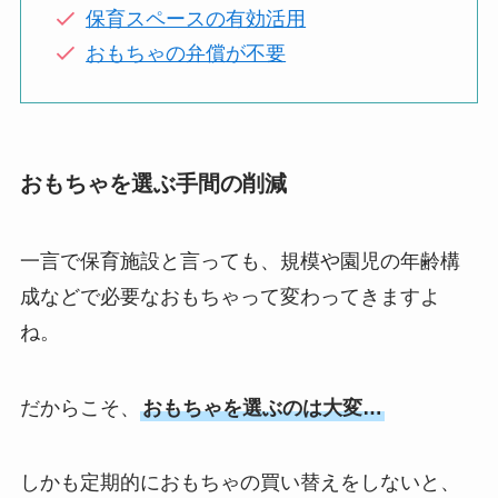
保育スペースの有効活用
おもちゃの弁償が不要
おもちゃを選ぶ手間の削減
一言で保育施設と言っても、規模や園児の年齢構
成などで必要なおもちゃって変わってきますよ
ね。
だからこそ、
おもちゃを選ぶのは大変…
しかも定期的におもちゃの買い替えをしないと、