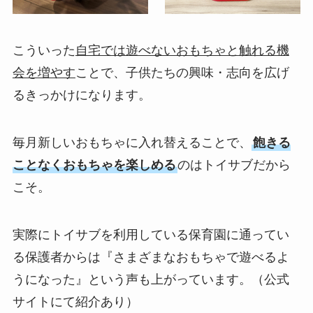
こういった
自宅では遊べないおもちゃと触れる機
会を増やす
ことで、子供たちの興味・志向を広げ
るきっかけになります。
毎月新しいおもちゃに入れ替えることで、
飽きる
ことなくおもちゃを楽しめる
のはトイサブだから
こそ。
実際にトイサブを利用している保育園に通ってい
る保護者からは『さまざまなおもちゃで遊べるよ
うになった』という声も上がっています。（公式
サイトにて紹介あり）