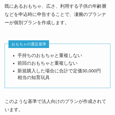
既にあるおもちゃ、広さ、利用する子供の年齢層
などを申込時に申告することで、凄腕のプランナ
ーが個別プランを作成します。
おもちゃの選定基準
手持ちのおもちゃと重複しない
前回のおもちゃと重複しない
新規購入した場合に合計で定価30,000円
相当の知育玩具
このような基準で法人向けのプランが作成されて
います。