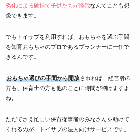
劣化による破損で子供たちが怪我
なんてことも想
像できます。
でもトイサブを利用すれば、おもちゃを選ぶ手間
を知育おもちゃのプロであるプランナーに一任で
きるんです。
おもちゃ選びの手間から開放
されれば、経営者の
方も、保育士の方も他のことに時間が割けますよ
ね。
ただでさえ忙しい保育従事者のみなさんを助けて
くれるのが、トイサブの法人向けサービスです。