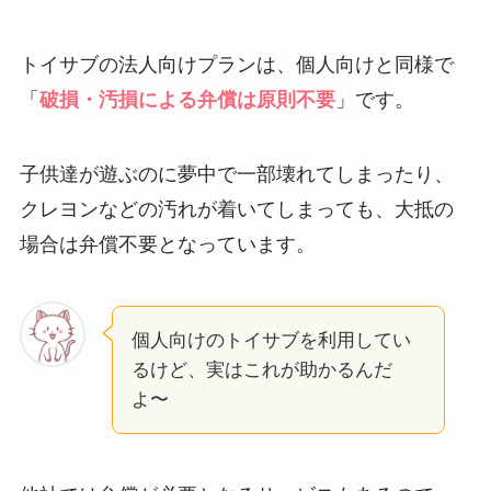
トイサブの法人向けプランは、個人向けと同様で
「
破損・汚損による弁償は原則不要
」です。
子供達が遊ぶのに夢中で一部壊れてしまったり、
クレヨンなどの汚れが着いてしまっても、大抵の
場合は弁償不要となっています。
個人向けのトイサブを利用してい
るけど、実はこれが助かるんだ
よ〜