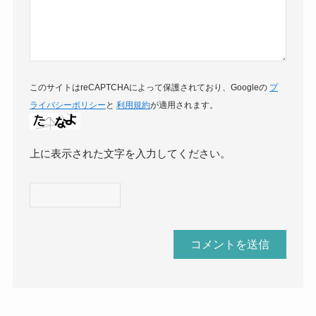
このサイトはreCAPTCHAによって保護されており、Googleの
プ
ライバシーポリシー
と
利用規約
が適用されます。
上に表示された文字を入力してください。