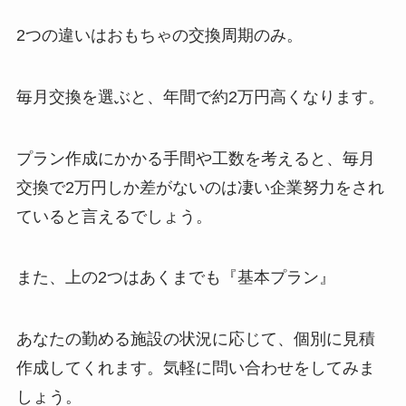
2つの違いはおもちゃの交換周期のみ。
毎月交換を選ぶと、年間で約2万円高くなります。
プラン作成にかかる手間や工数を考えると、毎月
交換で2万円しか差がないのは凄い企業努力をされ
ていると言えるでしょう。
また、上の2つはあくまでも『基本プラン』
あなたの勤める施設の状況に応じて、個別に見積
作成してくれます。気軽に問い合わせをしてみま
しょう。