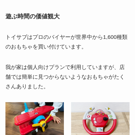
遊ぶ時間の価値観大
トイサブはプロのバイヤーが世界中から1,600種類
のおもちゃを買い付けています。
我が家は個人向けプランで利用していますが、店
舗では簡単に見つからないようなおもちゃがたく
さんありました。