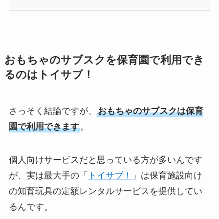
おもちゃのサブスクを保育園で利用でき
るのはトイサブ！
さっそく結論ですが、
おもちゃのサブスクは保育
園で利用できます
。
個人向けサービスだと思っている方が多いんです
が、実は最大手の「
トイサブ！
」は保育施設向け
の知育玩具の定額レンタルサービスを提供してい
るんです。