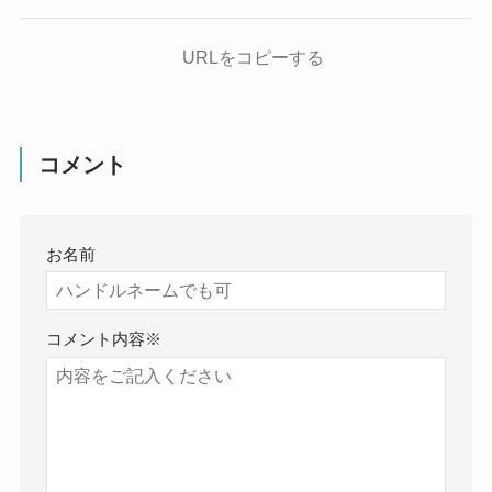
URLをコピーする
コメント
お名前
コメント内容
※