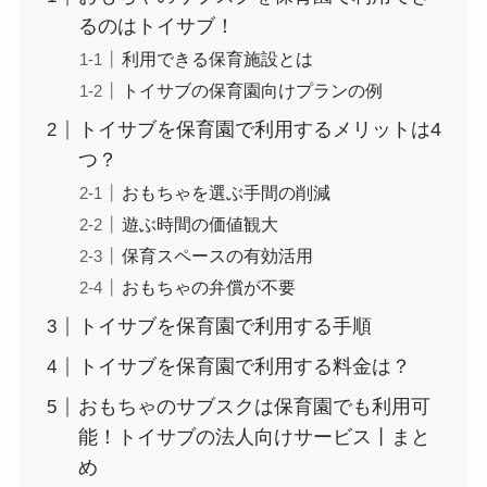
るのはトイサブ！
利用できる保育施設とは
トイサブの保育園向けプランの例
トイサブを保育園で利用するメリットは4
つ？
おもちゃを選ぶ手間の削減
遊ぶ時間の価値観大
保育スペースの有効活用
おもちゃの弁償が不要
トイサブを保育園で利用する手順
トイサブを保育園で利用する料金は？
おもちゃのサブスクは保育園でも利用可
能！トイサブの法人向けサービス丨まと
め