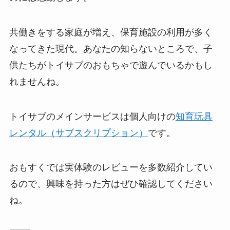
共働きをする家庭が増え、保育施設の利用が多く
なってきた現代。あなたの知らないところで、子
供たちがトイサブのおもちゃで遊んでいるかもし
れませんね。
トイサブのメインサービスは個人向けの
知育玩具
レンタル（サブスクリプション）
です。
おもすくでは実体験のレビューを多数紹介してい
るので、興味を持った方はぜひ確認してください
ね。