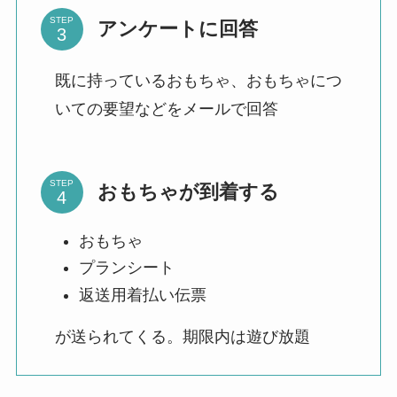
STEP
アンケートに回答
既に持っているおもちゃ、おもちゃにつ
いての要望などをメールで回答
STEP
おもちゃが到着する
おもちゃ
プランシート
返送用着払い伝票
が送られてくる。期限内は遊び放題