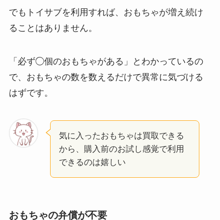
でもトイサブを利用すれば、おもちゃが増え続け
ることはありません。
「必ず◯個のおもちゃがある」とわかっているの
で、おもちゃの数を数えるだけで異常に気づける
はずです。
気に入ったおもちゃは買取できる
から、購入前のお試し感覚で利用
できるのは嬉しい
おもちゃの弁償が不要