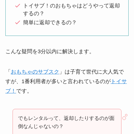
トイサブ！のおもちゃはどうやって返却
するの？
簡単に返却できるの？
こんな疑問を3分以内に解決します。
「
おもちゃのサブスク
」は子育て世代に大人気で
すが、1番利用者が多いと言われているのが
トイサ
ブ！
です。
でもレンタルって、返却したりするのが面
倒なんじゃないの？