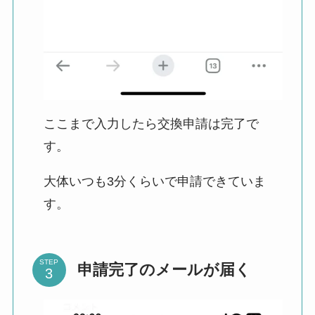
ここまで入力したら交換申請は完了で
す。
大体いつも3分くらいで申請できていま
す。
STEP
申請完了のメールが届く