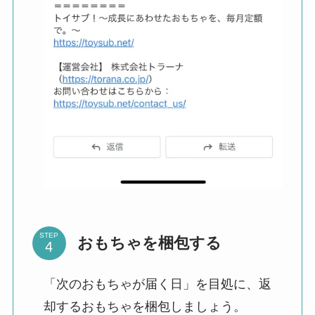
STEP
おもちゃを梱包する
「次のおもちゃが届く日」を目処に、返
却するおもちゃを梱包しましょう。