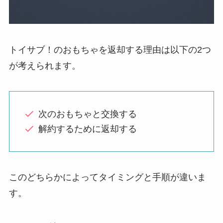
トイサブ！のおもちゃを返却する理由は以下の2つ
が考えられます。
次のおもちゃと交換する
解約するために返却する
このどちらかによってタイミングと手順が違いま
す。