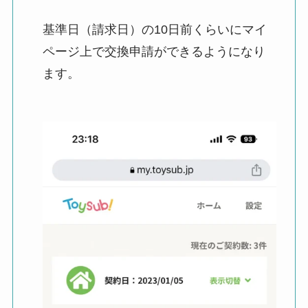
基準日（請求日）の10日前くらいにマイ
ページ上で交換申請ができるようになり
ます。