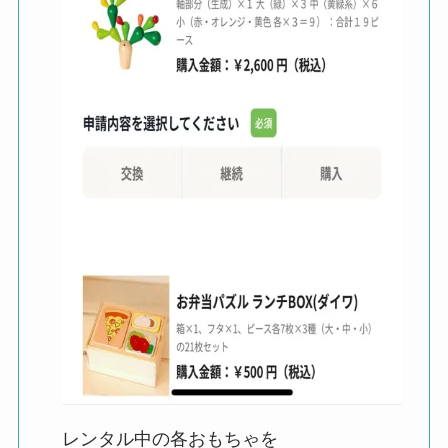
レンタル中の各おもちゃを