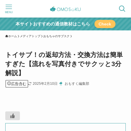
MENU
本サイトおすすめの通信教材はこちら
Check
ホーム
メディアトップ
おもちゃのサブスク
トイサブ！の返却方法・交換方法は簡単
すぎた【流れを写真付きでサクッと3分
解説】
広告含む
2025年2月10日
おもすく編集部