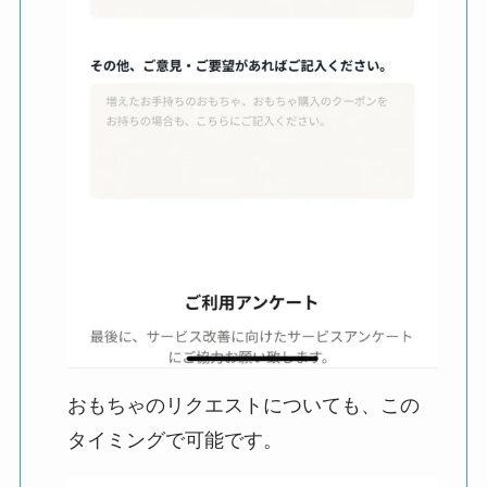
おもちゃのリクエストについても、この
タイミングで可能です。