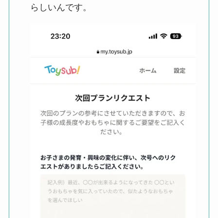
らしいんです。