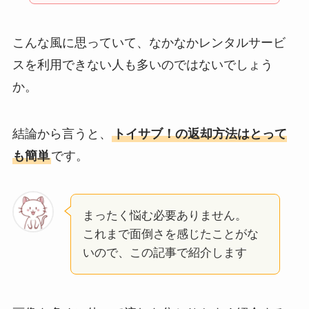
こんな風に思っていて、なかなかレンタルサービ
スを利用できない人も多いのではないでしょう
か。
結論から言うと、
トイサブ！の返却方法はとって
も簡単
です。
まったく悩む必要ありません。
これまで面倒さを感じたことがな
いので、この記事で紹介します