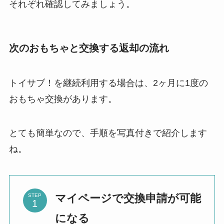
それぞれ確認してみましょう。
次のおもちゃと交換する返却の流れ
トイサブ！を継続利用する場合は、2ヶ月に1度の
おもちゃ交換があります。
とても簡単なので、手順を写真付きで紹介します
ね。
マイページで交換申請が可能
STEP
になる