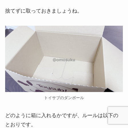
捨てずに取っておきましょうね。
トイサブのダンボール
どのように箱に入れるかですが、ルールは以下の
とおりです。