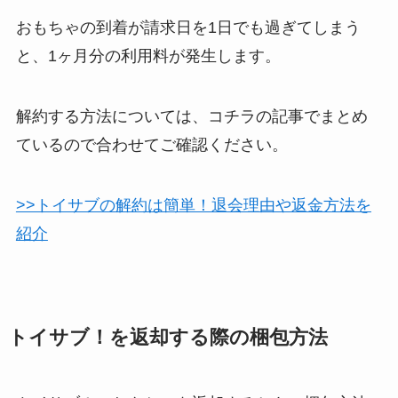
おもちゃの到着が請求日を1日でも過ぎてしまう
と、1ヶ月分の利用料が発生します。
解約する方法については、コチラの記事でまとめ
ているので合わせてご確認ください。
>>トイサブの解約は簡単！退会理由や返金方法を
紹介
トイサブ！を返却する際の梱包方法