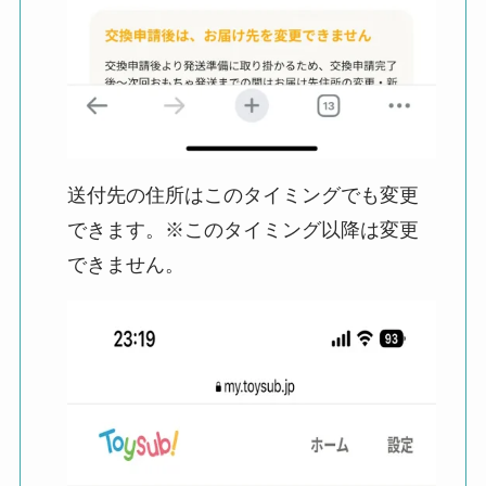
送付先の住所はこのタイミングでも変更
できます。※このタイミング以降は変更
できません。