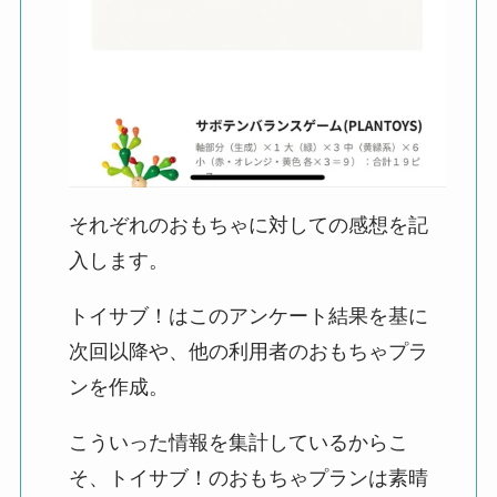
それぞれのおもちゃに対しての感想を記
入します。
トイサブ！はこのアンケート結果を基に
次回以降や、他の利用者のおもちゃプラ
ンを作成。
こういった情報を集計しているからこ
そ、トイサブ！のおもちゃプランは素晴