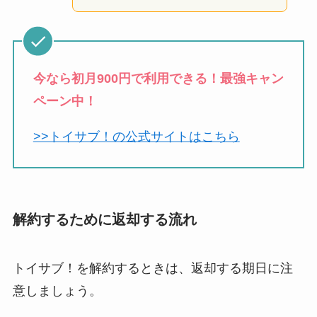
今なら初月900円で利用できる！最強キャン
ペーン中！
>>トイサブ！の公式サイトはこちら
解約するために返却する流れ
トイサブ！を解約するときは、返却する期日に注
意しましょう。