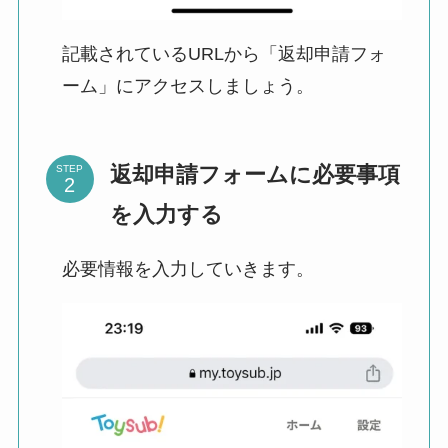
記載されているURLから「返却申請フォ
ーム」にアクセスしましょう。
返却申請フォームに必要事項
STEP
を入力する
必要情報を入力していきます。