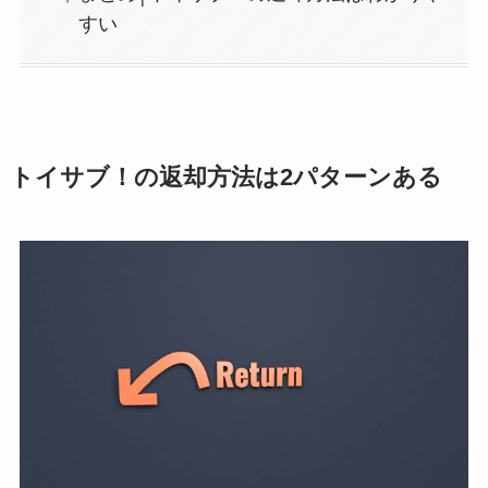
すい
トイサブ！の返却方法は2パターンある