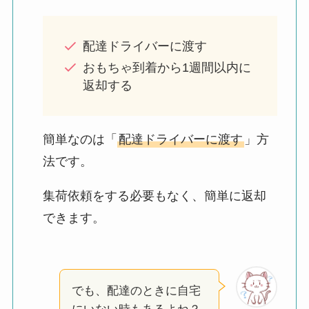
配達ドライバーに渡す
おもちゃ到着から1週間以内に
返却する
簡単なのは「
配達ドライバーに渡す
」方
法です。
集荷依頼をする必要もなく、簡単に返却
できます。
でも、配達のときに自宅