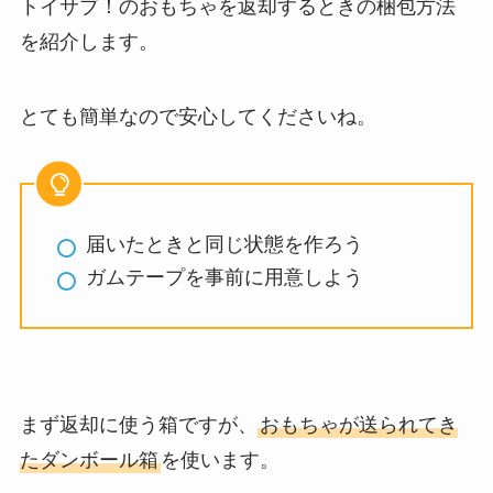
トイサブ！のおもちゃを返却するときの梱包方法
を紹介します。
とても簡単なので安心してくださいね。
届いたときと同じ状態を作ろう
ガムテープを事前に用意しよう
まず返却に使う箱ですが、
おもちゃが送られてき
たダンボール箱
を使います。