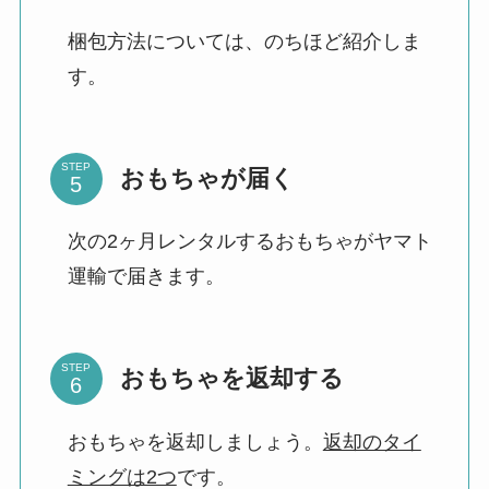
梱包方法については、のちほど紹介しま
す。
STEP
おもちゃが届く
次の2ヶ月レンタルするおもちゃがヤマト
運輸で届きます。
STEP
おもちゃを返却する
おもちゃを返却しましょう。
返却のタイ
ミングは2つ
です。