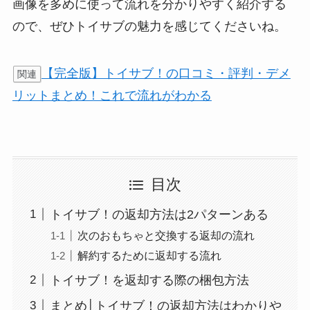
画像を多めに使って流れを分かりやすく紹介する
ので、ぜひトイサブの魅力を感じてくださいね。
【完全版】トイサブ！の口コミ・評判・デメ
関連
リットまとめ！これで流れがわかる
目次
トイサブ！の返却方法は2パターンある
次のおもちゃと交換する返却の流れ
解約するために返却する流れ
トイサブ！を返却する際の梱包方法
まとめ│トイサブ！の返却方法はわかりや