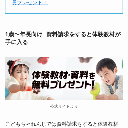
員プレゼント！
1歳〜年長向け│資料請求をすると体験教材が
手に入る
公式サイトより
こどもちゃれんじでは資料請求をすると体験教材