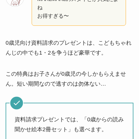
ね
お得すぎる〜
0歳児向け資料請求のプレゼントは、こどもちゃれ
んじの中でも1・2を争うほど豪華です。
この特典はお子さんが0歳児の今しかもらえませ
ん。短い期間なので逃すのは勿体ない…
資料請求プレゼントでは、「0歳からの読み
聞かせ絵本2冊セット」も選べます。