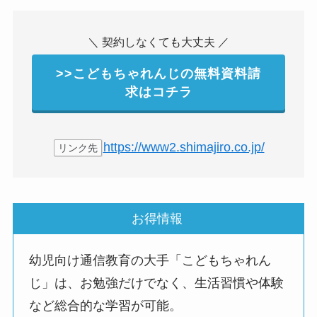
＼ 契約しなくても大丈夫 ／
>>こどもちゃれんじの無料資料請
求はコチラ
https://www2.shimajiro.co.jp/
リンク先
お得情報
幼児向け通信教育の大手「こどもちゃれん
じ」は、お勉強だけでなく、生活習慣や体験
など総合的な学習が可能。