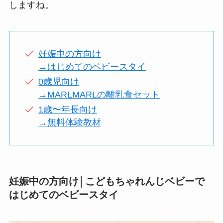
しますね。
妊娠中の方向け
→はじめてのベビースタイ
0歳児向け
→MARLMARLの離乳食セット
1歳〜年長向け
→無料体験教材
妊娠中の方向け│こどもちゃれんじベビーで
はじめてのベビースタイ