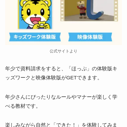
公式サイトより
年少で資料請求をすると、「ほっぷ」の体験版キ
ッズワークと映像体験版がGETできます。
年少さんにぴったりなルールやマナーが楽しく学
べる教材です。
楽しみながら自然と「できた！」を体験してみま