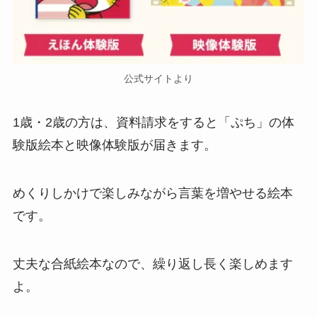
公式サイトより
1歳・2歳の方は、資料請求をすると「ぷち」の体
験版絵本と映像体験版が届きます。
めくりしかけで楽しみながら言葉を増やせる絵本
です。
丈夫な合紙絵本なので、繰り返し長く楽しめます
よ。