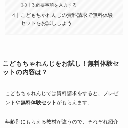
3.必要事項を入力する
こどもちゃれんじの資料請求で無料体験
セットをお試ししよう
こどもちゃれんじをお試し！無料体験セ
ットの内容は？
こどもちゃれんじでは資料請求をすると、プレゼ
ントや
無料体験セット
がもらえます。
年齢別にもらえる教材が違うので、それぞれ紹介