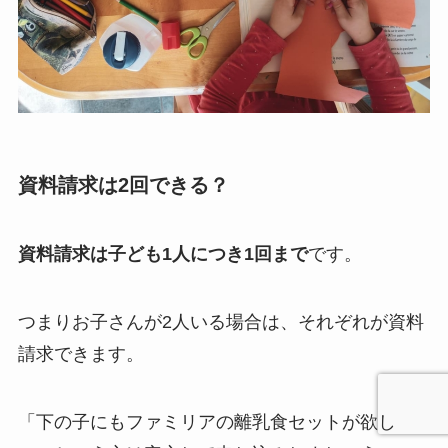
資料請求は2回できる？
資料請求は子ども1人につき1回まで
です。
つまりお子さんが2人いる場合は、それぞれが資料
請求できます。
「下の子にもファミリアの離乳食セットが欲し