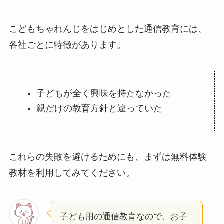
こどもちゃれんじをはじめとした通信教育には、
各社ごとに特徴があります。
子どもが全く興味を持たなかった
親だけの教育方針と違っていた
これらの失敗を避けるためにも、まずは無料体験
教材を利用してみてください。
子ども用の通信教育なので、お子