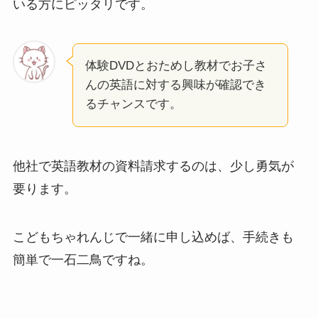
いる方にピッタリです。
体験DVDとおためし教材でお子さ
んの英語に対する興味が確認でき
るチャンスです。
他社で英語教材の資料請求するのは、少し勇気が
要ります。
こどもちゃれんじで一緒に申し込めば、手続きも
簡単で一石二鳥ですね。