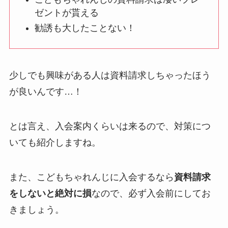
ゼントが貰える
勧誘も大したことない！
少しでも興味がある人は資料請求しちゃったほう
が良いんです…！
とは言え、入会案内くらいは来るので、対策につ
いても紹介しますね。
また、こどもちゃれんじに入会するなら
資料請求
をしないと絶対に損
なので、必ず入会前にしてお
きましょう。