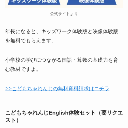
公式サイトより
年長になると、キッズワーク体験版と映像体験版
を無料でもらえます。
小学校の学びにつながる国語・算数の基礎力を育
む教材ですよ。
>>こどもちゃれんじの無料資料請求はコチラ
こどもちゃれんじEnglish体験セット（要リクエ
スト）