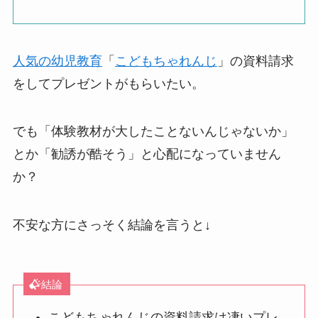
人気の幼児教育
「
こどもちゃれんじ
」の資料請求
をしてプレゼントがもらいたい。
でも「体験教材が大したことないんじゃないか」
とか「勧誘が酷そう」と心配になっていません
か？
不安な方にさっそく結論を言うと↓
結論
こどもちゃれんじの資料請求は凄いプレ