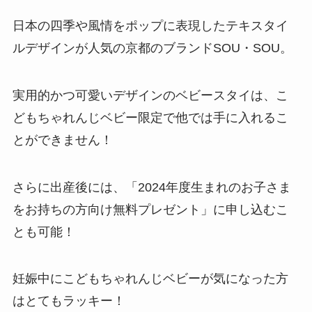
日本の四季や風情をポップに表現したテキスタイ
ルデザインが人気の京都のブランドSOU・SOU。
実用的かつ可愛いデザインのベビースタイは、こ
どもちゃれんじベビー限定で他では手に入れるこ
とができません！
さらに出産後には、「2024年度生まれのお子さま
をお持ちの方向け無料プレゼント」に申し込むこ
とも可能！
妊娠中にこどもちゃれんじベビーが気になった方
はとてもラッキー！