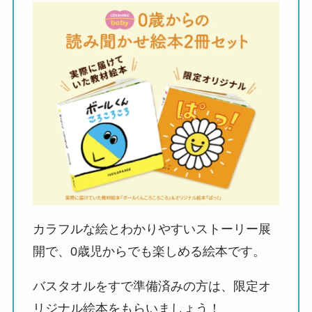
カラフルな絵とわかりやすいストーリー展
開で、0歳児からでも楽しめる絵本です。
バスタオルをすで準備済みの方は、限定オ
リジナル絵本をもらいましょう！