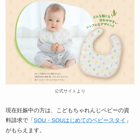
公式サイトより
現在妊娠中の方は、こどもちゃれんじベビーの資
料請求で「
SOU・SOUはじめてのベビースタイ
」
がもらえます。