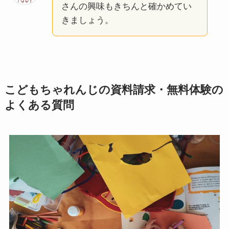
さんの興味もきちんと確かめてい
きましょう。
こどもちゃれんじの資料請求・無料体験の
よくある質問