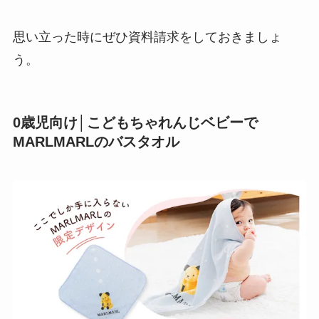
思い立った時にぜひ資料請求をしておきましょ
う。
0歳児向け│こどもちゃれんじベビーで
MARLMARLのバスタオル