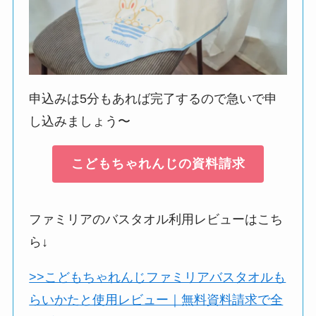
申込みは5分もあれば完了するので急いで申
し込みましょう〜
こどもちゃれんじの資料請求
ファミリアのバスタオル利用レビューはこち
ら↓
>>こどもちゃれんじファミリアバスタオルも
らいかたと使用レビュー｜無料資料請求で全