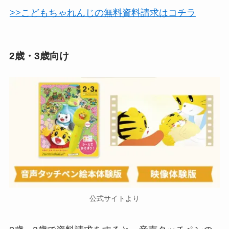
>>こどもちゃれんじの無料資料請求はコチラ
2歳・3歳向け
公式サイトより