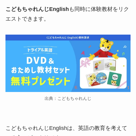
こどもちゃれんじEnglish
も同時に体験教材をリク
エストできます。
出典：こどもちゃれんじ
こどもちゃれんじEnglishは、英語の教育を考えて