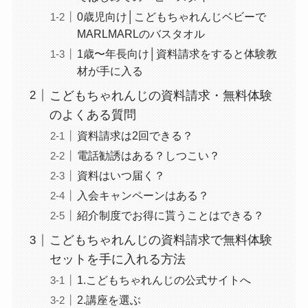
0歳児向け│こどもちゃれんじベビーで
MARLMARLのバスタオル
1歳〜年長向け│資料請求をすると体験教
材が手に入る
こどもちゃれんじの資料請求・無料体験
のよくある質問
資料請求は2回できる？
電話勧誘はある？しつこい？
資料はいつ届く？
入会キャンペーンはある？
紹介制度でお得に貰うことはできる？
こどもちゃれんじの資料請求で無料体験
セットを手に入れる方法
1.こどもちゃれんじの公式サイトへ
2.講座を選ぶ