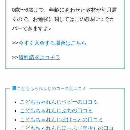
0歳〜6歳まで、年齢にあわせた教材が毎月届
くので、お勉強に関してはこの教材1つでカ
バーできますよ♪
>>
今すぐ入会する場合はこちら
>>
資料請求はコチラ
こどもちゃれんじのコース別口コミ
こどもちゃれんじベビーの口コミ
こどもちゃれんじぷちの口コミ
こどもちゃれんじぽけっとの口コミ
こどもちゃれんじほっぷ（年少）の口コ