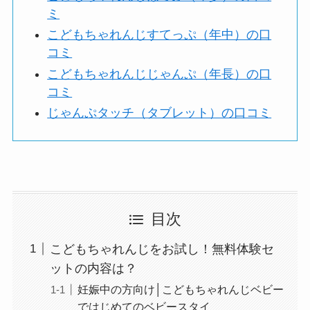
ミ
こどもちゃれんじすてっぷ（年中）の口
コミ
こどもちゃれんじじゃんぷ（年長）の口
コミ
じゃんぷタッチ（タブレット）の口コミ
目次
こどもちゃれんじをお試し！無料体験セ
ットの内容は？
妊娠中の方向け│こどもちゃれんじベビー
ではじめてのベビースタイ