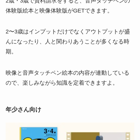
2歳・3歳で資料請求をすると、音声タッチペンの
体験版絵本と映像体験版がGETできます。
2〜3歳はインプットだけでなくアウトプットが盛
んになったり、人と関わりあうことが多くなる時
期。
映像と音声タッチペン絵本の内容が連動している
ので、楽しみながら知識を定着できますよ。
年少さん向け