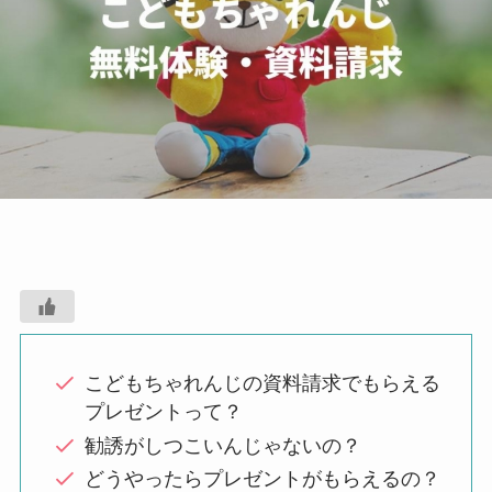
こどもちゃれんじの資料請求でもらえる
プレゼントって？
勧誘がしつこいんじゃないの？
どうやったらプレゼントがもらえるの？