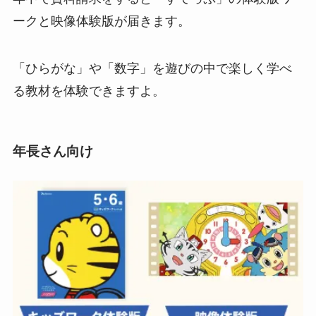
ークと映像体験版が届きます。
「ひらがな」や「数字」を遊びの中で楽しく学べ
る教材を体験できますよ。
年長さん向け