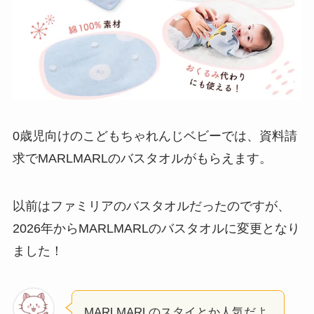
0歳児向けのこどもちゃれんじベビーでは、資料請
求でMARLMARLのバスタオルがもらえます。
以前はファミリアのバスタオルだったのですが、
2026年からMARLMARLのバスタオルに変更となり
ました！
MARLMARLのスタイとか人気だよ