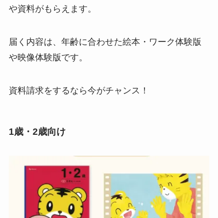
や資料がもらえます。
届く内容は、年齢に合わせた絵本・ワーク体験版
や映像体験版です。
資料請求をするなら今がチャンス！
1歳・2歳向け