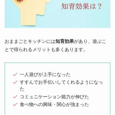
おままごとキッチンには
知育効果
があり、遊ぶこ
とで得られるメリットも多くあります。
一人遊びが上手になった
すすんでお手伝いしてくれるようになっ
た
コミュニケーション能力が伸びた
食べ物への興味・関心が強まった