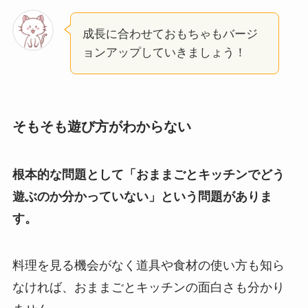
成長に合わせておもちゃもバージ
ョンアップしていきましょう！
そもそも遊び方がわからない
根本的な問題として「おままごとキッチンでどう
遊ぶのか分かっていない」という問題がありま
す。
料理を見る機会がなく道具や食材の使い方も知ら
なければ、おままごとキッチンの面白さも分かり