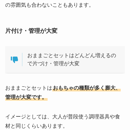
の雰囲気も合わないこともあります。
片付け・管理が大変
おままごとセットはどんどん増えるの
で片づけ・管理が大変
おままごとセットは
おもちゃの種類が多く膨大、
管理が大変です。
イメージとしては、大人が普段使う調理器具や食
材と同じくらいあります。