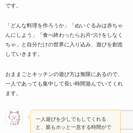
です。
「どんな料理を作ろうか」「ぬいぐるみは赤ちゃ
んにしよう」「食べ終わったらお片づけをしなく
ちゃ」と自分だけの世界に入り込み、遊びを創造
していきます。
おままごとキッチンの遊び方は無限にあるので、
一人であっても集中して長い時間遊んでいてくれ
ます。
一人遊びを少しでもしてくれる
と、親もホッと一息する時間がで