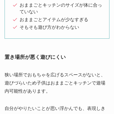
おままごとキッチンのサイズが体に合っ
ていない
おままごとアイテムが少なすぎる
そもそも遊び方がわからない
置き場所が悪く遊びにくい
狭い場所でおもちゃを広げるスペースがないと、
遊びづらいため子供はおままごとキッチンで遊場
内可能性があります。
自分がやりたいことが思い浮かんでも、表現しき