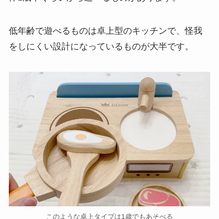
低年齢で遊べるものは卓上型のキッチンで、怪我
をしにくい設計になっているものが大半です。
このような卓上タイプは1歳でもあそべる