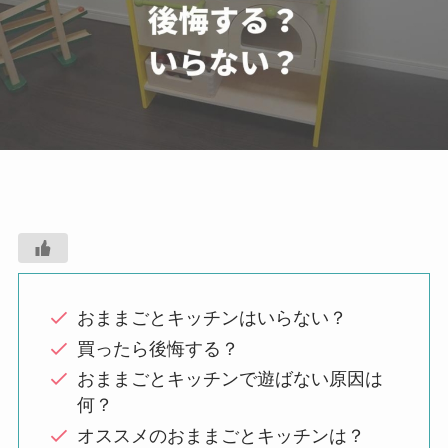
おままごとキッチンはいらない？
買ったら後悔する？
おままごとキッチンで遊ばない原因は
何？
オススメのおままごとキッチンは？