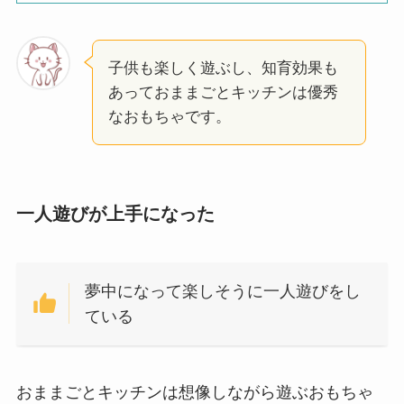
子供も楽しく遊ぶし、知育効果も
あっておままごとキッチンは優秀
なおもちゃです。
一人遊びが上手になった
夢中になって楽しそうに一人遊びをし
ている
おままごとキッチンは想像しながら遊ぶおもちゃ