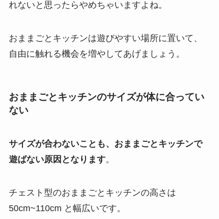
れないと思ったらやめちゃいますよね。
おままごとキッチンは遊びやすい場所に置いて、
自由に触れる機会を増やしてあげましょう。
おままごとキッチンのサイズが体に合ってい
ない
サイズが合わないことも、おままごとキッチンで
遊ばない原因となります
。
チェスト型のおままごとキッチンの高さは
50cm~110cm と幅広いです。