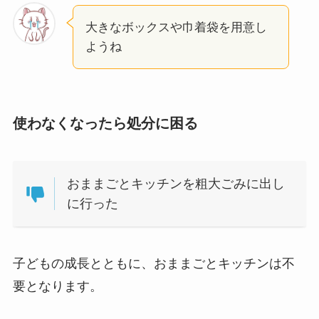
大きなボックスや巾着袋を用意し
ようね
使わなくなったら処分に困る
おままごとキッチンを粗大ごみに出し
に行った
子どもの成長とともに、おままごとキッチンは不
要となります。