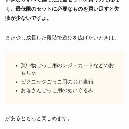
く、最低限のセットに必要なものを買い足すと失
敗が少ないですよ。
また少し成長した段階で遊びを広げたいときは、
買い物ごっこ用のレジ・カートなどのお
もちゃ
ピクニックごっこ用のお弁当箱
お母さんごっこ用のぬいぐるみ
があるともっと楽しめます。