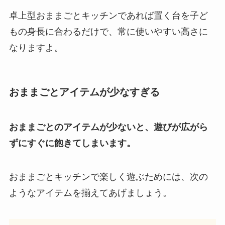
卓上型おままごとキッチンであれば置く台を子ど
もの身長に合わるだけで、常に使いやすい高さに
なりますよ。
おままごとアイテムが少なすぎる
おままごとのアイテムが少ないと、遊びが広がら
ずにすぐに飽きてしまいます。
おままごとキッチンで楽しく遊ぶためには、次の
ようなアイテムを揃えてあげましょう。