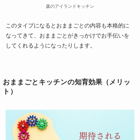
森のアイランドキッチン
このタイプになるとおままごとの内容も本格的に
なってきて、おままごとがきっかけでお手伝いを
してくれるようになったりします。
おままごとキッチンの知育効果（メリッ
ト）