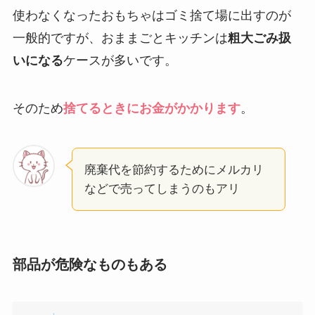
使わなくなったおもちゃはゴミ捨て場に出すのが
一般的ですが、おままごとキッチンは
粗大ごみ扱
いになる
ケースが多いです。
そのため
捨てるときにお金がかかります
。
廃棄代を節約するためにメルカリ
などで売ってしまうのもアリ
部品が危険なものもある