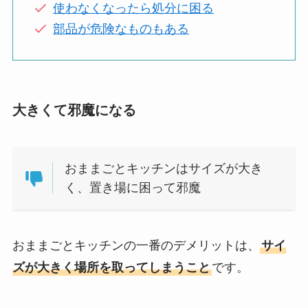
使わなくなったら処分に困る
部品が危険なものもある
大きくて邪魔になる
おままごとキッチンはサイズが大き
く、置き場に困って邪魔
おままごとキッチンの一番のデメリットは、
サイ
ズが大きく場所を取ってしまうこと
です。