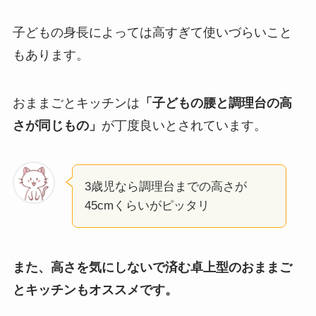
子どもの身長によっては高すぎて使いづらいこと
もあります。
おままごとキッチンは
「子どもの腰と調理台の高
さが同じもの」
が丁度良いとされています。
3歳児なら調理台までの高さが
45cmくらいがピッタリ
また、高さを気にしないで済む卓上型のおままご
とキッチンもオススメです。