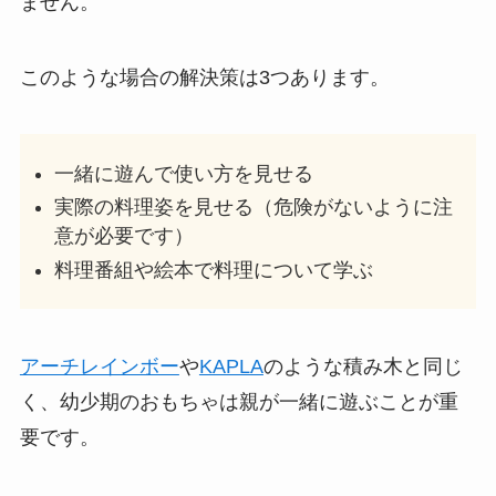
ません。
このような場合の解決策は3つあります。
一緒に遊んで使い方を見せる
実際の料理姿を見せる（危険がないように注
意が必要です）
料理番組や絵本で料理について学ぶ
アーチレインボー
や
KAPLA
のような積み木と同じ
く、幼少期のおもちゃは親が一緒に遊ぶことが重
要です。