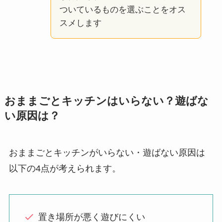
ついているものを選ぶことをオス
スメします
おままごとキッチンはいらない？遊ばな
い原因は？
おままごとキッチンがいらない・遊ばない原因は
以下の4点が考えられます。
置き場所が悪く遊びにくい