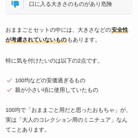
口に入る大きさのものがあり危険
おままごとセットの中には、大きさなどの
安全性
が考慮されていないもの
もあります。
特に気を付けたいのは以下の2点です。
100均などの安価過ぎるもの
親が小さい頃に使用していたもの
100均で「おままごと用だと思ったおもちゃ」が、
実は「大人のコレクション用のミニチュア」なん
てことあります。