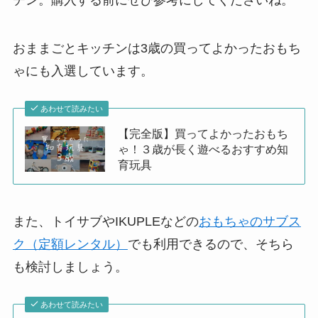
チン。購入する前にぜひ参考にしてくださいね。
おままごとキッチンは3歳の買ってよかったおもち
ゃにも入選しています。
あわせて読みたい
【完全版】買ってよかったおもち
ゃ！３歳が長く遊べるおすすめ知
育玩具
また、トイサブやIKUPLEなどの
おもちゃのサブス
ク（定額レンタル）
でも利用できるので、そちら
も検討しましょう。
あわせて読みたい