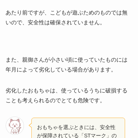
あたり前ですが、こどもが遊ぶためのものでは無
いので、安全性は確保されていません。
また、親御さんが小さい頃に使っていたものには
年月によって劣化している場合があります。
劣化したおもちゃは、使っているうちに破損する
ことも考えられるのでとても危険です。
おもちゃを選ぶときには、安全性
が保障されている「STマーク」の