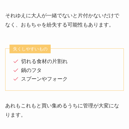
それゆえに大人が一緒でないと片付かないだけで
なく、おもちゃを紛失する可能性もあります。
失くしやすいもの
切れる食材の片割れ
鍋のフタ
スプーンやフォーク
あれもこれもと買い集めるうちに管理が大変にな
ります。