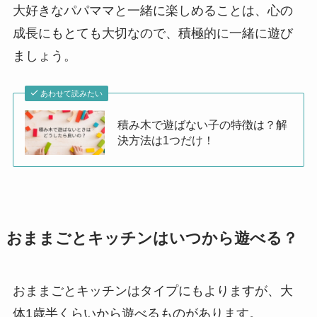
大好きなパパママと一緒に楽しめることは、心の
成長にもとても大切なので、積極的に一緒に遊び
ましょう。
あわせて読みたい
積み木で遊ばない子の特徴は？解
決方法は1つだけ！
おままごとキッチンはいつから遊べる？
おままごとキッチンはタイプにもよりますが、大
体1歳半くらいから遊べるものがあります。