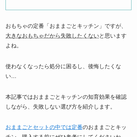
おもちゃの定番「おままごとキッチン」ですが、
大きなおもちゃだから失敗したくない
と思います
よね。
使わなくなったら処分に困るし、後悔したくな
い…
本記事ではおままごとキッチンの知育効果を確認
しながら、失敗しない選び方を紹介します。
おままごとセットの中では定番
のおままごとキッ