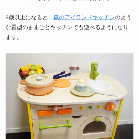
3歳以上になると、
森のアイランドキッチン
のよう
な置型のままごとキッチンでも遊べるようになり
ます。