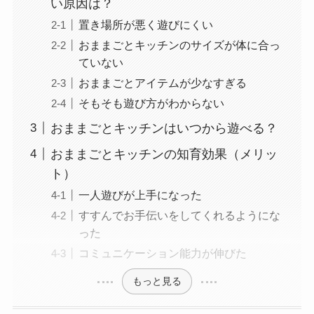
い原因は？
置き場所が悪く遊びにくい
おままごとキッチンのサイズが体に合っ
ていない
おままごとアイテムが少なすぎる
そもそも遊び方がわからない
おままごとキッチンはいつから遊べる？
おままごとキッチンの知育効果（メリッ
ト）
一人遊びが上手になった
すすんでお手伝いをしてくれるようにな
った
コミュニケーション能力が伸びた
もっと見る