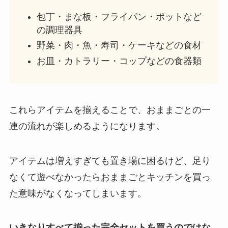
包丁・まな板・フライパン・ポットなど
の調理器具
野菜・肉・魚・寿司・ケーキなどの食材
お皿・カトラリー・コップなどの食器類
これらアイテムを揃えることで、おままごとの一
連の流れが楽しめるようになります。
アイテムは増えすぎても置き場に困るけど、足り
なくて遊べなかったらおままごとキッチンを買っ
た意味がなくなってしまいます。
いきなりすべて揃った完全セットを買うのではな