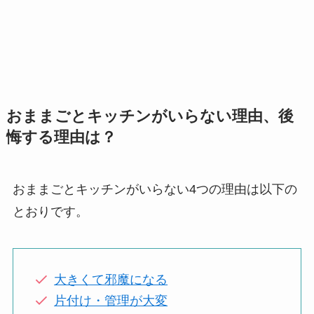
おままごとキッチンがいらない理由、後
悔する理由は？
おままごとキッチンがいらない4つの理由は以下の
とおりです。
大きくて邪魔になる
片付け・管理が大変