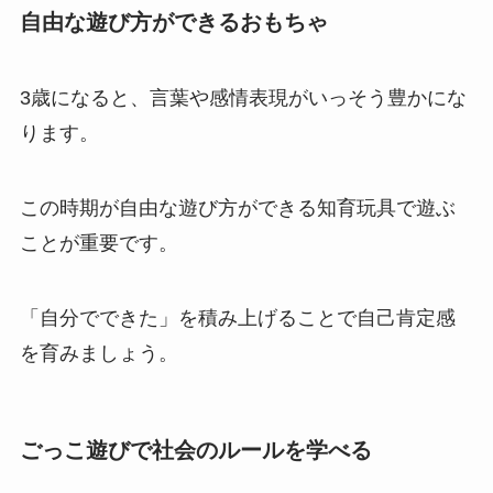
自由な遊び方ができるおもちゃ
3歳になると、言葉や感情表現がいっそう豊かにな
ります。
この時期が自由な遊び方ができる知育玩具で遊ぶ
ことが重要です。
「自分でできた」を積み上げることで自己肯定感
を育みましょう。
ごっこ遊びで社会のルールを学べる