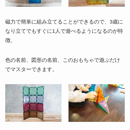
磁力で簡単に組み立てることができるので、3歳に
なり立てでもすぐに1人で遊べるようになるのが特
徴。
色の名前、図形の名前、このおもちゃで遊ぶだけ
でマスターできます。