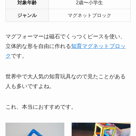
対象年齢
2歳〜小学生
ジャンル
マグネットブロック
マグフォーマーは磁石でくっつくピースを使い、
立体的な形を自由に作れる
知育マグネットブロッ
ク
です。
世界中で大人気の知育玩具なので見たことがある
人も多いですよね。
これ、本当におすすめです。