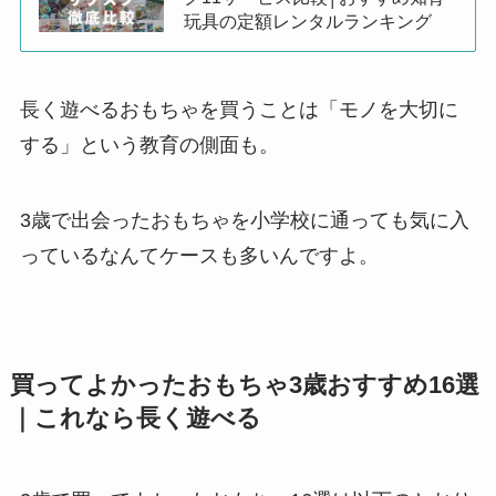
玩具の定額レンタルランキング
長く遊べるおもちゃを買うことは「モノを大切に
する」という教育の側面も。
3歳で出会ったおもちゃを小学校に通っても気に入
っているなんてケースも多いんですよ。
買ってよかったおもちゃ3歳おすすめ16選
｜これなら長く遊べる