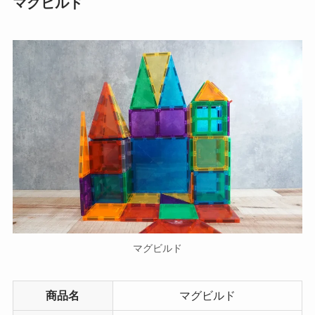
マグビルド
マグビルド
商品名
マグビルド