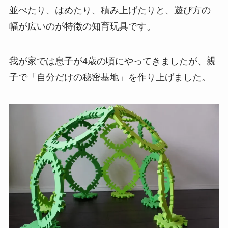
並べたり、はめたり、積み上げたりと、遊び方の
幅が広いのが特徴の知育玩具です。
我が家では息子が4歳の頃にやってきましたが、親
子で「自分だけの秘密基地」を作り上げました。