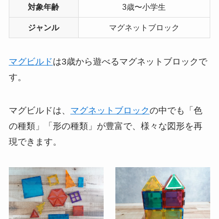
対象年齢
3歳〜小学生
ジャンル
マグネットブロック
マグビルド
は3歳から遊べるマグネットブロックで
す。
マグビルドは、
マグネットブロック
の中でも「色
の種類」「形の種類」が豊富で、様々な図形を再
現できます。