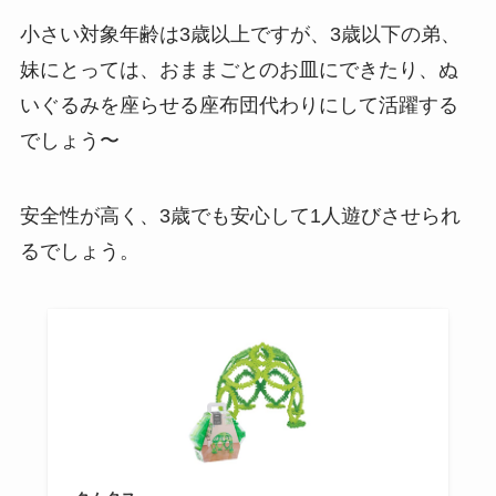
小さい対象年齢は3歳以上ですが、3歳以下の弟、
妹にとっては、おままごとのお皿にできたり、ぬ
いぐるみを座らせる座布団代わりにして活躍する
でしょう〜
安全性が高く、3歳でも安心して1人遊びさせられ
るでしょう。