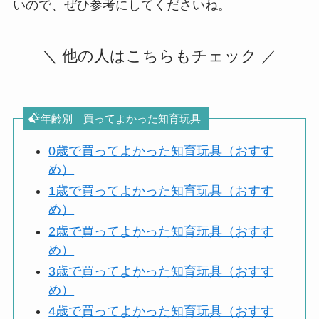
いので、ぜひ参考にしてくださいね。
＼ 他の人はこちらもチェック ／
年齢別 買ってよかった知育玩具
0歳で買ってよかった知育玩具（おすす
め）
1歳で買ってよかった知育玩具（おすす
め）
2歳で買ってよかった知育玩具（おすす
め）
3歳で買ってよかった知育玩具（おすす
め）
4歳で買ってよかった知育玩具（おすす