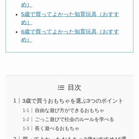
め）
5歳で買ってよかった知育玩具（おすす
め）
6歳で買ってよかった知育玩具（おすす
め）
目次
3歳で買うおもちゃを選ぶ3つのポイント
自由な遊び方ができるおもちゃ
ごっこ遊びで社会のルールを学べる
長く遊べるおもちゃ