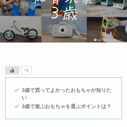
+1
3歳で買ってよかったおもちゃが知りた
い
3歳で遊ぶおもちゃを選ぶポイントは？