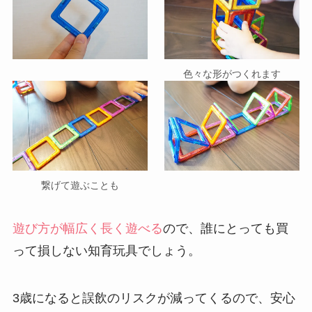
色々な形がつくれます
繋げて遊ぶことも
遊び方が幅広く長く遊べる
ので、誰にとっても買
って損しない知育玩具でしょう。
3歳になると誤飲のリスクが減ってくるので、安心