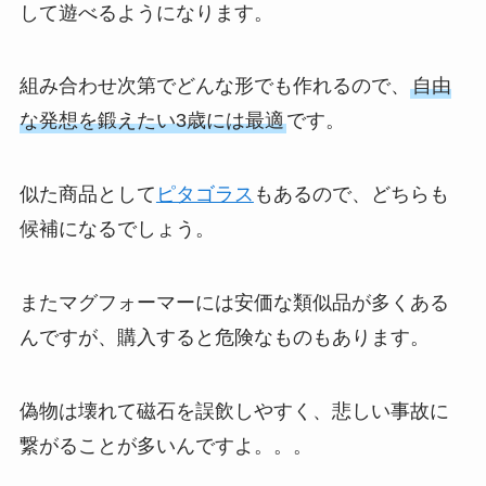
して遊べるようになります。
組み合わせ次第でどんな形でも作れるので、
自由
な発想を鍛えたい3歳には最適
です。
似た商品として
ピタゴラス
もあるので、どちらも
候補になるでしょう。
またマグフォーマーには安価な類似品が多くある
んですが、購入すると危険なものもあります。
偽物は壊れて磁石を誤飲しやすく、悲しい事故に
繋がることが多いんですよ。。。