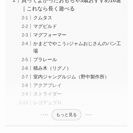
買ってよかったおもちゃ3歳おすすめ16選
｜これなら長く遊べる
クムタス
マグビルド
マグフォーマー
かまどでやこう♪ジャムおじさんのパン工
場
プラレール
積み木（リグノ）
室内ジャングルジム（野中製作所）
アクアプレイ
ストライダー
レゴデュプロ
もっと見る