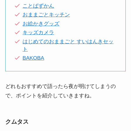
ことばずかん
おままごとキッチン
お絵かきグッズ
キッズカメラ
はじめてのおままごと すいはんきセッ
ト
BAKOBA
どれもおすすめで語ったら夜が明けてしまうの
で、ポイントを紹介していきますね。
クムタス