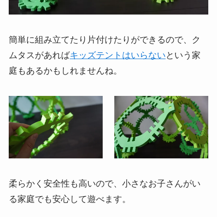
簡単に組み立てたり片付けたりができるので、ク
ムタスがあれば
キッズテントはいらない
という家
庭もあるかもしれませんね。
柔らかく安全性も高いので、小さなお子さんがい
る家庭でも安心して遊べます。