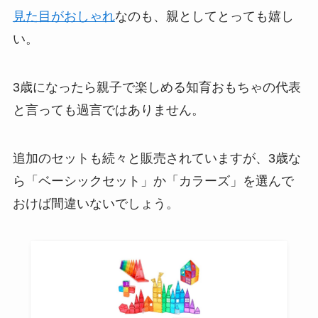
見た目がおしゃれ
なのも、親としてとっても嬉し
い。
3歳になったら親子で楽しめる知育おもちゃの代表
と言っても過言ではありません。
追加のセットも続々と販売されていますが、3歳な
ら「ベーシックセット」か「カラーズ」を選んで
おけば間違いないでしょう。