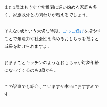
また3歳はもうすぐ幼稚園に通い始める家庭も多
く、家族以外との関わりが増えるでしょう。
そんな3歳という大切な時期。
ごっこ遊び
を増やす
ことで創造力や社会性を高めるおもちゃを選ぶと
成長を助けられますよ。
おままごとキッチンのようなおもちゃが対象年齢
になってくるのも3歳から。
この記事でも紹介していますが本当におすすめで
す。