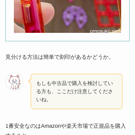
見分ける方法は簡単で刻印があるかどうか。
もしも中古品で購入を検討してい
る方も、ここだけ注意してくださ
いね。
1番安全なのはAmazonや楽天市場で正規品を購入