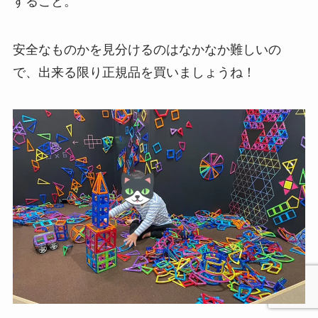
すること。
安全なものかを見分けるのはなかなか難しいの
で、出来る限り正規品を買いましょうね！