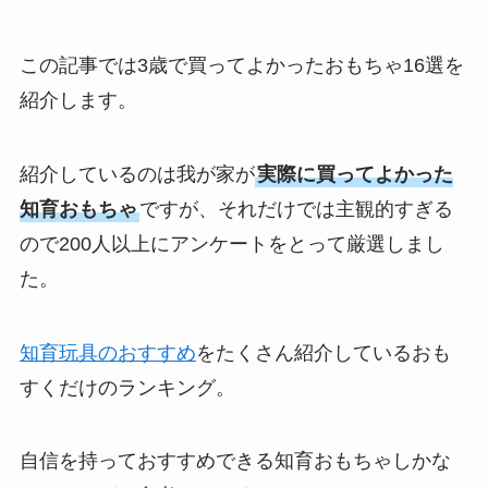
この記事では3歳で買ってよかったおもちゃ16選を
紹介します。
紹介しているのは我が家が
実際に買ってよかった
知育おもちゃ
ですが、それだけでは主観的すぎる
ので200人以上にアンケートをとって厳選しまし
た。
知育玩具のおすすめ
をたくさん紹介しているおも
すくだけのランキング。
自信を持っておすすめできる知育おもちゃしかな