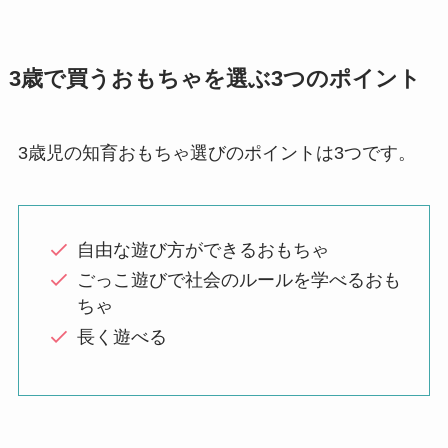
3歳で買うおもちゃを選ぶ3つのポイント
3歳児の知育おもちゃ選びのポイントは3つです。
自由な遊び方ができるおもちゃ
ごっこ遊びで社会のルールを学べるおも
ちゃ
長く遊べる