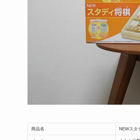
商品名
NEWスタ