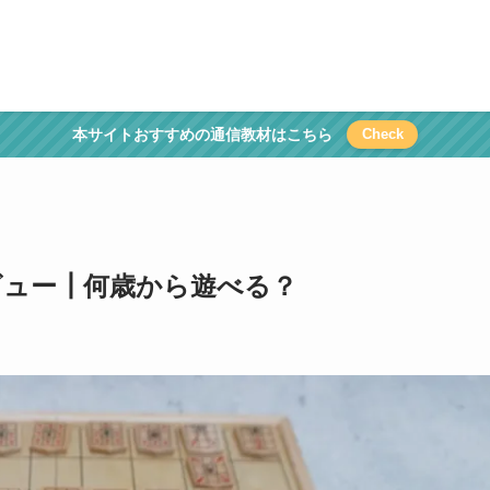
本サイトおすすめの通信教材はこちら
Check
ビュー┃何歳から遊べる？