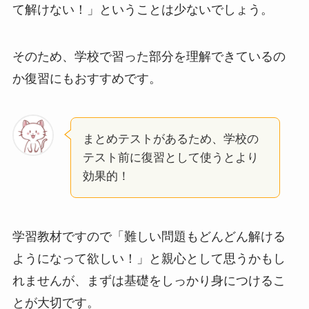
て解けない！」ということは少ないでしょう。
そのため、学校で習った部分を理解できているの
か復習にもおすすめです。
まとめテストがあるため、学校の
テスト前に復習として使うとより
効果的！
学習教材ですので「難しい問題もどんどん解ける
ようになって欲しい！」と親心として思うかもし
れませんが、まずは基礎をしっかり身につけるこ
とが大切です。