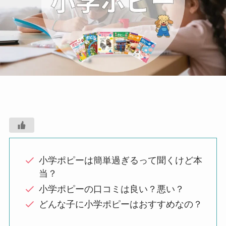
小学ポピーは簡単過ぎるって聞くけど本
当？
小学ポピーの口コミは良い？悪い？
どんな子に小学ポピーはおすすめなの？