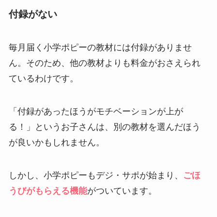
付録がない
毎月届く小学ポピーの教材には付録がありませ
ん。そのため、他の教材よりも料金がおさえられ
ているわけです。
「付録があったほうがモチベーションが上が
る！」というお子さんは、別の教材を選んだほう
が良いかもしれません。
しかし、小学ポピーもデジ・サポが始まり、
ごほ
うびがもらえる機能
がついています。