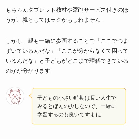
もちろんタブレット教材や添削サービス付きのほ
うが、親としてはラクかもしれません。
しかし、親も一緒に参画することで「ここでつま
ずいているんだな」「ここが分からなくて困って
いるんだな」と子どもがどこまで理解できている
のかが分かります。
子どもの小さい時期は長い人生で
みるとほんの少しなので、一緒に
学習するのも良いですよね