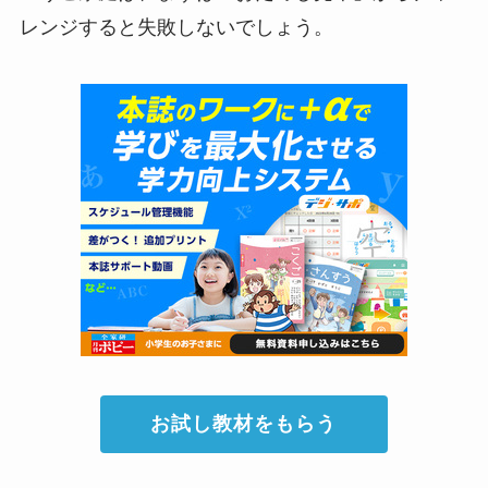
レンジすると失敗しないでしょう。
お試し教材をもらう