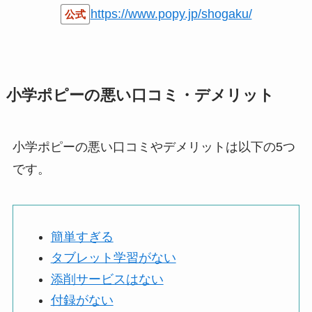
https://www.popy.jp/shogaku/
公式
小学ポピーの悪い口コミ・デメリット
小学ポピーの悪い口コミやデメリットは以下の5つ
です。
簡単すぎる
タブレット学習がない
添削サービスはない
付録がない