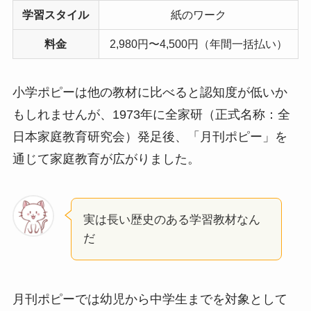
学習スタイル
紙のワーク
料金
2,980円〜4,500円（年間一括払い）
小学ポピーは他の教材に比べると認知度が低いか
もしれませんが、1973年に全家研（正式名称：全
日本家庭教育研究会）発足後、「月刊ポピー」を
通じて家庭教育が広がりました。
実は長い歴史のある学習教材なん
だ
月刊ポピーでは幼児から中学生までを対象として