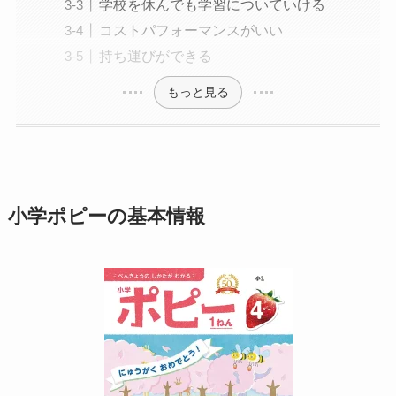
学校を休んでも学習についていける
コストパフォーマンスがいい
持ち運びができる
もっと見る
小学ポピーの基本情報