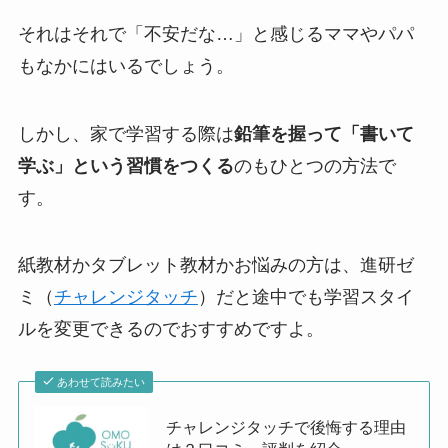
それはそれで「不安だな…」と感じるママやパパ
もなかにはいるでしょう。
しかし、家で学習する際は
鉛筆を握って「書いて
学ぶ」という習慣をつくる
のもひとつの方法で
す。
紙教材かタブレット教材かお悩みの方は、進研ゼ
ミ（
チャレンジタッチ
）だと途中でも学習スタイ
ルを変更できるのでおすすめですよ。
あわせて読みたい
チャレンジタッチで後悔する理由