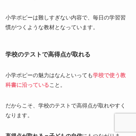
小学ポピーは難しすぎない内容で、毎日の学習習
慣がつくような教材となっています。
学校のテストで高得点が取れる
小学ポピーの魅力はなんといっても
学校で使う教
科書に沿っている
こと。
だからこそ、学校のテストで高得点が取れやすく
なります。
高得点が取れる＝子どもの自信
にもつながりま