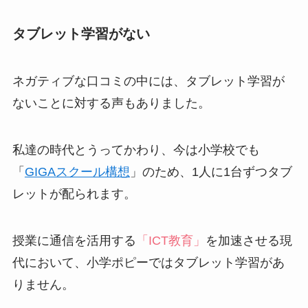
タブレット学習がない
ネガティブな口コミの中には、タブレット学習が
ないことに対する声もありました。
私達の時代とうってかわり、今は小学校でも
「
GIGAスクール構想
」のため、1人に1台ずつタブ
レットが配られます。
授業に通信を活用する
「ICT教育」
を加速させる現
代において、小学ポピーではタブレット学習があ
りません。