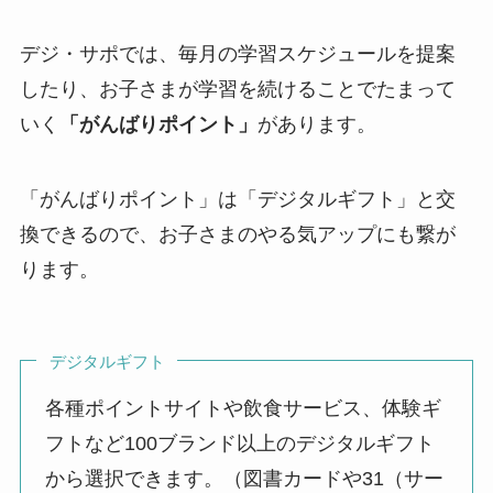
デジ・サポでは、毎月の学習スケジュールを提案
したり、お子さまが学習を続けることでたまって
いく
「がんばりポイント」
があります。
「がんばりポイント」は「デジタルギフト」と交
換できるので、お子さまのやる気アップにも繋が
ります。
デジタルギフト
各種ポイントサイトや飲食サービス、体験ギ
フトなど100ブランド以上のデジタルギフト
から選択できます。（図書カードや31（サー