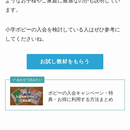
ようなお子様やご家庭に最適なのかも説明してい
ます。
小学ポピーの入会を検討している人はぜひ参考に
してくださいね。
お試し教材をもらう
あわせて読みたい
ポピーの入会キャンペーン・特
典・お得に利用する方法まとめ