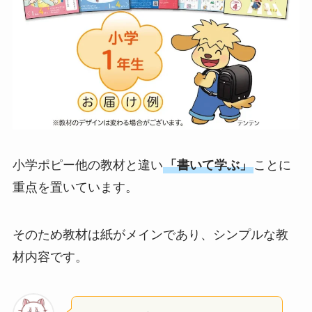
小学ポピー他の教材と違い
「書いて学ぶ」
ことに
重点を置いています。
そのため教材は紙がメインであり、シンプルな教
材内容です。