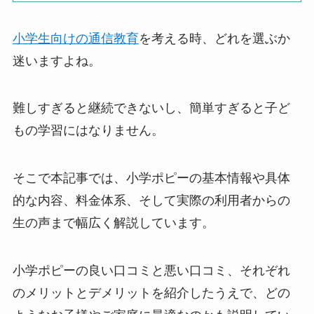
小学生向けの通信教育
を考える時、どれを選ぶか
迷いますよね。
難しすぎると継続できないし、簡単すぎると子ど
もの学習にはなりません。
そこで本記事では、小学ポピーの基本情報や具体
的な内容、料金体系、そして実際の利用者からの
生の声まで幅広く解説しています。
小学ポピーの良い口コミと悪い口コミ、それぞれ
のメリットとデメリットを紹介したうえで、どの