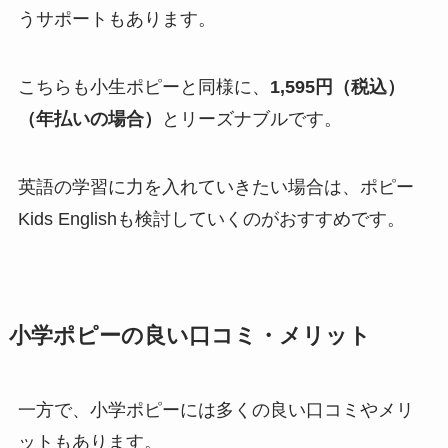
うサポートもあります。
こちらも小生ポピーと同様に、
1,595円（税込）
（年払いの場合）
とリーズナブルです。
英語の学習に力を入れていきたい場合は、ポピー
Kids Englishも検討していくのがおすすめです。
小学ポピーの良い口コミ・メリット
一方で、小学ポピーには多くの良い口コミやメリ
ットもあります。