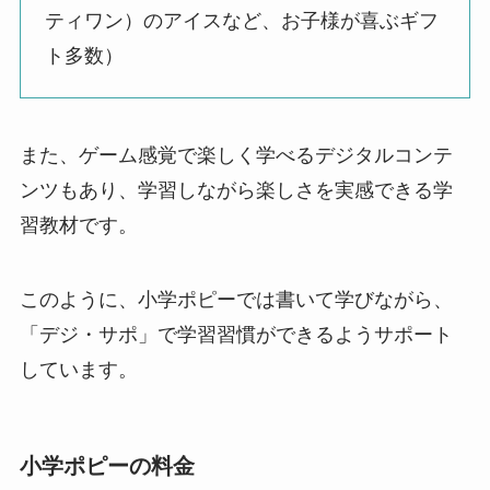
ティワン）のアイスなど、お子様が喜ぶギフ
ト多数）
また、ゲーム感覚で楽しく学べるデジタルコンテ
ンツもあり、学習しながら楽しさを実感できる学
習教材です。
このように、小学ポピーでは書いて学びながら、
「デジ・サポ」で学習習慣ができるようサポート
しています。
小学ポピーの料金