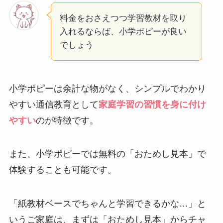
料金をおさえつつ学習教材を取り
入れるならば、小学ポピーが良い
でしょう
小学ポピーは余計な物がなく、シンプルでわかり
やすい通信教育として
家庭学習の習慣を身に付け
やすい
のが特徴です。
また、小学ポピーでは無料の「おためし見本」で
体験することも可能です。
「紙教材ベースでちゃんと学習できるかな…」と
いうご家庭は、まずは「おためし見本」からチャ