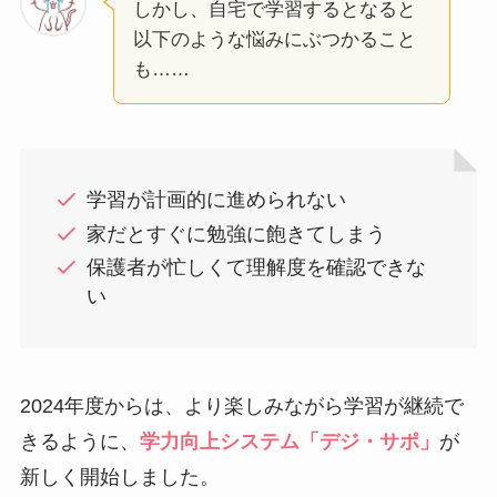
しかし、自宅で学習するとなると
以下のような悩みにぶつかること
も……
学習が計画的に進められない
家だとすぐに勉強に飽きてしまう
保護者が忙しくて理解度を確認できな
い
2024年度からは、より楽しみながら学習が継続で
きるように、
学力向上システム「デジ・サポ」
が
新しく開始しました。