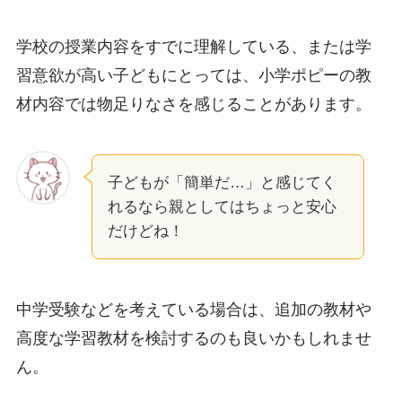
学校の授業内容をすでに理解している、または学
習意欲が高い子どもにとっては、小学ポピーの教
材内容では物足りなさを感じることがあります。
子どもが「簡単だ…」と感じてく
れるなら親としてはちょっと安心
だけどね！
中学受験などを考えている場合は、追加の教材や
高度な学習教材を検討するのも良いかもしれませ
ん。