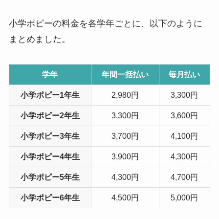
小学ポピーの料金を各学年ごとに、以下のように
まとめました。
学年
年間一括払い
毎月払い
小学ポピー1年生
2,980円
3,300円
小学ポピー2年生
3,300円
3,600円
小学ポピー3年生
3,700円
4,100円
小学ポピー4年生
3,900円
4,300円
小学ポピー5年生
4,300円
4,700円
小学ポピー6年生
4,500円
5,000円