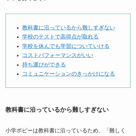
教科書に沿っているから難しすぎない
学校のテストで高得点が取れる
学校を休んでも学習についていける
コストパフォーマンスがいい
持ち運びができる
コミュニケーションのきっかけになる
教科書に沿っているから難しすぎない
小学ポピーは教科書に沿っているため、「難しく