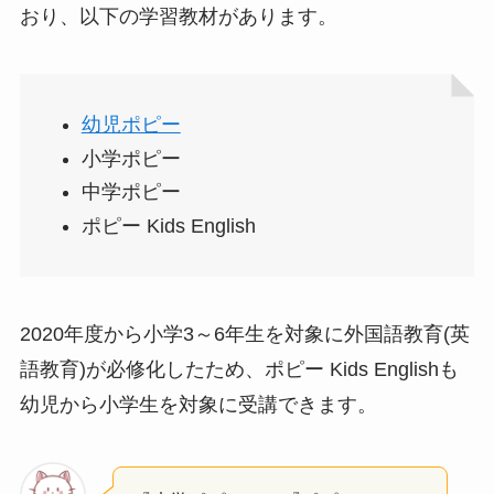
おり、以下の学習教材があります。
幼児ポピー
小学ポピー
中学ポピー
ポピー Kids English
2020年度から小学3～6年生を対象に外国語教育(英
語教育)が必修化したため、ポピー Kids Englishも
幼児から小学生を対象に受講できます。