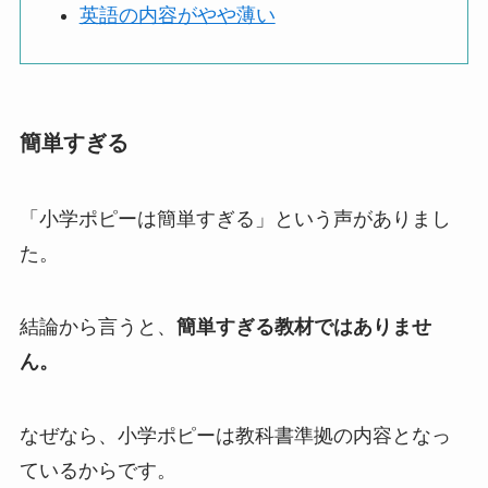
英語の内容がやや薄い
簡単すぎる
「小学ポピーは簡単すぎる」という声がありまし
た。
結論から言うと、
簡単すぎる教材ではありませ
ん。
なぜなら、小学ポピーは教科書準拠の内容となっ
ているからです。