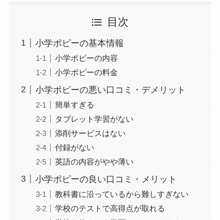
目次
小学ポピーの基本情報
小学ポピーの内容
小学ポピーの料金
小学ポピーの悪い口コミ・デメリット
簡単すぎる
タブレット学習がない
添削サービスはない
付録がない
英語の内容がやや薄い
小学ポピーの良い口コミ・メリット
教科書に沿っているから難しすぎない
学校のテストで高得点が取れる