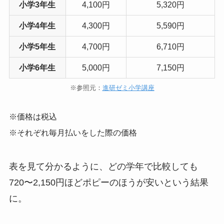
小学3年生
4,100円
5,320円
小学4年生
4,300円
5,590円
小学5年生
4,700円
6,710円
小学6年生
5,000円
7,150円
※参照元：
進研ゼミ小学講座
※価格は税込
※それぞれ毎月払いをした際の価格
表を見て分かるように、どの学年で比較しても
720〜2,150円ほどポピーのほうが安いという結果
に。