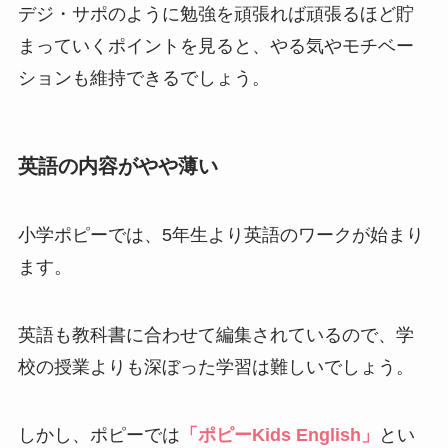
デジ・サポのように勉強を頑張れば頑張るほど貯
まっていくポイントを見ると、やる気やモチベー
ションも維持できるでしょう。
英語の内容がやや薄い
小学ポピーでは、5年生より英語のワークが始まり
ます。
英語も教科書に合わせて編集されているので、学
校の授業よりも深ぼった学習は難しいでしょう。
しかし、ポピーでは
「ポピーKids English」
とい