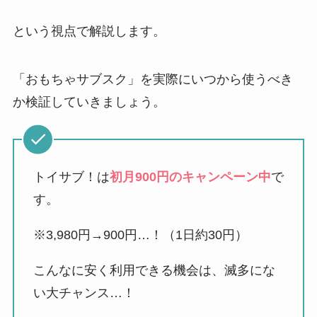
という視点で解説します。
「おもちゃサブスク」を実際にいつから使うべき
か検証していきましょう。
トイサブ！は
初月900円のキャンペーン中
で
す。
※3,980円→900円…！（1日約30円）
こんなに安く利用できる機会は、滅多にな
い大チャンス…！