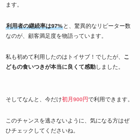
ます。
利用者の継続率は97%
と、驚異的なリピーター数
なのが、顧客満足度を物語っています。
私も初めて利用したのはトイサブ！でしたが、
こ
どもの食いつきが本当に良くて感動
しました。
そしてなんと、今だけ
初月900円
で利用できます。
このチャンスを逃さないように、気になる方はぜ
ひチェックしてくださいね。