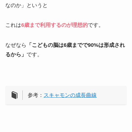
なのか」というと
これは
6歳まで利用するのが理想的
です。
なぜなら
「こどもの脳は6歳までで90%は形成され
るから」
です。
参考：
スキャモンの成長曲線