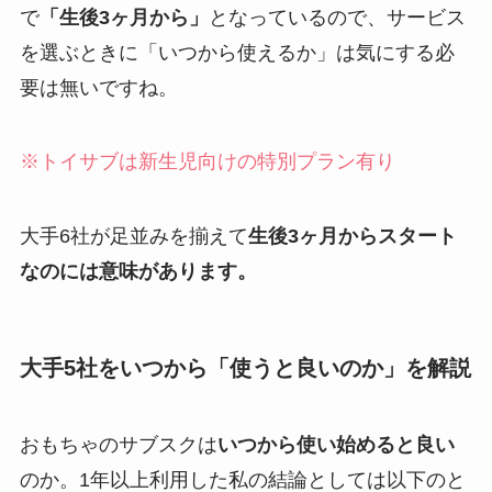
で
「生後3ヶ月から」
となっているので、サービス
を選ぶときに「いつから使えるか」は気にする必
要は無いですね。
※トイサブは新生児向けの特別プラン有り
大手6社が足並みを揃えて
生後3ヶ月からスタート
なのには意味があります。
大手5社をいつから「使うと良いのか」を解説
おもちゃのサブスクは
いつから使い始めると良い
のか。1年以上利用した私の結論としては以下のと