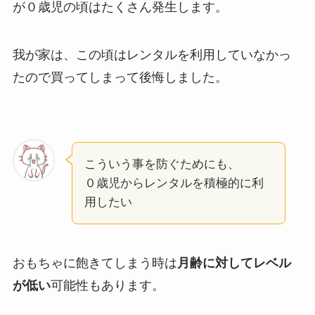
が０歳児の頃はたくさん発生します。
我が家は、この頃はレンタルを利用していなかっ
たので買ってしまって後悔しました。
こういう事を防ぐためにも、
０歳児からレンタルを積極的に利
用したい
おもちゃに飽きてしまう時は
月齢に対してレベル
が低い
可能性もあります。