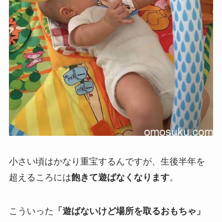
小さい頃はかなり重宝するんですが、生後半年を
超えるころには
飽きて遊ばなくなります
。
こういった
「遊ばないけど場所を取るおもちゃ」