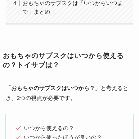
おもちゃのサブスクは「いつからいつま
で」まとめ
おもちゃのサブスクはいつから使える
の？トイサブは？
「
おもちゃのサブスクはいつから？
」と考えると
き、2つの視点が必要です。
いつから使えるの？
いつから使ったほうが良いの？