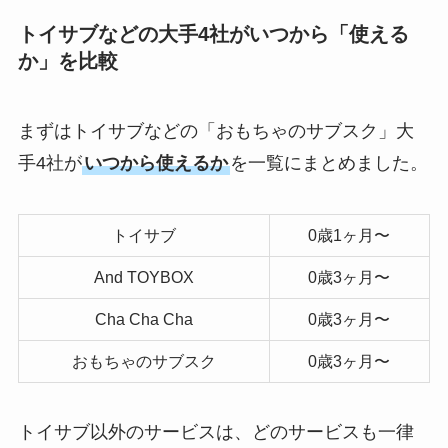
トイサブなどの大手4社がいつから「使える
か」を比較
まずはトイサブなどの「おもちゃのサブスク」大
手4社が
いつから使えるか
を一覧にまとめました。
トイサブ
0歳1ヶ月〜
And TOYBOX
0歳3ヶ月〜
Cha Cha Cha
0歳3ヶ月〜
おもちゃのサブスク
0歳3ヶ月〜
トイサブ以外のサービスは、どのサービスも一律