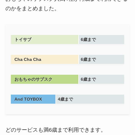
のかをまとめました。
トイサブ
6歳まで
Cha Cha Cha
6歳まで
おもちゃのサブスク
6歳まで
And TOYBOX
4歳まで
どのサービスも満6歳まで利用できます。