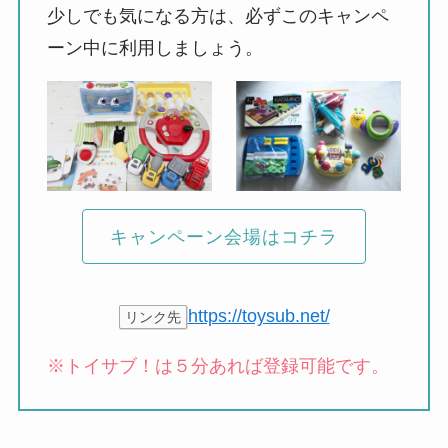
少しでも気になる方は、必ずこのキャンペ
ーン中に利用しましょう。
キャンペーン会場はコチラ
https://toysub.net/
リンク先
※トイサブ！は５分あれば登録可能です。