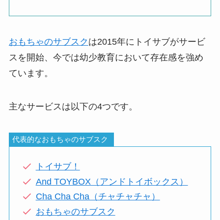
おもちゃのサブスク
は2015年にトイサブがサービ
スを開始、今では幼少教育において存在感を強め
ています。
主なサービスは以下の4つです。
代表的なおもちゃのサブスク
トイサブ！
And TOYBOX（アンドトイボックス）
Cha Cha Cha（チャチャチャ）
おもちゃのサブスク