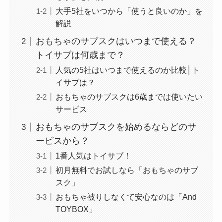
大手5社をいつから「使うと良いのか」を
解説
おもちゃのサブスクはいつまで使える？
トイサブは何歳まで？
人気の5社はいつまで使えるのか比較│ト
イサブは？
おもちゃのサブスクは6歳までは使いたい
サービス
おもちゃのサブスクを始めるならどのサ
ービスから？
1番人気はトイサブ！
初月無料でお試しなら「おもちゃのサブ
スク」
おもちゃ被りしなくて安心なのは「And
TOYBOX」