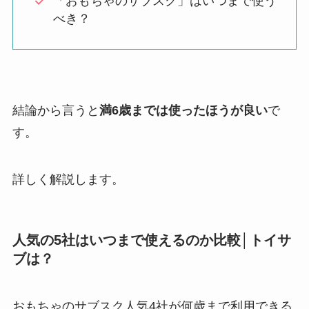
「おもちゃのサブスク」はいつまで使う
べき？
結論から言うと
満6歳までは使ったほうが良い
で
す。
詳しく解説します。
人気の5社はいつまで使えるのか比較│トイサ
ブは？
おもちゃのサブスク人気4社が何歳まで利用できる