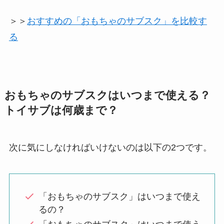
＞＞
おすすめの「おもちゃのサブスク」を比較す
る
おもちゃのサブスクはいつまで使える？
トイサブは何歳まで？
次に気にしなければいけないのは以下の2つです。
「おもちゃのサブスク」はいつまで使え
るの？