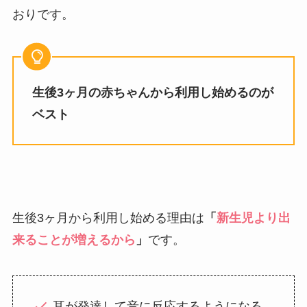
おりです。
生後3ヶ月の赤ちゃんから利用し始めるのが
ベスト
生後3ヶ月から利用し始める理由は
「
新生児より出
来ることが増えるから
」
です。
耳が発達して音に反応するようになる