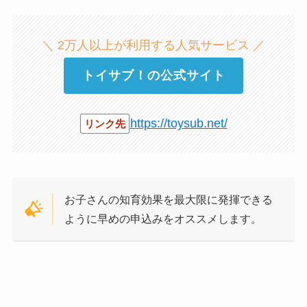
＼ 2万人以上が利用する人気サービス ／
トイサブ！の公式サイト
https://toysub.net/
リンク先
お子さんの知育効果を最大限に発揮できる
ように早めの申込みをオススメします。