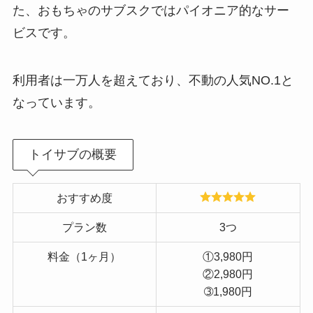
た、おもちゃのサブスクではパイオニア的なサー
ビスです。
利用者は一万人を超えており、不動の人気NO.1と
なっています。
トイサブの概要
おすすめ度
プラン数
3つ
料金（1ヶ月）
①3,980円
②2,980円
➂1,980円