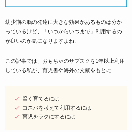
幼少期の脳の発達に大きな効果があるものは分か
っているけど、「いつからいつまで」利用するの
が良いのか気になりますよね。
この記事では、おもちゃのサブスクを1年以上利用
している私が、育児書や海外の文献をもとに
賢く育てるには
コスパを考えて利用するには
育児をラクにするには