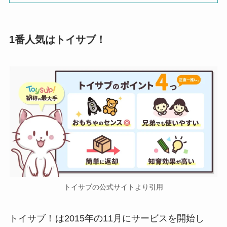
1番人気はトイサブ！
トイサブの公式サイトより引用
トイサブ！
は2015年の11月にサービスを開始し