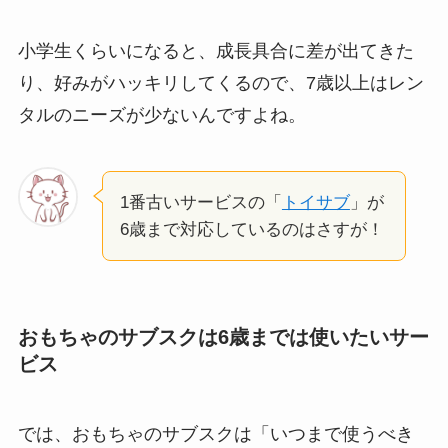
小学生くらいになると、成長具合に差が出てきた
り、好みがハッキリしてくるので、7歳以上はレン
タルのニーズが少ないんですよね。
1番古いサービスの「
トイサブ
」が
6歳まで対応しているのはさすが！
おもちゃのサブスクは6歳までは使いたいサー
ビス
では、おもちゃのサブスクは「いつまで使うべき