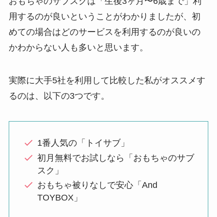
おもちゃのサブスクは「生後3ヶ月〜6歳まで」利
用するのが良いということがわかりましたが、初
めての場合はどのサービスを利用するのが良いの
かわからない人も多いと思います。
実際に大手5社を利用して比較した私がオススメす
るのは、以下の3つです。
1番人気の「トイサブ」
初月無料でお試しなら「おもちゃのサブ
スク」
おもちゃ被りなしで安心「And
TOYBOX」