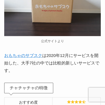
公式サイトより
おもちゃのサブスク
は2020年12月にサービスを開
始した、大手7社の中では比較的新しいサービスで
す。
チャチャチャの特徴
おすすめ度