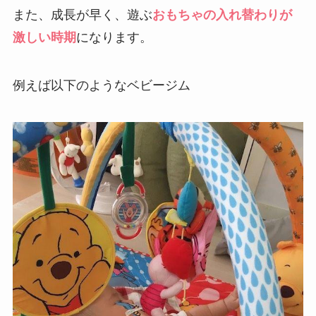
また、成長が早く、遊ぶ
おもちゃの入れ替わりが
激しい時期
になります。
例えば以下のようなベビージム