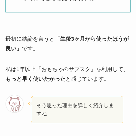
最初に結論を言うと
「生後3ヶ月から使ったほうが
良い」
です。
私は1年以上「おもちゃのサブスク」を利用して、
もっと早く使いたかった
と感じています。
そう思った理由を詳しく紹介しま
すね