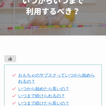
おもちゃのサブスクっていつから始めら
れるの？
いつから始めたら良いの？
いつまで続けられるの？
いつまで続けたら良いの？