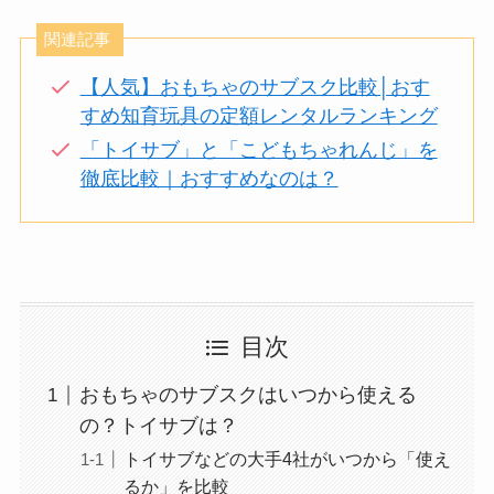
関連記事
【人気】おもちゃのサブスク比較│おす
すめ知育玩具の定額レンタルランキング
「トイサブ」と「こどもちゃれんじ」を
徹底比較｜おすすめなのは？
目次
おもちゃのサブスクはいつから使える
の？トイサブは？
トイサブなどの大手4社がいつから「使え
るか」を比較