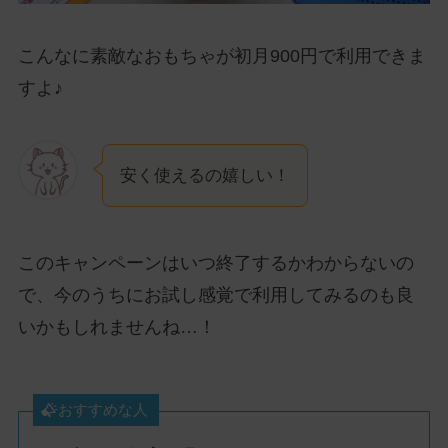
こんなに素敵なおもちゃが初月900円で利用できま
すよ♪
安く使えるの嬉しい！
このキャンペーンはいつ終了するかわからないの
で、今のうちにお試し感覚で利用してみるのも良
いかもしれませんね…！
おすすめな人