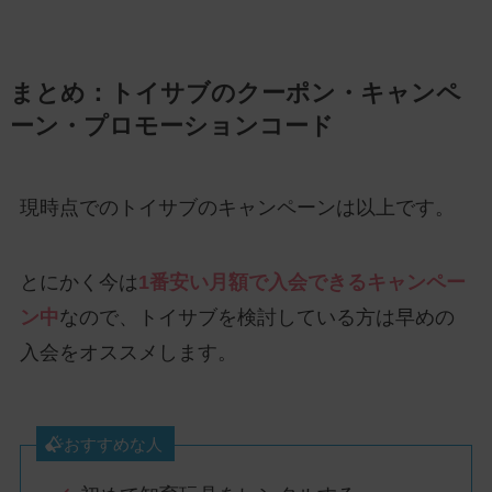
まとめ：トイサブのクーポン・キャンペ
ーン・プロモーションコード
現時点でのトイサブのキャンペーンは以上です。
とにかく今は
1番安い月額で入会できるキャンペー
ン中
なので、トイサブを検討している方は早めの
入会をオススメします。
おすすめな人