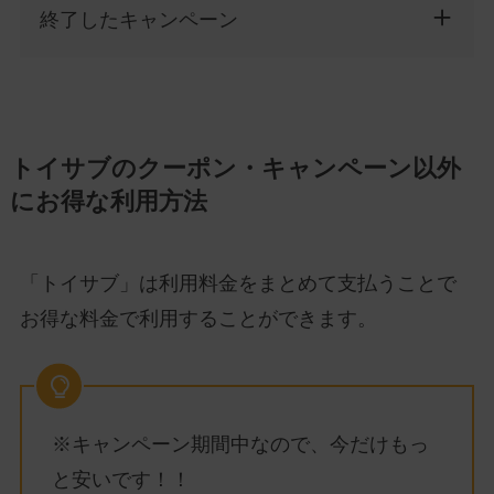
終了したキャンペーン
トイサブのクーポン・キャンペーン以外
にお得な利用方法
「トイサブ」は利用料金をまとめて支払うことで
お得な料金で利用することができます。
※キャンペーン期間中なので、今だけもっ
と安いです！！