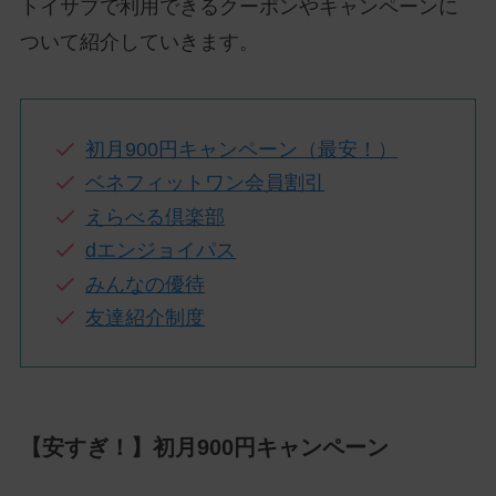
トイサブで利用できるクーポンやキャンペーンに
ついて紹介していきます。
初月900円キャンペーン（最安！）
ベネフィットワン会員割引
えらべる倶楽部
dエンジョイパス
みんなの優待
友達紹介制度
【安すぎ！】初月900円キャンペーン