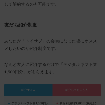
して解約するのも可能です。
友だち紹介制度
あなたが「トイサブ」の会員になった後にオスス
メしたいのが紹介制度です。
なんと友人に紹介するだけで「デジタルギフト券
1,500円分」がもらえます。
紹介する人
紹介してもらう人
デジタルギフト券1,500円分
初月利用料3,980円(税込)が