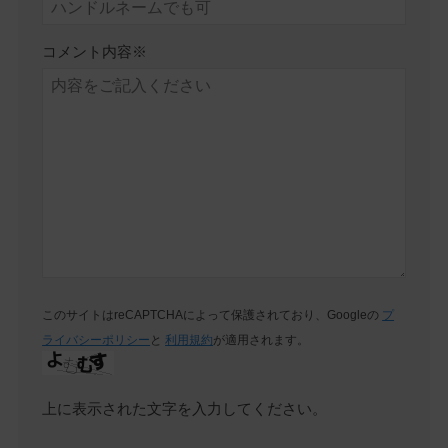
コメント内容
※
このサイトはreCAPTCHAによって保護されており、Googleの
プ
ライバシーポリシー
と
利用規約
が適用されます。
上に表示された文字を入力してください。