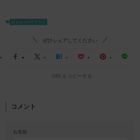
おもちゃのサブスク
ぜひシェアしてください
URLをコピーする
コメント
お名前