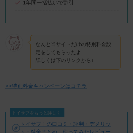
1年間一括払いで割引
なんと当サイトだけの特別料金設
定をしてもらったよ
詳しくは下のリンクから↓
>>特別料金キャンペーンはコチラ
トイサブをもっと詳しく
トイサブ！の口コミ・評判・デメリッ
ト・料金まとめ！使ってみたレビュー