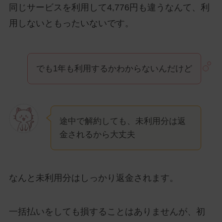
同じサービスを利用して4,776円も違うなんて、利
用しないともったいないです。
でも1年も利用するかわからないんだけど
途中で解約しても、未利用分は返
金されるから大丈夫
なんと未利用分はしっかり返金されます。
一括払いをしても損することはありませんが、初