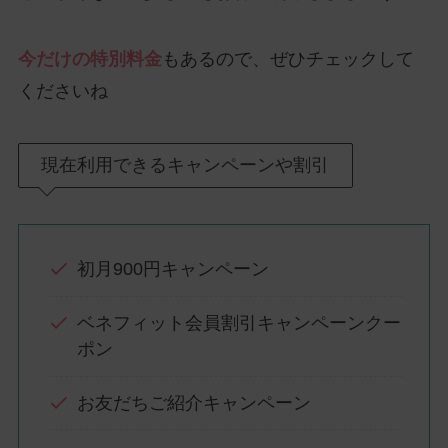
今だけの特別料金
もあるので、ぜひチェックして
くださいね
現在利用できるキャンペーンや割引
初月900円キャンペーン
ベネフィット会員割引キャンペーンクー
ポン
お友だちご紹介キャンペーン