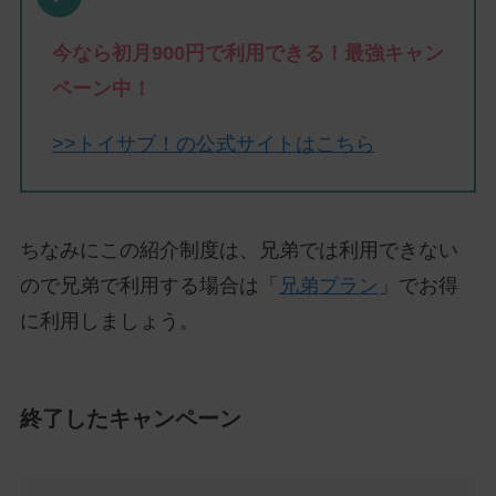
今なら初月900円で利用できる！最強キャン
ペーン中！
>>トイサブ！の公式サイトはこちら
ちなみにこの紹介制度は、兄弟では利用できない
ので兄弟で利用する場合は「
兄弟プラン
」でお得
に利用しましょう。
終了したキャンペーン