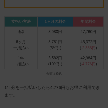
支払い方法
1ヶ月の料金
年間料金
3,980円
47,760円
通常
6ヶ月
3,781円
45,372円
一括払い
(5%引)
(
-2,388円
)
1年
3,582円
42,984円
一括払い
(10%引)
(
-4,776円
)
金額は税込
1年分を一括払いしたら4,776円もお得に利用でき
ます。