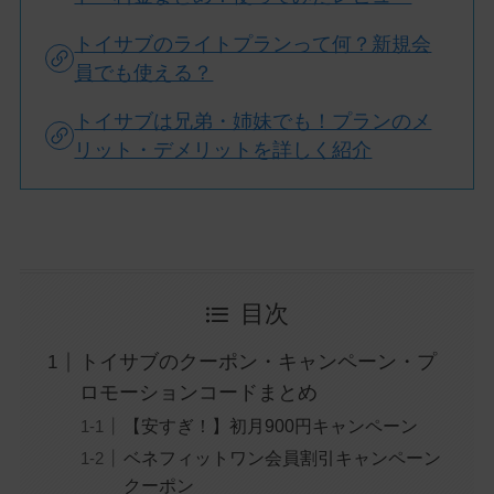
トイサブのライトプランって何？新規会
員でも使える？
トイサブは兄弟・姉妹でも！プランのメ
リット・デメリットを詳しく紹介
目次
トイサブのクーポン・キャンペーン・プ
ロモーションコードまとめ
【安すぎ！】初月900円キャンペーン
ベネフィットワン会員割引キャンペーン
クーポン