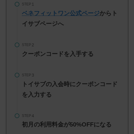
STEP
ベネフィットワン公式ページ
からト
イサブページへ
STEP
クーポンコードを入手する
STEP
トイサブの入会時にクーポンコード
を入力する
STEP
初月の利用料金が50%OFFになる