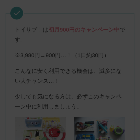
トイサブ！は
初月900円のキャンペーン中
で
す。
※3,980円→900円…！（1日約30円）
こんなに安く利用できる機会は、滅多にな
い大チャンス…！
少しでも気になる方は、必ずこのキャンペ
ーン中に利用しましょう。