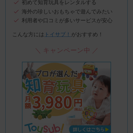
初めて知育玩具をレンタルする
海外の珍しいおもちゃで遊んでみたい
利用者や口コミが多いサービスが安心
こんな方には
トイサブ！
がおすすめ！
＼ キャンペーン中 ／