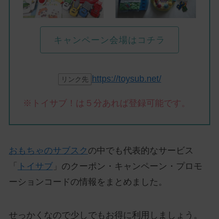
キャンペーン会場はコチラ
https://toysub.net/
リンク先
※トイサブ！は５分あれば登録可能です。
おもちゃのサブスク
の中でも代表的なサービス
「
トイサブ
」のクーポン・キャンペーン・プロモ
ーションコードの情報をまとめました。
せっかくなので少しでもお得に利用しましょう。