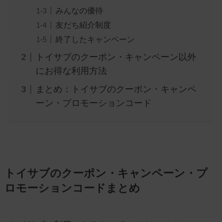
みんなの優待
友だち紹介制度
終了したキャンペーン
トイサブのクーポン・キャンペーン以外
にお得な利用方法
まとめ：トイサブのクーポン・キャンペ
ーン・プロモーションコード
トイサブのクーポン・キャンペーン・プ
ロモーションコードまとめ