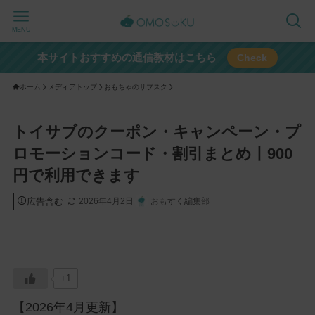
MENU
本サイトおすすめの通信教材はこちら
Check
ホーム
メディアトップ
おもちゃのサブスク
トイサブのクーポン・キャンペーン・プ
ロモーションコード・割引まとめ丨900
円で利用できます
広告含む
2026年4月2日
おもすく編集部
+1
【2026年4月更新】