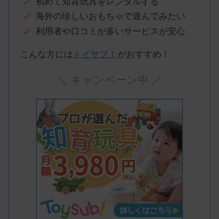
初めて知育玩具をレンタルする
海外の珍しいおもちゃで遊んでみたい
利用者や口コミが多いサービスが安心
こんな方には
トイサブ！
がおすすめ！
＼ キャンペーン中 ／