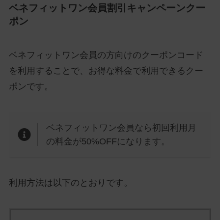
ベネフィットワン会員割引キャンペーンクー
ポン
ベネフィットワン会員の方向けのクーポンコード
を利用することで、お得な料金で利用できるクー
ポンです。
ベネフィットワン会員なら初回利用月
の料金が50%OFFになります。
利用方法は以下のとおりです。