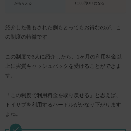
がもらえる
1,500円OFFになる
紹介した側もされた側もとってもお得なのが、こ
の制度の特徴です。
この制度で3人に紹介したら、1ヶ月の利用料金以
上に実質キャッシュバックを受けることができま
す。
「この制度で利用料金を取り戻せる」と思えば、
トイサブを利用するハードルがかなり下がります
よね。