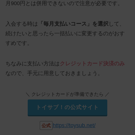
月900円とは併用できないので注意が必要です。
入会する時は
「毎月支払いコース」を選択
して、
続けたいと思ったら一括払いに変更するのがおす
すめです。
ちなみに支払い方法は
クレジットカード決済のみ
なので、手元に用意しておきましょう。
＼ クレジットカードが準備できたら ／
トイサブ！の公式サイト
https://toysub.net/
公式