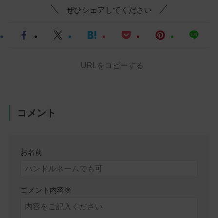
ぜひシェアしてください
URLをコピーする
コメント
お名前
コメント内容
※