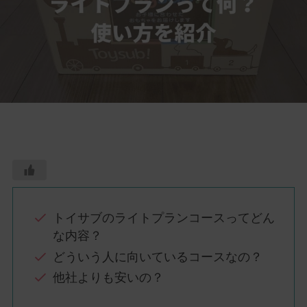
トイサブのライトプランコースってどん
な内容？
どういう人に向いているコースなの？
他社よりも安いの？