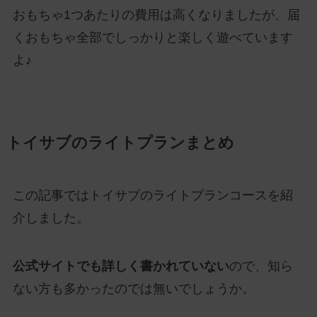
おもちゃ1つあたりの費用は高くなりましたが、届
くおもちゃ全部でしっかりと楽しく遊べています
よ♪
トイサブのライトプランまとめ
この記事ではトイサブのライトプランコースを紹
介しました。
公式サイトでも詳しく書かれていない
ので、知ら
ない方も多かったのでは無いでしょうか。