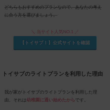
どちらもおすすめのプランなので、あなたの考え
に合う方を選びましょう。
＼ 当サイト人気NO.1 ／
【トイサブ！】公式サイトを確認
トイサブのライトプランを利用した理由
我が家がトイサブのライトプランを利用した理
由、それは
幼稚園に通い始めたから
です。