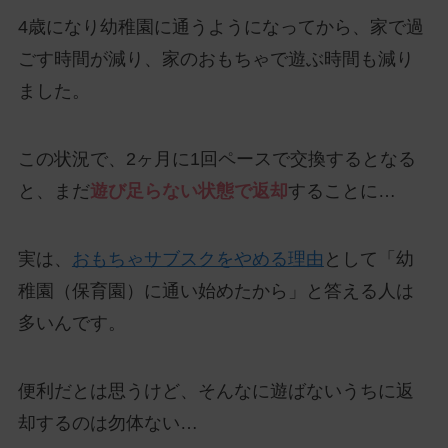
4歳になり幼稚園に通うようになってから、家で過
ごす時間が減り、家のおもちゃで遊ぶ時間も減り
ました。
この状況で、2ヶ月に1回ペースで交換するとなる
と、まだ
遊び足らない状態で返却
することに…
実は、
おもちゃサブスクをやめる理由
として「幼
稚園（保育園）に通い始めたから」と答える人は
多いんです。
便利だとは思うけど、そんなに遊ばないうちに返
却するのは勿体ない…