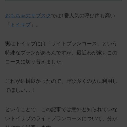
おもちゃのサブスク
では1番人気の呼び声も高い
「
トイサブ
」。
実はトイサブには「ライトプランコース」という
特殊なプランがあるんですが、最近わが家もこの
コースに切り替えました。
これが結構良かったので、ぜひ多くの人に利用し
てほしい…！
ということで、この記事では意外と知られていな
いトイサブのライトプランコースについて、分か