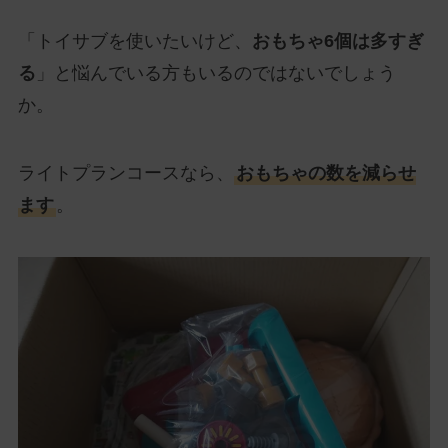
「トイサブを使いたいけど、
おもちゃ6個は多すぎ
る
」と悩んでいる方もいるのではないでしょう
か。
ライトプランコースなら、
おもちゃの数を減らせ
ます
。