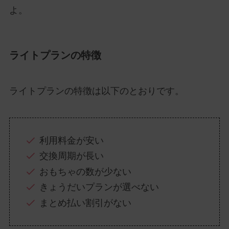
よ。
ライトプランの特徴
ライトプランの特徴は以下のとおりです。
利用料金が安い
交換周期が長い
おもちゃの数が少ない
きょうだいプランが選べない
まとめ払い割引がない