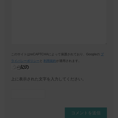
このサイトはreCAPTCHAによって保護されており、Googleの
プ
ライバシーポリシー
と
利用規約
が適用されます。
上に表示された文字を入力してください。