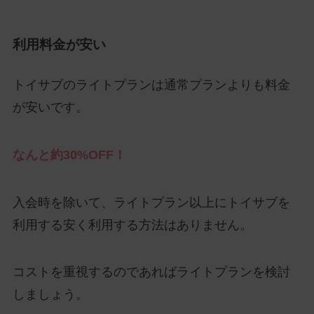
利用料金が安い
トイサブのライトプランは通常プランよりも料金
が安いです。
なんと約30%OFF！
入会時を除いて、ライトプラン以上にトイサブを
利用する安く利用する方法はありません。
コストを重視するのであればライトプランを検討
しましょう。