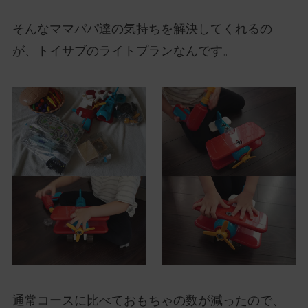
そんなママパパ達の気持ちを解決してくれるの
が、トイサブのライトプランなんです。
通常コースに比べておもちゃの数が減ったので、