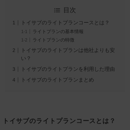
目次
トイサブのライトプランコースとは？
ライトプランの基本情報
ライトプランの特徴
トイサブのライトプランは他社よりも安
い？
トイサブのライトプランを利用した理由
トイサブのライトプランまとめ
トイサブのライトプランコースとは？