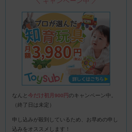
＼ キャンペーン中 ／
なんと
今だけ初月900円
のキャンペーン中。
（終了日は未定）
申し込みが殺到しているため、お早めの申し
込みをオススメします！