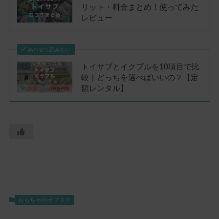
リット・料金まとめ！使ってみた
レビュー
あわせて読みたい
トイサブとイクプルを10項目で比
較｜どっちを選べばいいの？【定
額レンタル】
おもちゃのサブスク