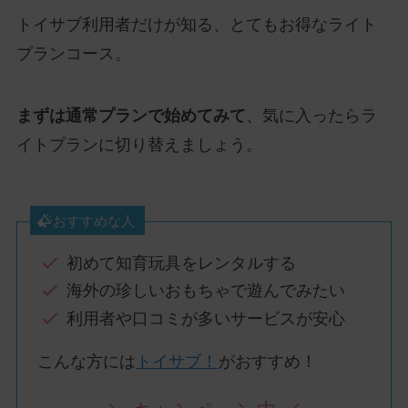
トイサブ利用者だけが知る、とてもお得なライト
プランコース。
まずは通常プランで始めてみて
、気に入ったらラ
イトプランに切り替えましょう。
おすすめな人
初めて知育玩具をレンタルする
海外の珍しいおもちゃで遊んでみたい
利用者や口コミが多いサービスが安心
こんな方には
トイサブ！
がおすすめ！