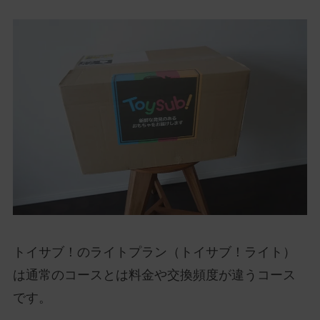
トイサブ！のライトプラン（トイサブ！ライト）
は通常のコースとは料金や交換頻度が違うコース
です。