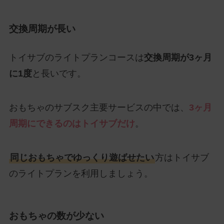
交換周期が長い
トイサブのライトプランコースは
交換周期が3ヶ月
に1度
と長いです。
おもちゃのサブスク主要サービスの中では、
3ヶ月
周期にできるのはトイサブだけ
。
同じおもちゃでゆっくり遊ばせたい
方はトイサブ
のライトプランを利用しましょう。
おもちゃの数が少ない