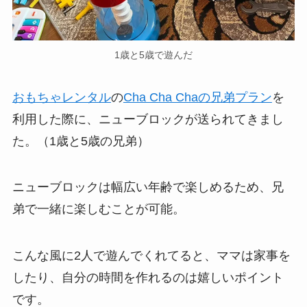
1歳と5歳で遊んだ
おもちゃレンタル
の
Cha Cha Chaの兄弟プラン
を
利用した際に、ニューブロックが送られてきまし
た。（1歳と5歳の兄弟）
ニューブロックは幅広い年齢で楽しめるため、兄
弟で一緒に楽しむことが可能。
こんな風に2人で遊んでくれてると、ママは家事を
したり、自分の時間を作れるのは嬉しいポイント
です。