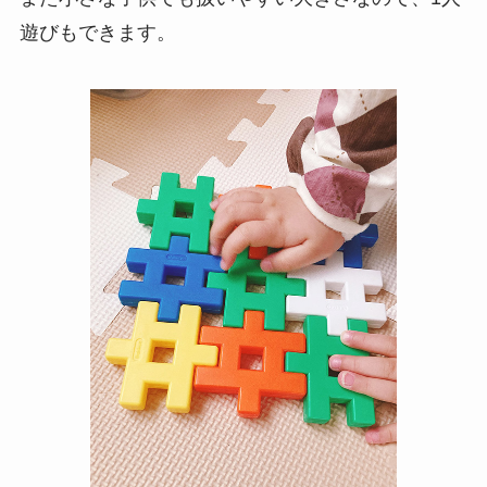
遊びもできます。