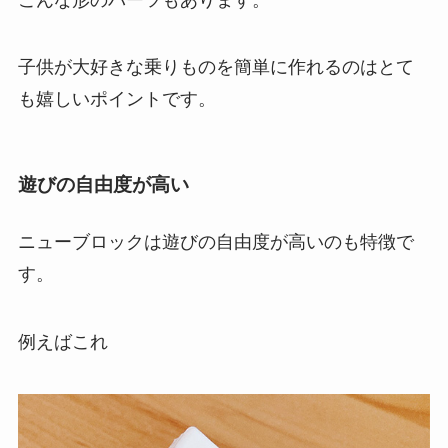
子供が大好きな乗りものを簡単に作れるのはとて
も嬉しいポイントです。
遊びの自由度が高い
ニューブロックは遊びの自由度が高いのも特徴で
す。
例えばこれ