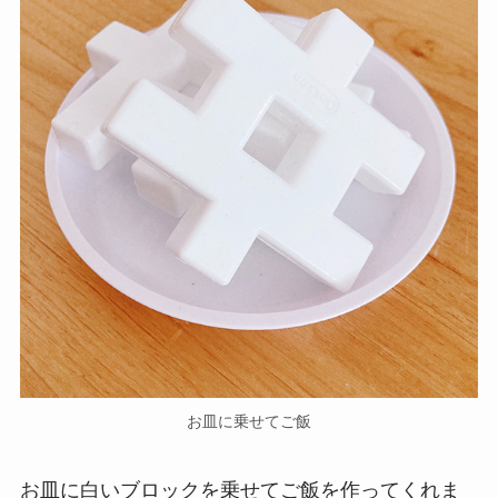
お皿に乗せてご飯
お皿に白いブロックを乗せてご飯を作ってくれま