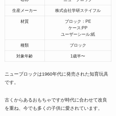
生産メーカー
株式会社学研ステイフル
材質
ブロック：PE
ケース:PP
ユーザーシール:紙
種類
ブロック
対象年齢
1歳半〜
ニューブロックは1960年代に発売された知育玩具
です。
古くからあるおもちゃですが時代に合わせて改良
を重ね、今でも多くの子供に愛されています。