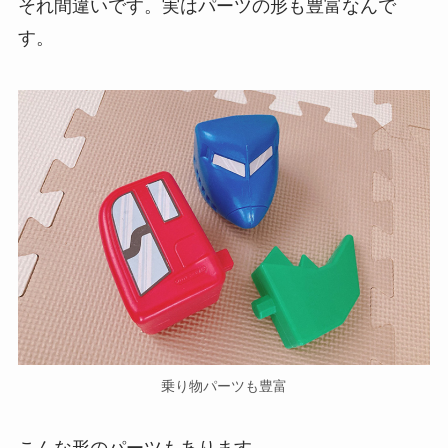
それ間違いです。実はパーツの形も豊富なんで
す。
乗り物パーツも豊富
こんな形のパーツもあります。