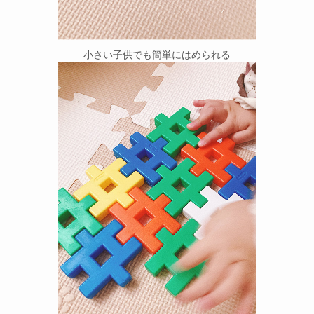
小さい子供でも簡単にはめられる