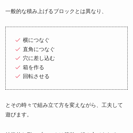
一般的な積み上げるブロックとは異なり、
横につなぐ
直角につなぐ
穴に差し込む
箱を作る
回転させる
とその時々で組み立て方を変えながら、工夫して
遊びます。