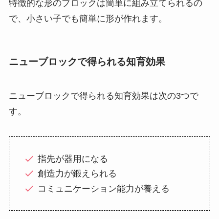
特徴的な形のブロックは簡単に組み立てられるの
で、小さい子でも簡単に形が作れます。
ニューブロックで得られる知育効果
ニューブロックで得られる知育効果は次の3つで
す。
指先が器用になる
創造力が鍛えられる
コミュニケーション能力が養える