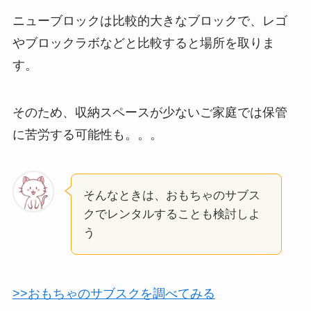
ニューブロックは比較的大きなブロックで、レゴ
やブロックラボなどと比較すると場所を取りま
す。
そのため、収納スペースが少ないご家庭では保管
に苦労する可能性も。。。
そんなときは、おもちゃのサブス
クでレンタルすることも検討しよ
う
>>おもちゃのサブスクを調べてみる