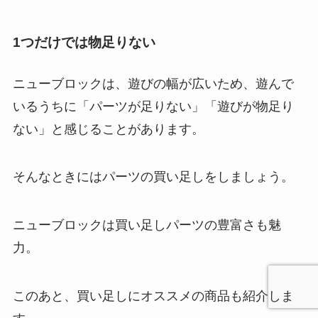
1つだけでは物足りない
ニューブロックは、遊びの幅が広いため、遊んで
いるうちに「パーツが足りない」「遊びが物足り
ない」と感じることがあります。
そんなときにはパーツの買い足しをしましょう。
ニューブロックは買い足しパーツの豊富さも魅
力。
このあと、買い足しにオススメの商品も紹介しま