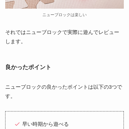
ニューブロックは楽しい
それではニューブロックで実際に遊んでレビュー
します。
良かったポイント
ニューブロックの良かったポイントは以下の3つで
す。
早い時期から遊べる