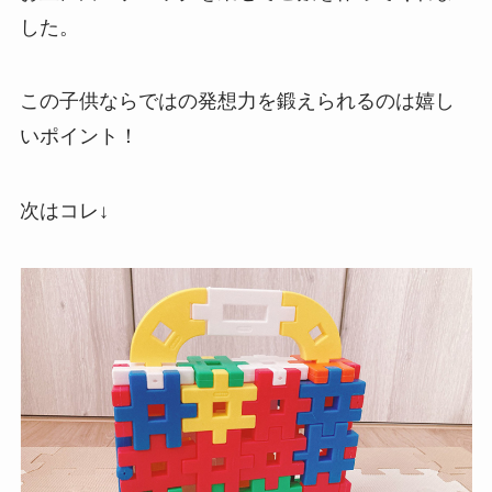
した。
この子供ならではの発想力を鍛えられるのは嬉し
いポイント！
次はコレ↓