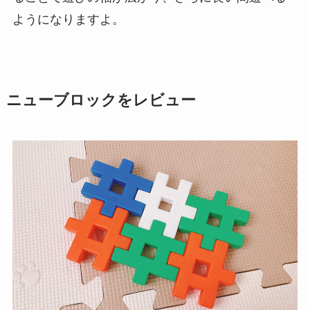
ようになりますよ。
ニューブロックをレビュー