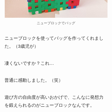
ニューブロックでバッグ
ニューブロックを使ってバッグを作ってくれまし
た。（3歳児が）
凄くないですか？これ…
普通に感動しました。（笑）
遊び方の自由度が高いおかげで、こんなに発想力
を鍛えられるのがニューブロックなんです。