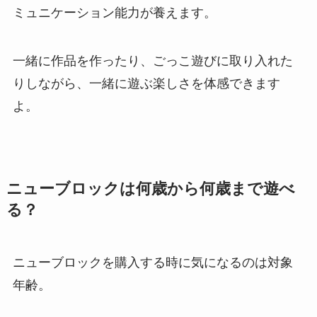
ミュニケーション能力が養えます。
一緒に作品を作ったり、ごっこ遊びに取り入れた
りしながら、一緒に遊ぶ楽しさを体感できます
よ。
ニューブロックは何歳から何歳まで遊べ
る？
ニューブロックを購入する時に気になるのは対象
年齢。