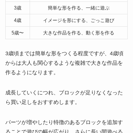
3歳
簡単な形を作る、一緒に遊ぶ
4歳
イメージを形にする、ごっこ遊び
5歳〜
大きな作品を作る、動く形を作る
3歳頃までは簡単な形をつくる程度ですが、4歳頃
からは大人も関心するような複雑で大きな作品を
作るようになります。
成長していくにつれ、ブロックが足りなくなった
ら買い足しをおすすめします。
パーツが増やしたり特徴のあるブロックを追加す
ることで遊びの幅が広がり、さらに長い間遊べる