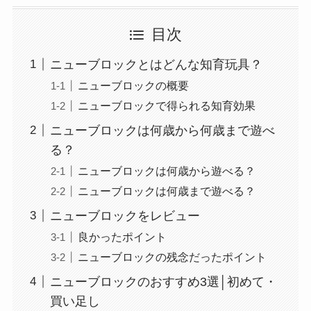
目次
ニューブロックとはどんな知育玩具？
ニューブロックの概要
ニューブロックで得られる知育効果
ニューブロックは何歳から何歳まで遊べ
る？
ニューブロックは何歳から遊べる？
ニューブロックは何歳まで遊べる？
ニューブロックをレビュー
良かったポイント
ニューブロックの残念だったポイント
ニューブロックのおすすめ3選│初めて・
買い足し