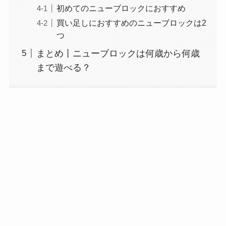
初めてのニューブロックにおすすめ
買い足しにおすすめのニューブロックは2
つ
まとめ丨ニューブロックは何歳から何歳
まで遊べる？