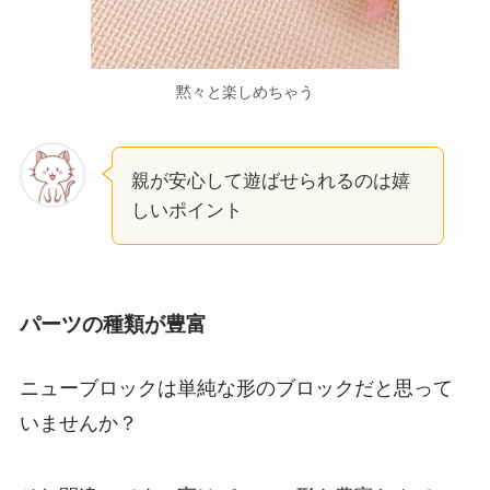
黙々と楽しめちゃう
親が安心して遊ばせられるのは嬉
しいポイント
パーツの種類が豊富
ニューブロックは単純な形のブロックだと思って
いませんか？