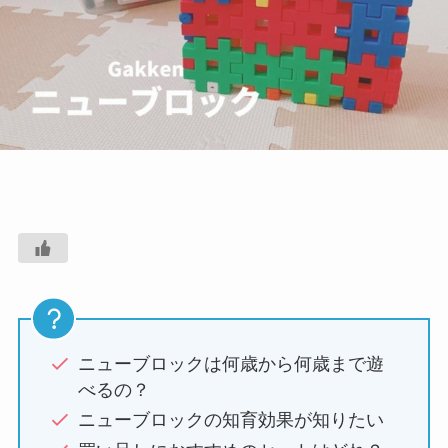
ニューブロックは何歳から何歳まで遊
べるの？
ニューブロックの知育効果が知りたい