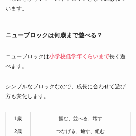
います。
ニューブロックは何歳まで遊べる？
ニューブロックは
小学校低学年くらいまで
長く遊
べます。
シンプルなブロックなので、成長に合わせて遊び
方も変化します。
1歳
掴む、並べる、壊す
2歳
つなげる、通す、組む