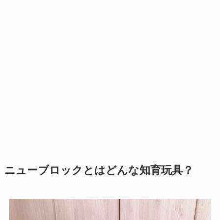
ニューブロックとはどんな知育玩具？