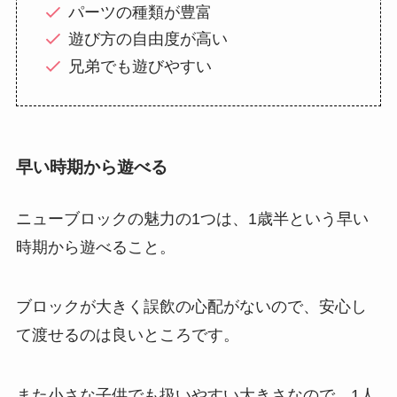
パーツの種類が豊富
遊び方の自由度が高い
兄弟でも遊びやすい
早い時期から遊べる
ニューブロックの魅力の1つは、1歳半という早い
時期から遊べること。
ブロックが大きく誤飲の心配がないので、安心し
て渡せるのは良いところです。
また小さな子供でも扱いやすい大きさなので、1人