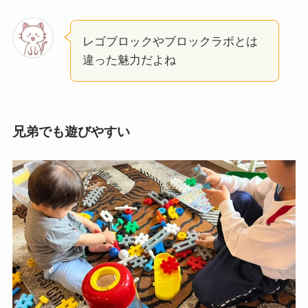
レゴブロックやブロックラボとは
違った魅力だよね
兄弟でも遊びやすい