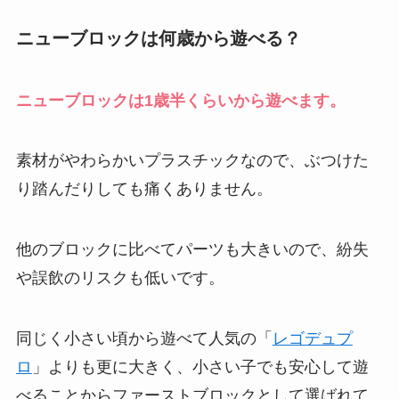
ニューブロックは何歳から遊べる？
ニューブロックは1歳半くらいから遊べます。
素材がやわらかいプラスチックなので、ぶつけた
り踏んだりしても痛くありません。
他のブロックに比べてパーツも大きいので、紛失
や誤飲のリスクも低いです。
同じく小さい頃から遊べて人気の「
レゴデュプ
ロ
」よりも更に大きく、小さい子でも安心して遊
べることからファーストブロックとして選ばれて