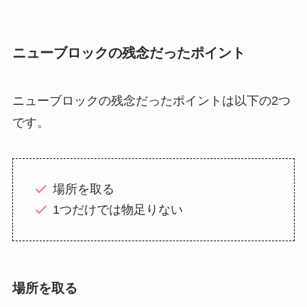
ニューブロックの残念だったポイント
ニューブロックの残念だったポイントは以下の2つ
です。
場所を取る
1つだけでは物足りない
場所を取る