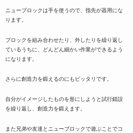
ニューブロックは手を使うので、指先が器用にな
ります。
ブロックを組み合わせたり、外したりを繰り返し
ているうちに、どんどん細かい作業ができるよう
になります。
さらに創造力を鍛えるのにもピッタリです。
自分がイメージしたものを形にしようと試行錯誤
を繰り返し、創造力を鍛えます。
また兄弟や友達とニューブロックで遊ぶことでコ