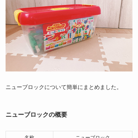
ニューブロックについて簡単にまとめました。
ニューブロックの概要
名称
ニューブロック