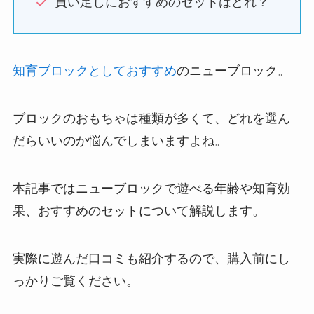
買い足しにおすすめのセットはどれ？
知育ブロックとしておすすめ
のニューブロック。
ブロックのおもちゃは種類が多くて、どれを選ん
だらいいのか悩んでしまいますよね。
本記事ではニューブロックで遊べる年齢や知育効
果、おすすめのセットについて解説します。
実際に遊んだ口コミも紹介するので、購入前にし
っかりご覧ください。