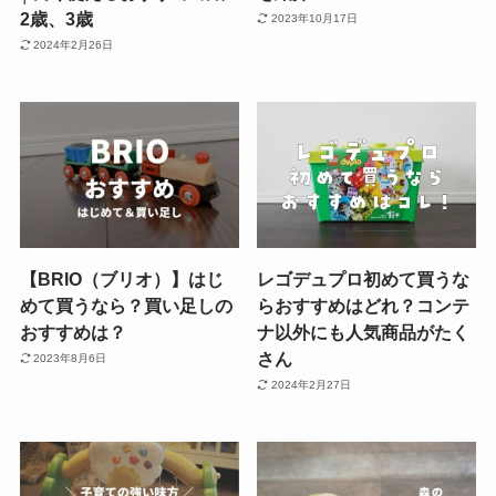
2歳、3歳
2023年10月17日
2024年2月26日
【BRIO（ブリオ）】はじ
レゴデュプロ初めて買うな
めて買うなら？買い足しの
らおすすめはどれ？コンテ
おすすめは？
ナ以外にも人気商品がたく
さん
2023年8月6日
2024年2月27日