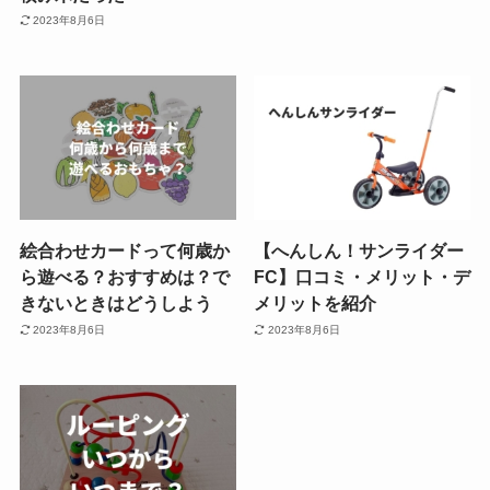
2023年8月6日
絵合わせカードって何歳か
【へんしん！サンライダー
ら遊べる？おすすめは？で
FC】口コミ・メリット・デ
きないときはどうしよう
メリットを紹介
2023年8月6日
2023年8月6日