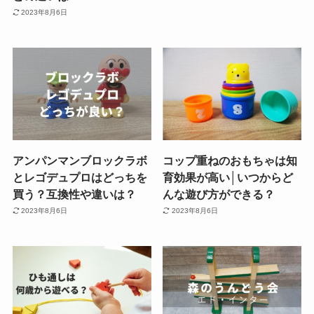
2023年8月6日
アンパンマンブロックラボ
コップ重ねのおもちゃは知
とレゴデュプロはどっちを
育効果が高い│いつからど
買う？互換性や違いは？
んな遊び方ができる？
2023年8月6日
2023年8月6日