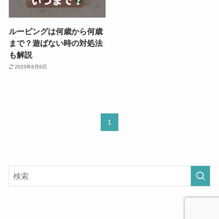
ルーピングは何歳から何歳
まで？遊ばない時の対処法
も解説
2023年8月6日
1