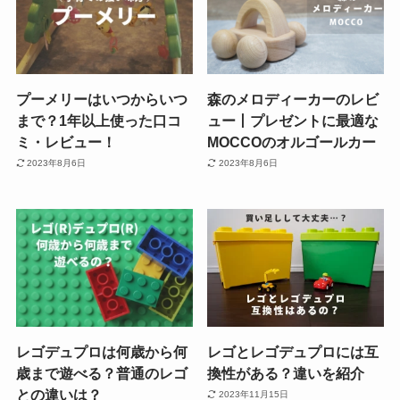
プーメリーはいつからいつ
森のメロディーカーのレビ
まで？1年以上使った口コ
ュー丨プレゼントに最適な
ミ・レビュー！
MOCCOのオルゴールカー
2023年8月6日
2023年8月6日
レゴデュプロは何歳から何
レゴとレゴデュプロには互
歳まで遊べる？普通のレゴ
換性がある？違いを紹介
との違いは？
2023年11月15日