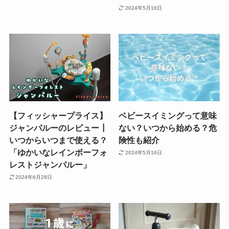
2024年5月16日
【フィッシャープライス】
ベビースイミングって意味
ジャンパルーのレビュー┃
ない？いつから始める？危
いつからいつまで使える？
険性も紹介
「ゆかいなレインボーフォ
2024年5月16日
レストジャンパルー」
2024年6月28日