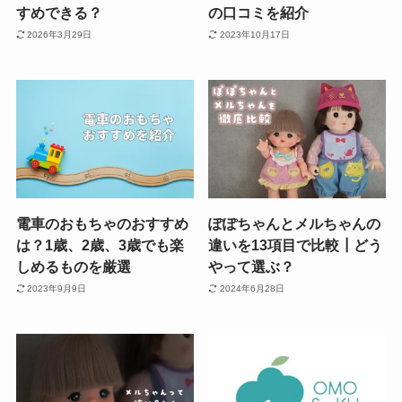
すめできる？
の口コミを紹介
2026年3月29日
2023年10月17日
電車のおもちゃのおすすめ
ぽぽちゃんとメルちゃんの
は？1歳、2歳、3歳でも楽
違いを13項目で比較┃どう
しめるものを厳選
やって選ぶ？
2023年9月9日
2024年6月28日