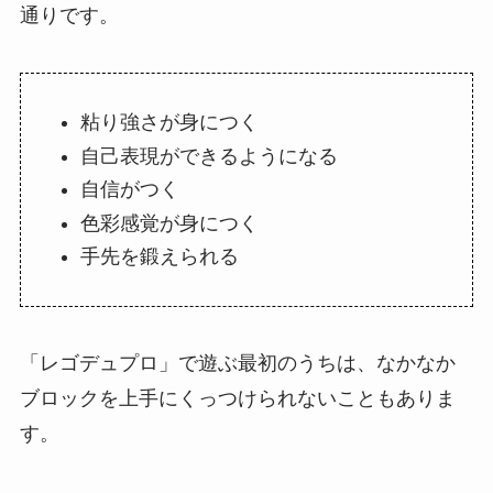
通りです。
粘り強さが身につく
自己表現ができるようになる
自信がつく
色彩感覚が身につく
手先を鍛えられる
「レゴデュプロ」で遊ぶ最初のうちは、なかなか
ブロックを上手にくっつけられないこともありま
す。