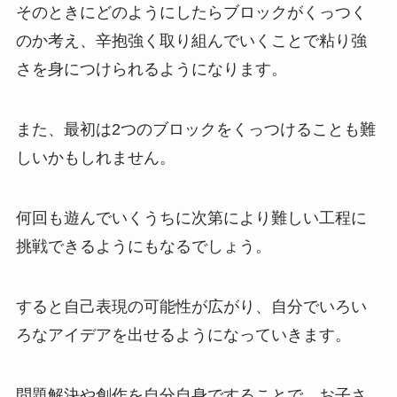
そのときにどのようにしたらブロックがくっつく
のか考え、辛抱強く取り組んでいくことで粘り強
さを身につけられるようになります。
また、最初は2つのブロックをくっつけることも難
しいかもしれません。
何回も遊んでいくうちに次第により難しい工程に
挑戦できるようにもなるでしょう。
すると自己表現の可能性が広がり、自分でいろい
ろなアイデアを出せるようになっていきます。
問題解決や創作を自分自身ですることで、お子さ