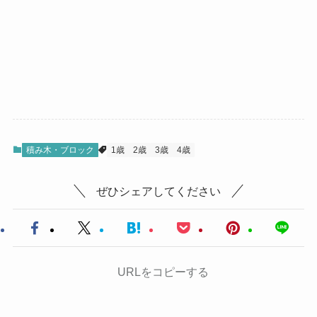
積み木・ブロック
1歳
2歳
3歳
4歳
ぜひシェアしてください
URLをコピーする