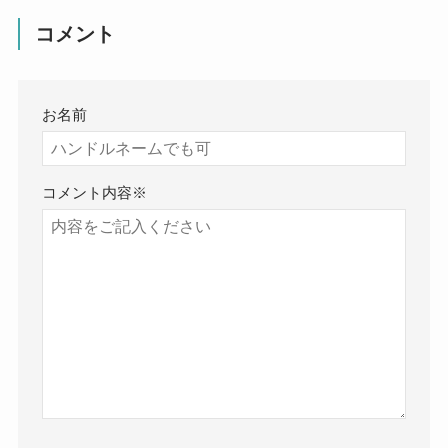
コメント
お名前
コメント内容
※