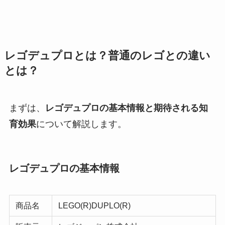
レゴデュプロとは？普通のレゴとの違い
とは？
まずは、
レゴデュプロの基本情報と期待される知
育効果
について解説します。
レゴデュプロの基本情報
商品名
LEGO(R)DUPLO(R)