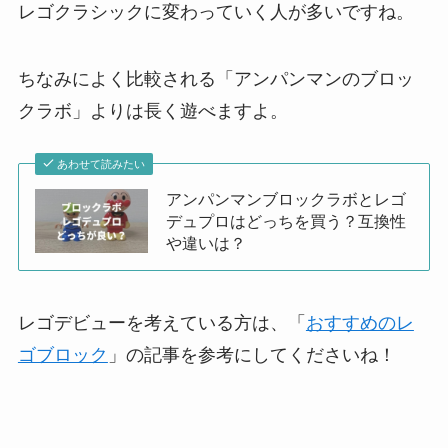
レゴクラシックに変わっていく人が多いですね。
ちなみによく比較される「アンパンマンのブロッ
クラボ」よりは長く遊べますよ。
あわせて読みたい
アンパンマンブロックラボとレゴ
デュプロはどっちを買う？互換性
や違いは？
レゴデビューを考えている方は、「
おすすめのレ
ゴブロック
」の記事を参考にしてくださいね！