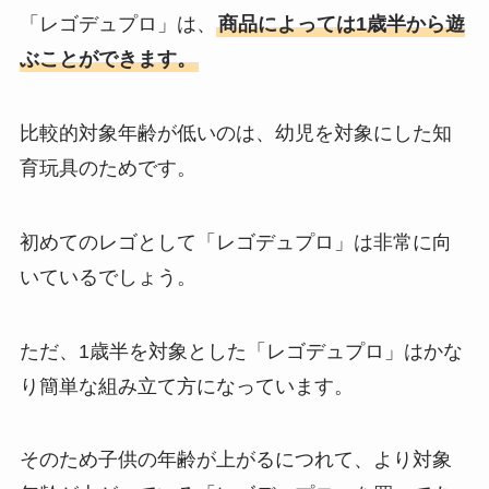
「レゴデュプロ」は、
商品によっては1歳半から遊
ぶことができます。
比較的対象年齢が低いのは、幼児を対象にした知
育玩具のためです。
初めてのレゴとして「レゴデュプロ」は非常に向
いているでしょう。
ただ、1歳半を対象とした「レゴデュプロ」はかな
り簡単な組み立て方になっています。
そのため子供の年齢が上がるにつれて、より対象