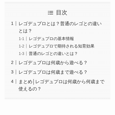
目次
レゴデュプロとは？普通のレゴとの違い
とは？
レゴデュプロの基本情報
レゴデュプロで期待される知育効果
普通のレゴとの違いとは？
レゴデュプロは何歳から遊べる？
レゴデュプロは何歳まで遊べる？
まとめ│レゴデュプロは何歳から何歳まで
使えるの？