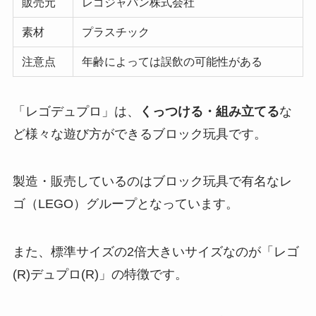
販売元
レゴジャパン株式会社
素材
プラスチック
注意点
年齢によっては誤飲の可能性がある
「レゴデュプロ」は、
くっつける・組み立てる
な
ど様々な遊び方ができるブロック玩具です。
製造・販売しているのはブロック玩具で有名なレ
ゴ（LEGO）グループとなっています。
また、標準サイズの2倍大きいサイズなのが「レゴ
(R)デュプロ(R)」の特徴です。