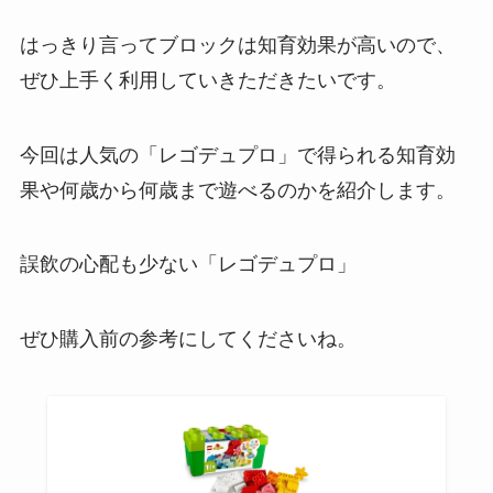
はっきり言ってブロックは知育効果が高いので、
ぜひ上手く利用していきただきたいです。
今回は人気の「レゴデュプロ」で得られる知育効
果や何歳から何歳まで遊べるのかを紹介します。
誤飲の心配も少ない「レゴデュプロ」
ぜひ購入前の参考にしてくださいね。