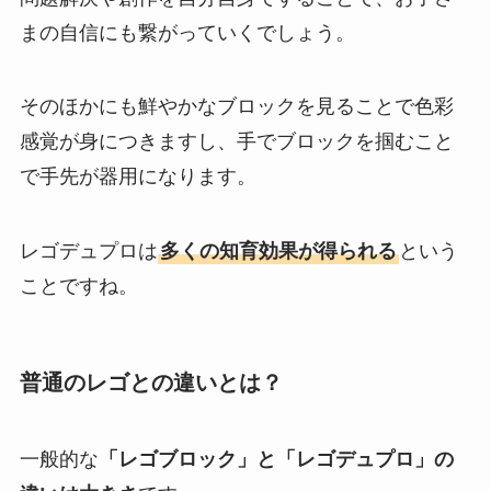
まの自信にも繋がっていくでしょう。
そのほかにも鮮やかなブロックを見ることで色彩
感覚が身につきますし、手でブロックを掴むこと
で手先が器用になります。
レゴデュプロは
多くの知育効果が得られる
という
ことですね。
普通のレゴとの違いとは？
一般的な
「レゴブロック」と「レゴデュプロ」の