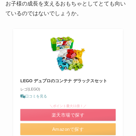
お子様の成長を支えるおもちゃとしてとても向い
ているのではないでしょうか。
LEGO デュプロのコンテナ デラックスセット
レゴ(LEGO)
口コミを見る
＼ポイント最大11倍！／
楽天市場で探す
Amazonで探す