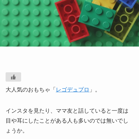
大人気のおもちゃ「
レゴデュプロ
」。
インスタを見たり、ママ友と話していると一度は
目や耳にしたことがある人も多いのでは無いでし
ょうか。