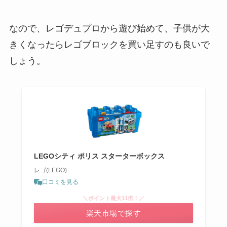
なので、レゴデュプロから遊び始めて、子供が大
きくなったらレゴブロックを買い足すのも良いで
しょう。
LEGOシティ ポリス スターターボックス
レゴ(LEGO)
口コミを見る
＼ポイント最大11倍！／
楽天市場で探す