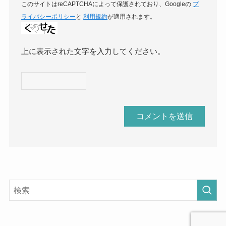
このサイトはreCAPTCHAによって保護されており、Googleの
プ
ライバシーポリシー
と
利用規約
が適用されます。
上に表示された文字を入力してください。