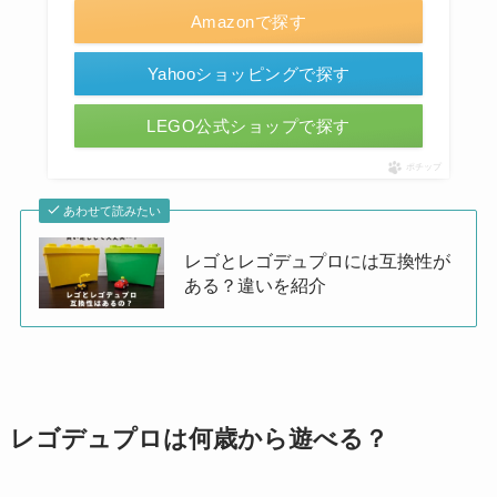
Amazonで探す
Yahooショッピングで探す
LEGO公式ショップで探す
ポチップ
あわせて読みたい
レゴとレゴデュプロには互換性が
ある？違いを紹介
レゴデュプロは何歳から遊べる？