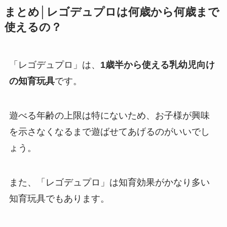
まとめ│レゴデュプロは何歳から何歳まで
使えるの？
「レゴデュプロ」は、
1歳半から使える乳幼児向け
の知育玩具
です。
遊べる年齢の上限は特にないため、お子様が興味
を示さなくなるまで遊ばせてあげるのがいいでし
ょう。
また、「レゴデュプロ」は知育効果がかなり多い
知育玩具でもあります。