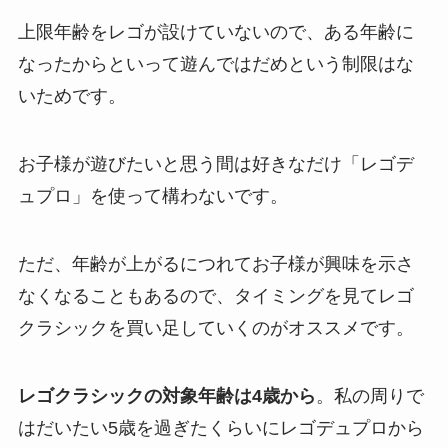
上限年齢をレゴが設けていないので、ある年齢に
なったからといって遊んではだめという制限はな
いためです。
お子様が遊びたいと思う間は好きなだけ「レゴデ
ュプロ」を使って構わないです。
ただ、年齢が上がるにつれてお子様が興味を示さ
なくなることもあるので、タイミングを見てレゴ
クラシックを買い足していくのがオススメです。
レゴクラシックの対象年齢は4歳から
。私の周りで
はだいたい5歳を過ぎたくらいにレゴデュプロから