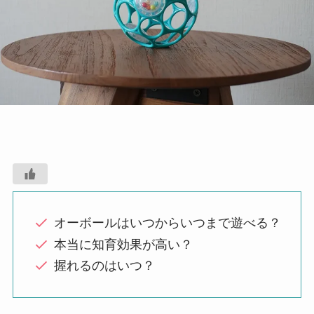
オーボールはいつからいつまで遊べる？
本当に知育効果が高い？
握れるのはいつ？