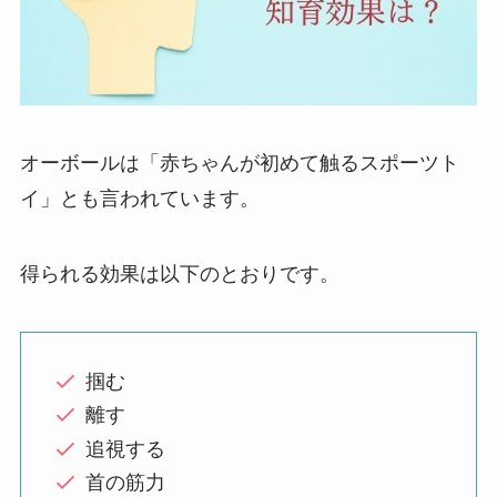
オーボールは「赤ちゃんが初めて触るスポーツト
イ」とも言われています。
得られる効果は以下のとおりです。
掴む
離す
追視する
首の筋力