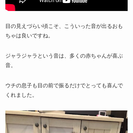
目の見えづらい頃こそ、こういった音が出るおも
ちゃは良いですね。
ジャラジャラという音は、多くの赤ちゃんが喜ぶ
音。
ウチの息子も目の前で振るだけでとっても喜んで
くれました。