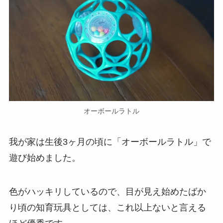
オーボールラトル
我が家は生後3ヶ月の頃に「オーボールラトル」で
遊び始めました。
色がハッキリしているので、目が見え始めたばか
り頃の知育玩具としては、これ以上ないと言える