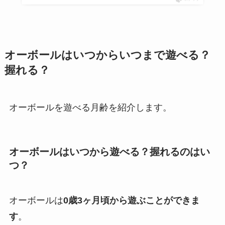
オーボールはいつからいつまで遊べる？
握れる？
オーボールを遊べる月齢を紹介します。
オーボールはいつから遊べる？握れるのはい
つ？
オーボールは
0歳3ヶ月頃から遊ぶことができま
す
。