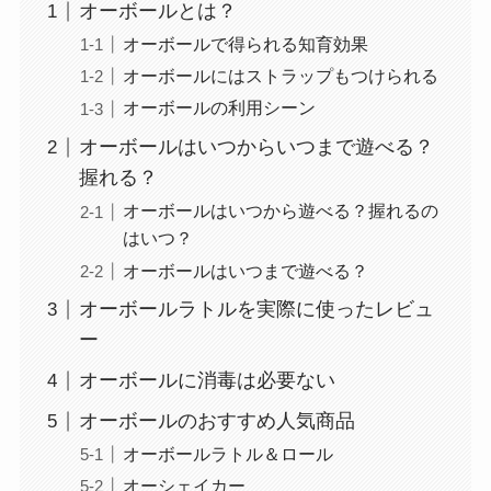
オーボールとは？
オーボールで得られる知育効果
オーボールにはストラップもつけられる
オーボールの利用シーン
オーボールはいつからいつまで遊べる？
握れる？
オーボールはいつから遊べる？握れるの
はいつ？
オーボールはいつまで遊べる？
オーボールラトルを実際に使ったレビュ
ー
オーボールに消毒は必要ない
オーボールのおすすめ人気商品
オーボールラトル＆ロール
オーシェイカー