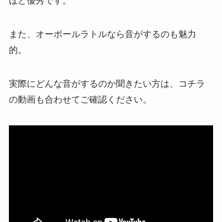
ほど優秀です。
また、オーボールラトルなら音がするのも魅力
的。
実際にどんな音がするのか聞きたい方は、コチラ
の動画も合わせてご確認ください。