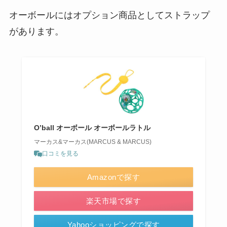
オーボールにはオプション商品としてストラップ
があります。
O’ball オーボール オーボールラトル
マーカス&マーカス(MARCUS & MARCUS)
口コミを見る
Amazonで探す
楽天市場で探す
Yahooショッピングで探す