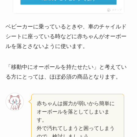
ポチップ
ベビーカーに乗っているときや、車のチャイルド
シートに座っている時などに赤ちゃんがオーボー
ルを落とさないように使います。
「移動中にオーボールを持たせたい」と考えてい
る方にとっては、ほぼ必須の商品となります。
赤ちゃんは握力が弱いから簡単に
オーボールを落としてしまいま
す。
外で汚れてしまうと困ってしまう
ので、検討しましょう。