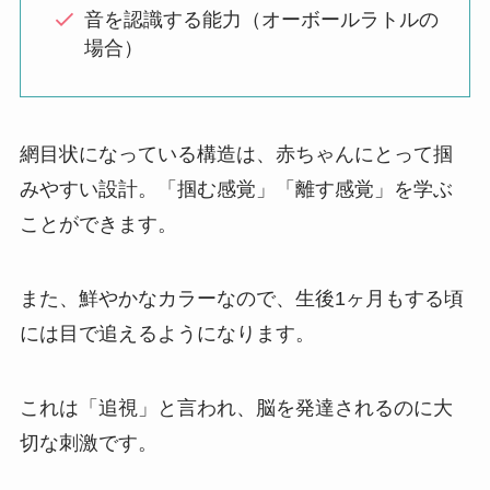
音を認識する能力（オーボールラトルの
場合）
網目状になっている構造は、赤ちゃんにとって掴
みやすい設計。「掴む感覚」「離す感覚」を学ぶ
ことができます。
また、鮮やかなカラーなので、生後1ヶ月もする頃
には目で追えるようになります。
これは「追視」と言われ、脳を発達されるのに大
切な刺激です。