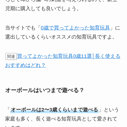
児期に購入しても良いでしょう。
当サイトでも「
0歳で買ってよかった知育玩具
」に
選出しているくらいオススメの知育玩具ですよ。
買ってよかった知育玩具0歳11選│長く使える
関連
おすすめはどれ？
オーボールはいつまで遊べる？
「
オーボールは2〜3歳くらいまで遊べる
」という
家庭も多く、長く遊べる知育玩具として愛されて