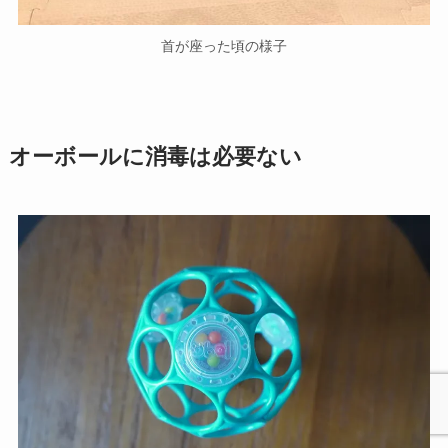
首が座った頃の様子
オーボールに消毒は必要ない