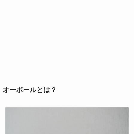
オーボールとは？