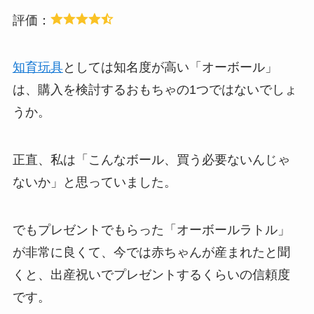
評価：
知育玩具
としては知名度が高い「オーボール」
は、購入を検討するおもちゃの1つではないでしょ
うか。
正直、私は「こんなボール、買う必要ないんじゃ
ないか」と思っていました。
でもプレゼントでもらった「オーボールラトル」
が非常に良くて、今では赤ちゃんが産まれたと聞
くと、出産祝いでプレゼントするくらいの信頼度
です。