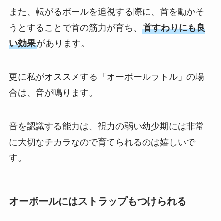
また、転がるボールを追視する際に、首を動かそ
うとすることで首の筋力が育ち、
首すわりにも良
い効果
があります。
更に私がオススメする「オーボールラトル」の場
合は、音が鳴ります。
音を認識する能力は、視力の弱い幼少期には非常
に大切なチカラなので育てられるのは嬉しいで
す。
オーボールにはストラップもつけられる