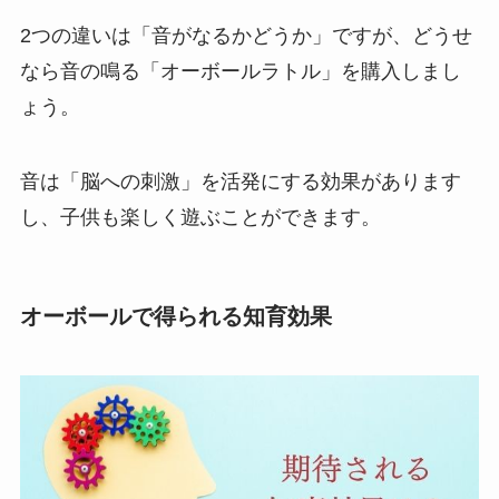
2つの違いは「音がなるかどうか」ですが、どうせ
なら音の鳴る「オーボールラトル」を購入しまし
ょう。
音は「脳への刺激」を活発にする効果があります
し、子供も楽しく遊ぶことができます。
オーボールで得られる知育効果