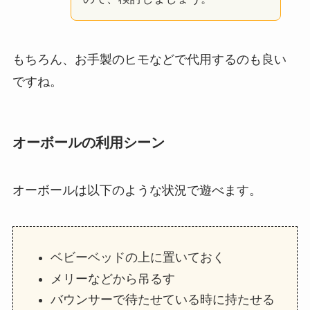
もちろん、お手製のヒモなどで代用するのも良い
ですね。
オーボールの利用シーン
オーボールは以下のような状況で遊べます。
ベビーベッドの上に置いておく
メリーなどから吊るす
バウンサーで待たせている時に持たせる