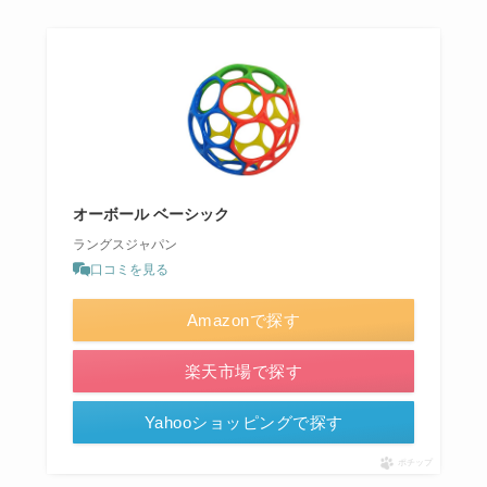
オーボール ベーシック
ラングスジャパン
口コミを見る
Amazonで探す
楽天市場で探す
Yahooショッピングで探す
ポチップ