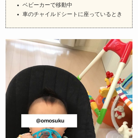
ベビーカーで移動中
車のチャイルドシートに座っているとき