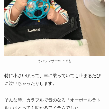
うバウンサーの上でも
特に小さい頃って、車に乗っていても止まるたび
に泣いちゃったりします。
そんな時、カラフルで音のなる「オーボールラト
ル」はとっても助かるアイテムでした。