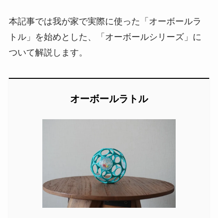
本記事では我が家で実際に使った「オーボールラ
トル」を始めとした、「オーボールシリーズ」に
ついて解説します。
オーボールラトル