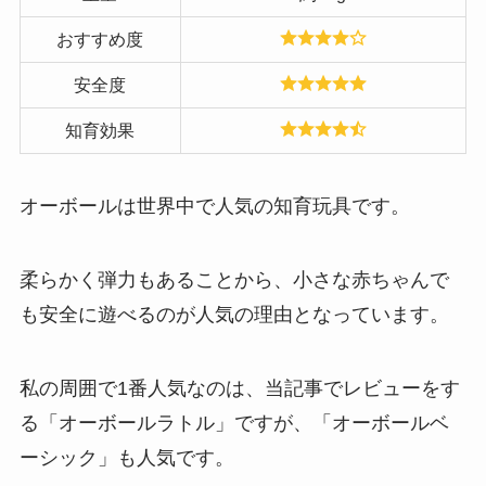
おすすめ度
安全度
知育効果
オーボールは世界中で人気の知育玩具です。
柔らかく弾力もあることから、小さな赤ちゃんで
も安全に遊べるのが人気の理由となっています。
私の周囲で1番人気なのは、当記事でレビューをす
る「オーボールラトル」ですが、「オーボールベ
ーシック」も人気です。