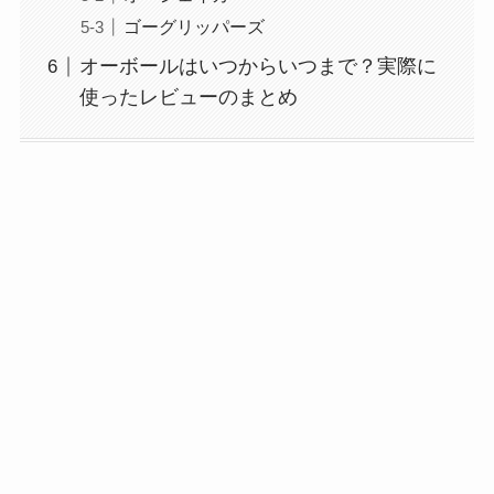
ゴーグリッパーズ
オーボールはいつからいつまで？実際に
使ったレビューのまとめ