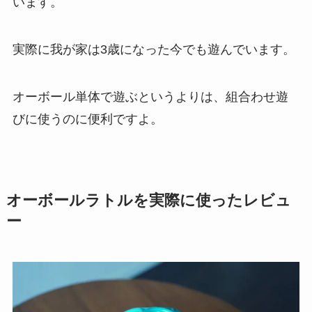
います。
実際に我が家は3歳になった今でも遊んでいます。
オーボール単体で遊ぶというよりは、組合わせ遊
びに使うのに便利ですよ。
オーボールラトルを実際に使ったレビュ
ー