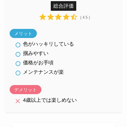
総合評価
( 4.5 )
メリット
色がハッキリしている
掴みやすい
価格がお手頃
メンテナンスが楽
デメリット
4歳以上では楽しめない