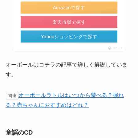
Amazonで探す
楽天市場で探す
Yahooショッピングで探す
ポチップ
オーボールはコチラの記事で詳しく解説していま
す。
オーボールラトルはいつから遊べる？握れ
関連
る？赤ちゃんにおすすめはどれ？
童謡のCD