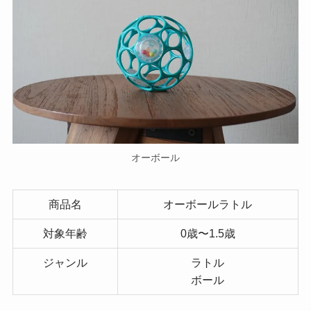
オーボール
商品名
オーボールラトル
対象年齢
0歳〜1.5歳
ジャンル
ラトル
ボール