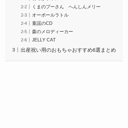
くまのプーさん へんしんメリー
オーボールラトル
童謡のCD
森のメロディーカー
JELLY CAT
出産祝い用のおもちゃおすすめ6選まとめ