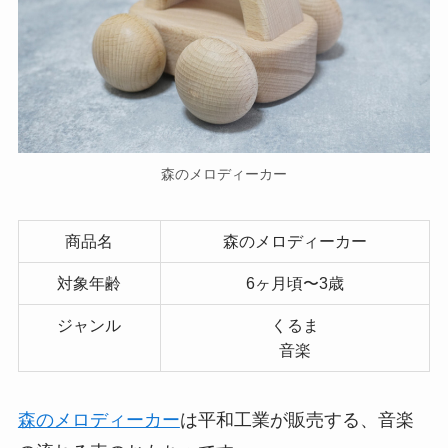
森のメロディーカー
商品名
森のメロディーカー
対象年齢
6ヶ月頃〜3歳
ジャンル
くるま
音楽
森のメロディーカー
は平和工業が販売する、音楽