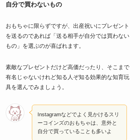
自分で買わないもの
おもちゃに限らずですが、出産祝いにプレゼント
を送るのであれば「送る相手が自分では買わない
もの」を選ぶのが喜ばれます。
素敵なプレゼントだけど高価だったり、そこまで
有名じゃないけれど知る人ぞ知る効果的な知育玩
具を選んでみましょう。
Instagramなどでよく見かけるスリ
ーコインズのおもちゃは、意外と
自分で買っていることも多いよ