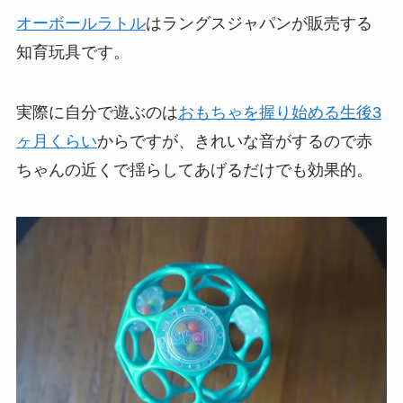
オーボールラトル
はラングスジャパンが販売する
知育玩具です。
実際に自分で遊ぶのは
おもちゃを握り始める生後3
ヶ月くらい
からですが、きれいな音がするので赤
ちゃんの近くで揺らしてあげるだけでも効果的。