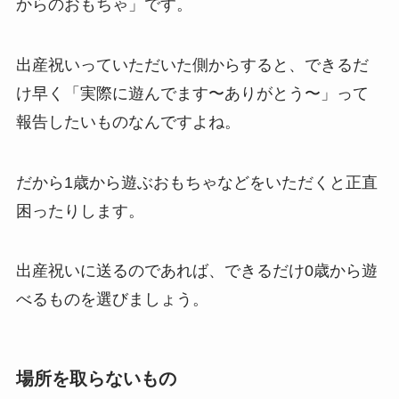
からのおもちゃ」です。
出産祝いっていただいた側からすると、できるだ
け早く「実際に遊んでます〜ありがとう〜」って
報告したいものなんですよね。
だから1歳から遊ぶおもちゃなどをいただくと正直
困ったりします。
出産祝いに送るのであれば、できるだけ0歳から遊
べるものを選びましょう。
場所を取らないもの