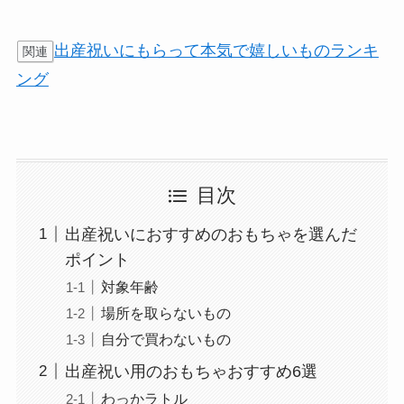
出産祝いにもらって本気で嬉しいものランキ
関連
ング
目次
出産祝いにおすすめのおもちゃを選んだ
ポイント
対象年齢
場所を取らないもの
自分で買わないもの
出産祝い用のおもちゃおすすめ6選
わっかラトル