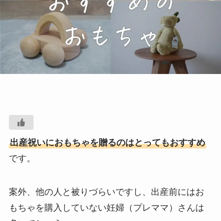
出産祝いにおもちゃを贈るのはとってもおすすめ
です。
案外、他の人と被りづらいですし、出産前にはお
もちゃを購入していない妊婦（プレママ）さんは