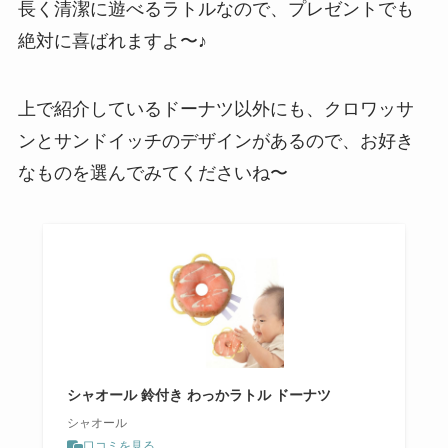
長く清潔に遊べるラトルなので、プレゼントでも
絶対に喜ばれますよ〜♪
上で紹介しているドーナツ以外にも、クロワッサ
ンとサンドイッチのデザインがあるので、お好き
なものを選んでみてくださいね〜
シャオール 鈴付き わっかラトル ドーナツ
シャオール
口コミを見る