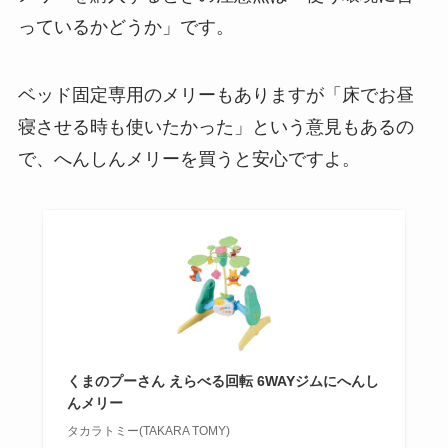
っているかどうか」です。
ベッド固定専用のメリーもありますが「床でお昼
寝させる時も使いたかった」という意見もあるの
で、へんしんメリーを買うと安心ですよ。
くまのプーさん えらべる回転 6WAYジムにへんし
んメリー
タカラトミー(TAKARA TOMY)