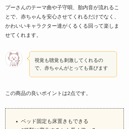
プーさんのテーマ曲や子守唄、胎内音が流れるこ
とで、赤ちゃんを安心させてくれるだけでなく、
かわいいキャラクター達がくるくる回って楽しま
せてくれます。
視覚も聴覚も刺激してくれるの
で、赤ちゃんがとっても喜びます
この商品の良いポイントは2点です。
ベッド固定も床置きもできる