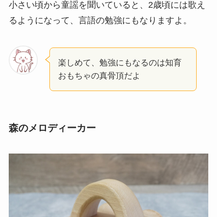
小さい頃から童謡を聞いていると、2歳頃には歌え
るようになって、言語の勉強にもなりますよ。
楽しめて、勉強にもなるのは知育
おもちゃの真骨頂だよ
森のメロディーカー