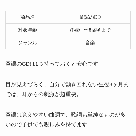
商品名
童謡のCD
対象年齢
妊娠中〜6歳頃まで
ジャンル
音楽
童謡のCDは1つ持っておくと安心です。
目が見えづらく、自分で動き回れない生後3ヶ月ま
では、耳からの刺激が超重要。
童謡は覚えやすい曲調で、歌詞も単純なものが多
いので子供でも親しみを持てます。