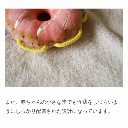
また、赤ちゃんの小さな指でも怪我をしづらいよ
うにしっかり配慮された設計になっています。