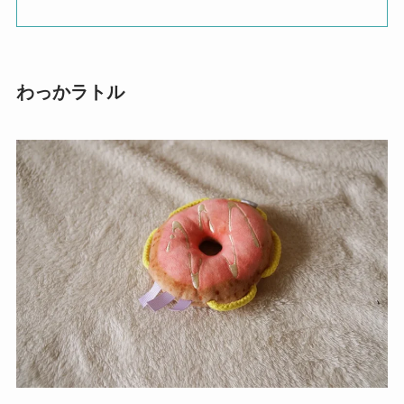
わっかラトル