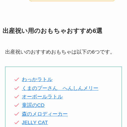
出産祝い用のおもちゃおすすめ6選
出産祝いのおすすめおもちゃは以下の6つです。
わっかラトル
くまのプーさん へんしんメリー
オーボールラトル
童謡のCD
森のメロディーカー
JELLY CAT