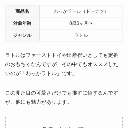
商品名
わっかラトル（ドーナツ）
対象年齢
0歳0ヶ月〜
ジャンル
ラトル
ラトルはファーストトイや出産祝いとしても定番
のおもちゃなんですが、その中でもオススメした
いのが「わっかラトル」です。
この見た目の可愛さだけでも推すに値するんです
が、他にも魅力があります↓