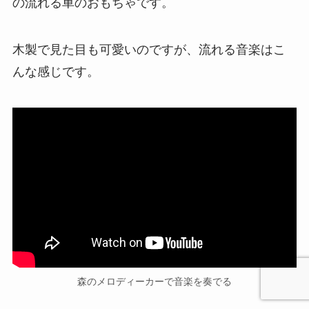
の流れる車のおもちゃです。
木製で見た目も可愛いのですが、流れる音楽はこ
んな感じです。
森のメロディーカーで音楽を奏でる