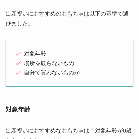
出産祝いにおすすめのおもちゃは以下の基準で選
びました。
対象年齢
場所を取らないもの
自分で買わないものか
対象年齢
出産祝いにおすすめなおもちゃは「対象年齢が0歳