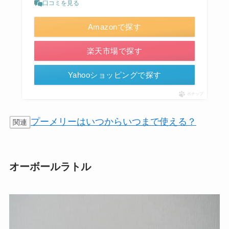
口コミを見る
Amazonで探す
楽天市場で探す
Yahooショッピングで探す
ポチップ
プーメリーはいつからいつまで使える？
関連
オーボールラトル