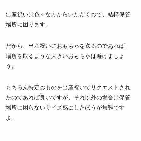
出産祝いは色々な方からいただくので、結構保管
場所に困ります。
だから、出産祝いにおもちゃを送るのであれば、
場所を取るような大きいおもちゃは避けましょ
う。
もちろん特定のものを出産祝いでリクエストされ
たのであれば良いですが、それ以外の場合は保管
場所に困らないサイズ感にしたほうが無難です
よ。