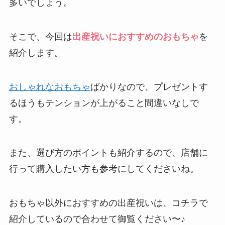
多いでしょう。
そこで、今回は
出産祝いにおすすめのおもちゃ
を
紹介します。
おしゃれなおもちゃ
ばかりなので、プレゼントす
るほうもテンションが上がること間違いなしで
す。
また、選び方のポイントも紹介するので、店舗に
行って購入したい方も参考にしてくださいね。
おもちゃ以外におすすめの出産祝いは、コチラで
紹介しているので合わせて御覧ください〜♪