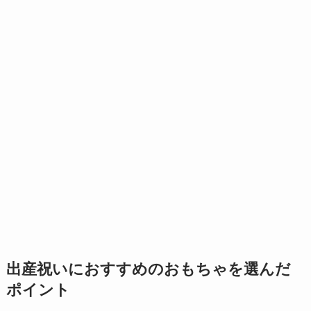
出産祝いにおすすめのおもちゃを選んだ
ポイント