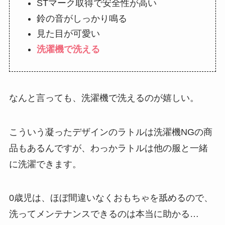
STマーク取得で安全性が高い
鈴の音がしっかり鳴る
見た目が可愛い
洗濯機で洗える
なんと言っても、洗濯機で洗えるのが嬉しい。
こういう凝ったデザインのラトルは洗濯機NGの商
品もあるんですが、わっかラトルは他の服と一緒
に洗濯できます。
0歳児は、ほぼ間違いなくおもちゃを舐めるので、
洗ってメンテナンスできるのは本当に助かる…