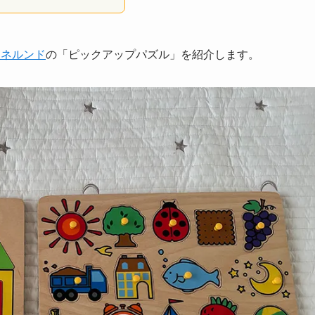
ーネルンド
の「ピックアップパズル」を紹介します。