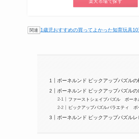
楽天市場で探す
1歳児おすすめの買ってよかった知育玩具1
関連
ボーネルンド ピックアップパズルの
ボーネルンド ピックアップパズルの
ファーストシェイプパズル ボーネ
ピックアップパズルバラエティ ボ
ボーネルンド ピックアップパズルレ