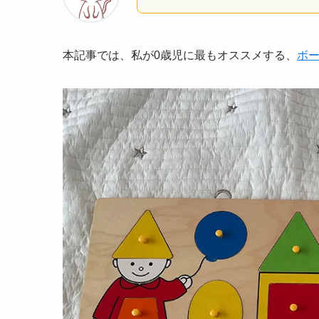
本記事では、私が0歳児に最もオススメする、
ボ