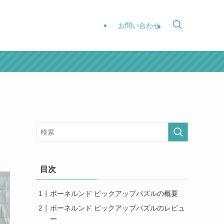
お問い合わせ
目次
ボーネルンド ピックアップパズルの概要
ボーネルンド ピックアップパズルのレビュ
ー