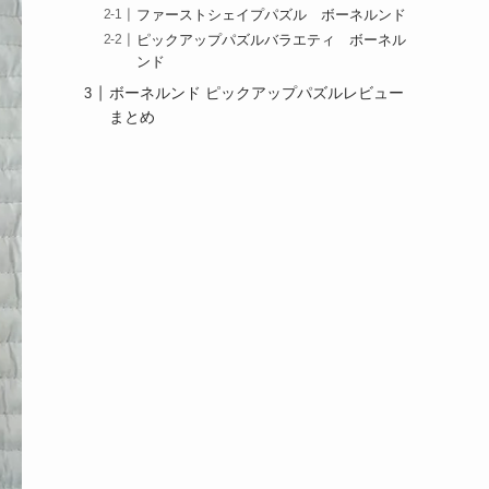
ファーストシェイプパズル ボーネルンド
ピックアップパズルバラエティ ボーネル
ンド
ボーネルンド ピックアップパズルレビュー
まとめ