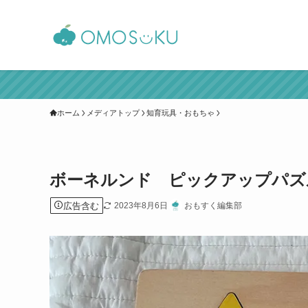
ホーム
メディアトップ
知育玩具・おもちゃ
ボーネルンド ピックアップパズ
広告含む
2023年8月6日
おもすく編集部