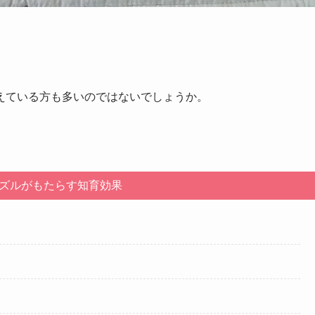
えている方も多いのではないでしょうか。
ズルがもたらす知育効果