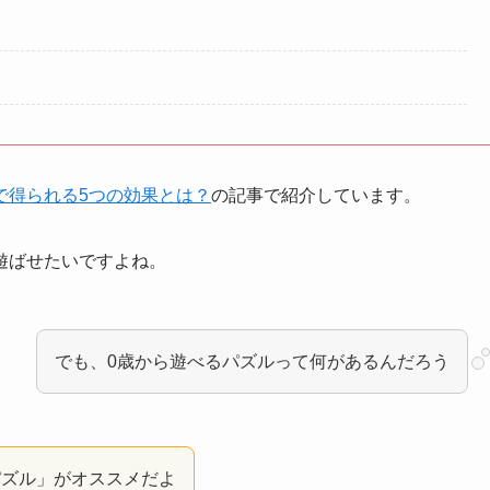
で得られる5つの効果とは？
の記事で紹介しています。
遊ばせたいですよね。
でも、0歳から遊べるパズルって何があるんだろう
パズル」がオススメだよ