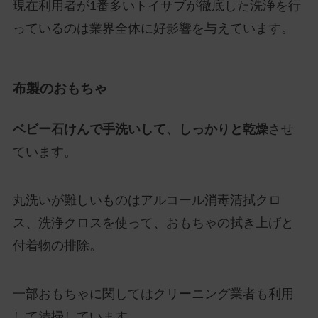
現在利用者が1番多いトイサブが徹底した洗浄を行
っているのは業界全体に好影響を与えています。
布製のおもちゃ
ベビー石けんで手洗いして、しっかりと乾燥
させ
ています。
丸洗いが難しいものはアルコール消毒清拭クロ
ス、洗浄クロスを使って、おもちゃの拭き上げと
付着物の排除。
一部おもちゃに関してはクリーニング業者も利用
して清掃しています。