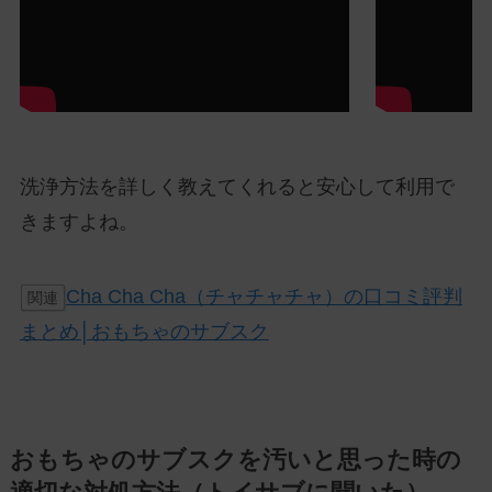
洗浄方法を詳しく教えてくれると安心して利用で
きますよね。
Cha Cha Cha（チャチャチャ）の口コミ評判
関連
まとめ│おもちゃのサブスク
おもちゃのサブスクを汚いと思った時の