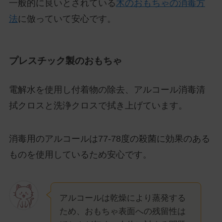
一般的に良いとされている
木のおもちゃの消毒方
法
に倣っていて安心です。
プレスチック製のおもちゃ
電解水を使用し付着物の除去、アルコール消毒清
拭クロスと洗浄クロスで拭き上げています。
消毒用のアルコールは77-78度の殺菌に効果のある
ものを使用しているため安心です。
アルコールは乾燥により蒸発する
ため、おもちゃ表面への残留性は