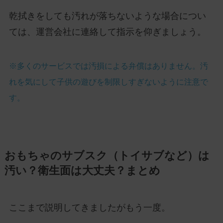
乾拭きをしても汚れが落ちないような場合につい
ては、運営会社に連絡して指示を仰ぎましょう。
※多くのサービスでは汚損による弁償はありません。汚
れを気にして子供の遊びを制限しすぎないように
注意で
す。
おもちゃのサブスク（トイサブなど）は
汚い？衛生面は大丈夫？まとめ
ここまで説明してきましたがもう一度。