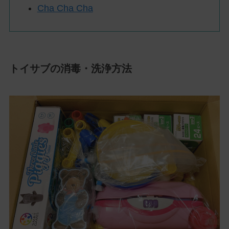
Cha Cha Cha
トイサブの消毒・洗浄方法