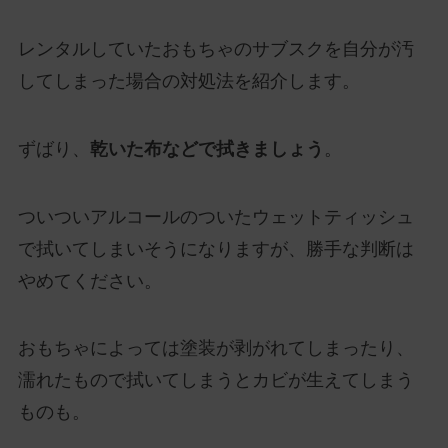
レンタルしていたおもちゃのサブスクを自分が汚
してしまった場合の対処法を紹介します。
ずばり、
乾いた布などで拭きましょう
。
ついついアルコールのついたウェットティッシュ
で拭いてしまいそうになりますが、勝手な判断は
やめてください。
おもちゃによっては塗装が剥がれてしまったり、
濡れたもので拭いてしまうとカビが生えてしまう
ものも。