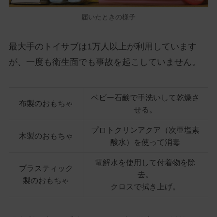
届いたときの様子
最大手のトイサブは1万人以上が利用しています
が、一度も衛生面でも事故を起こしていません。
ベビー石鹸で手洗いして乾燥さ
布製のおもちゃ
せる。
プロトクリンアクア（次亜塩素
木製のおもちゃ
酸水）を使って消毒
電解水を使用して付着物を除
プラスティック
去。
製のおもちゃ
クロスで拭き上げ。