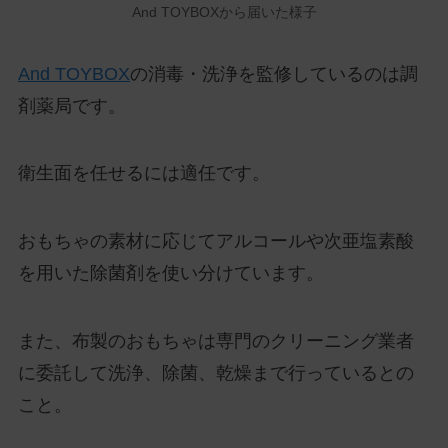
And TOYBOXから届いた様子
And TOYBOX
の消毒・洗浄を監修しているのは調
剤薬局です。
衛生面を任せるには適任です。
おもちゃの素材に応じてアルコールや次亜塩素酸
を用いた除菌剤を使い分けています。
また、布製のおもちゃは専門のクリーニング業者
に委託して洗浄、除菌、乾燥まで行っているとの
こと。