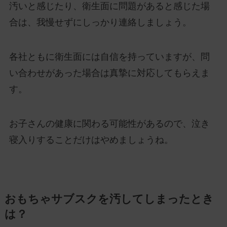
汚いと感じたり、衛生面に問題があると感じた場
合は、我慢せずにしっかり連絡しましょう。
各社ともに衛生面には自信を持っていますが、問
い合わせがあった場合は真摯に対応してもらえま
す。
お子さんの健康に関わる可能性があるので、泣き
寝入りすることだけはやめましょうね。
おもちゃサブスクを汚してしまったとき
は？