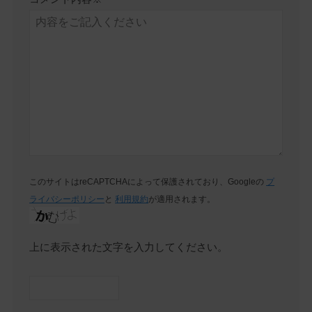
このサイトはreCAPTCHAによって保護されており、Googleの
プ
ライバシーポリシー
と
利用規約
が適用されます。
上に表示された文字を入力してください。