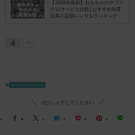
【2026年最新】おもちゃのサブス
ク11サービス比較│おすすめ知育
玩具の定額レンタルランキング
+2
おもちゃのサブスク
ぜひシェアしてください