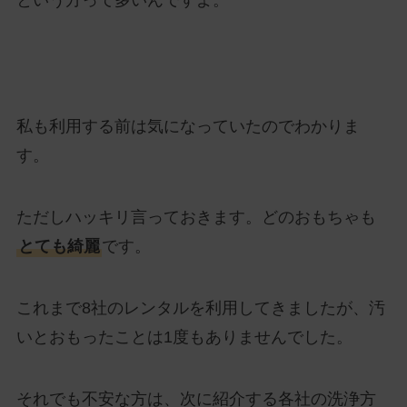
私も利用する前は気になっていたのでわかりま
す。
ただしハッキリ言っておきます。どのおもちゃも
とても綺麗
です。
これまで8社のレンタルを利用してきましたが、汚
いとおもったことは1度もありませんでした。
それでも不安な方は、次に紹介する各社の洗浄方