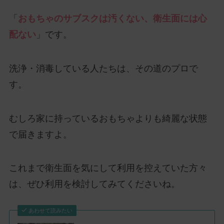
「
おもちゃのサブスクは汚くない、衛生面には心
配ない
」です。
洗浄・消毒している人たちは、その道のプロで
す。
むしろ家に持っているおもちゃよりも綺麗な状態
で届きますよ。
これまで衛生面を気にして利用を控えていた方々
は、ぜひ利用を検討してみてくださいね。
あわせて読みたい