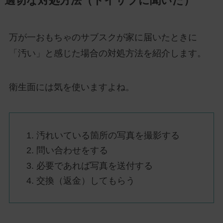
適切な対処方法（トイサブに聞いた）
万が一おもちゃのサブスクが家に届いたときに
「汚い」と感じた場合の対処方法を紹介します。
衛生面には気を使いますよね。
汚れいている箇所の写真を撮影する
問い合わせをする
必要であれば写真を送付する
交換（返金）してもらう