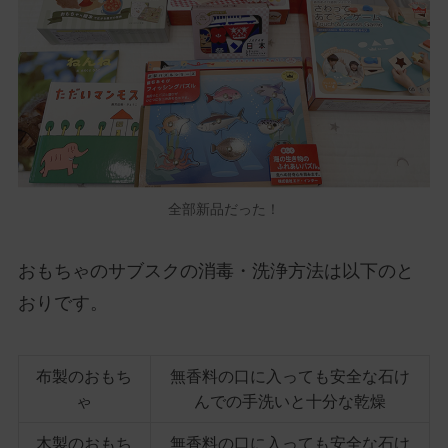
全部新品だった！
おもちゃのサブスクの消毒・洗浄方法は以下のと
おりです。
布製のおもち
無香料の口に入っても安全な石け
ゃ
んでの手洗いと十分な乾燥
木製のおもち
無香料の口に入っても安全な石け