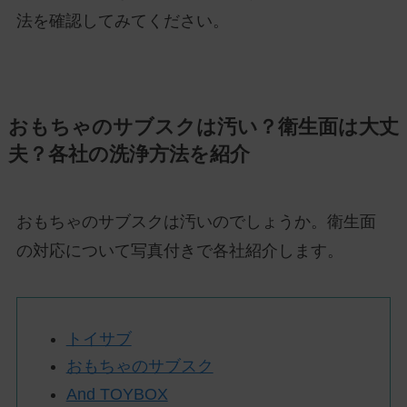
法を確認してみてください。
おもちゃのサブスクは汚い？衛生面は大丈
夫？各社の洗浄方法を紹介
おもちゃのサブスクは汚いのでしょうか。衛生面
の対応について写真付きで各社紹介します。
トイサブ
おもちゃのサブスク
And TOYBOX