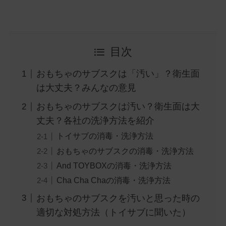
目次
おもちゃのサブスクは「汚い」？衛生面
は大丈夫？みんなの意見
おもちゃのサブスクは汚い？衛生面は大
丈夫？各社の洗浄方法を紹介
トイサブの消毒・洗浄方法
おもちゃのサブスクの消毒・洗浄方法
And TOYBOXの消毒・洗浄方法
Cha Cha Chaの消毒・洗浄方法
おもちゃのサブスクを汚いと思った時の
適切な対処方法（トイサブに聞いた）