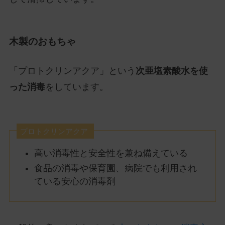
木製のおもちゃ
「プロトクリンアクア」という
次亜塩素酸水を使
った消毒
をしています。
プロトクリンアクア
高い消毒性と安全性を兼ね備えている
食品の消毒や保育園、病院でも利用され
ている安心の消毒剤