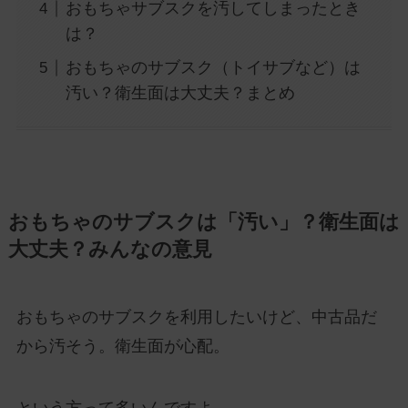
おもちゃサブスクを汚してしまったとき
は？
おもちゃのサブスク（トイサブなど）は
汚い？衛生面は大丈夫？まとめ
おもちゃのサブスクは「汚い」？衛生面は
大丈夫？みんなの意見
おもちゃのサブスクを利用したいけど、中古品だ
から汚そう。衛生面が心配。
という方って多いんですよ。