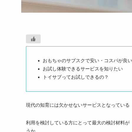
おもちゃのサブスクで安い・コスパが良
お試し体験できるサービスを知りたい
トイサブってお試しできるの？
現代の知育には欠かせないサービスとなっている
利用を検討している方にとって最大の検討材料が
うか。