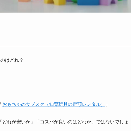
いのはどれ？
「
おもちゃのサブスク（知育玩具の定額レンタル）
」
「どれが安いか」「コスパが良いのはどれか」ではないでしょ