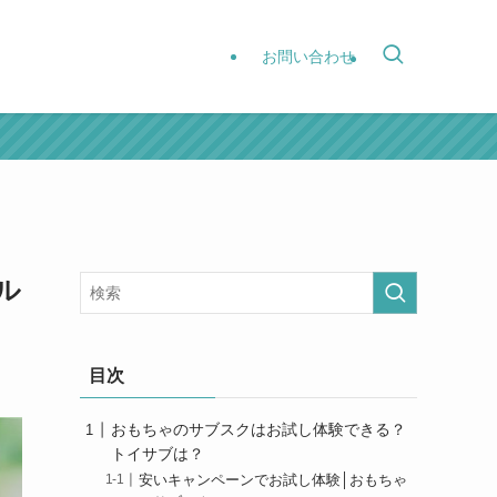
お問い合わせ
ル
目次
おもちゃのサブスクはお試し体験できる？
トイサブは？
安いキャンペーンでお試し体験│おもちゃ