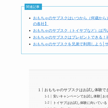
関連記事
おもちゃのサブスクはいつから（何歳から
の各社】
おもちゃのサブスク（トイサブなど）は汚
おもちゃのサブスクはプレゼントできる！
おもちゃのサブスクを兄弟で利用しよう│
おもちゃのサブスクはお試し体験で
安いキャンペーンでお試し体験│お
トイサブはお試し体験に向いている