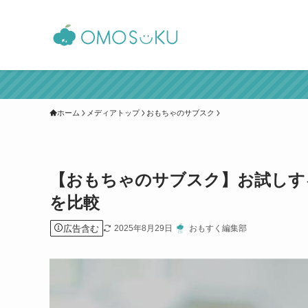
ホーム
メディアトップ
おもちゃのサブスク
【おもちゃのサブスク】お試しす
を比較
広告含む
2025年8月29日
おもすく編集部