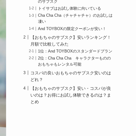
のサブスク
トイサブはお試し体験に向いている
Cha Cha Cha（チャチャチャ）のお試しは
凄い
And TOYBOXの限定クーポンが安い！
【おもちゃのサブスク】安いランキング！
月額で比較してみた
1位：And TOYBOXのスタンダードプラン
2位：Cha Cha Cha キャラクターものの
おもちゃもレンタル可能
コスパの良いおもちゃのサブスク安いのは
どれ？
【おもちゃのサブスク】安い・コスパが良
いのは？お得にお試し体験できるのは？ま
とめ