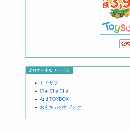
公式
比較する主なサービス
トイサブ
Cha Cha Cha
And TOYBOX
おもちゃのサブスク