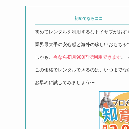
初めてならココ
初めてレンタルを利用するなトイサブがおす
業界最大手の安心感と海外の珍しいおもちゃ
しかも、
今なら初月900円で利用できます
。
この価格でレンタルできるのは、いつまでな
お早めに試してみましょう〜