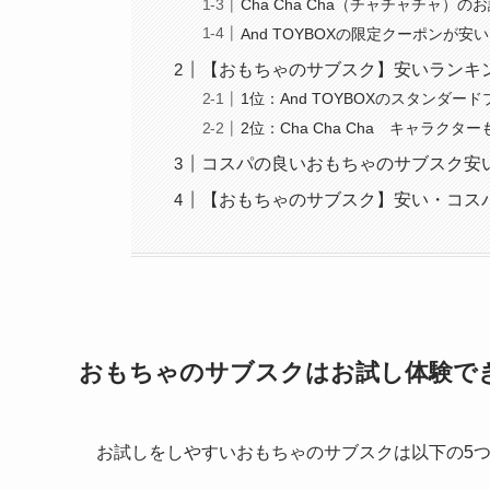
Cha Cha Cha（チャチャチャ）
And TOYBOXの限定クーポンが安
【おもちゃのサブスク】安いランキ
1位：And TOYBOXのスタンダー
2位：Cha Cha Cha キャラク
コスパの良いおもちゃのサブスク安
【おもちゃのサブスク】安い・コス
おもちゃのサブスクはお試し体験で
お試しをしやすいおもちゃのサブスクは以下の5