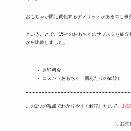
おもちゃが固定費化するデメリットがあるのも事
ということで、
15社のおもちゃのサブスク
を紹介
から比較しました。
月額料金
コスパ（おもちゃ一個あたりの値段）
この2つの視点でわかりやすく解説したので、
お
＼ お試