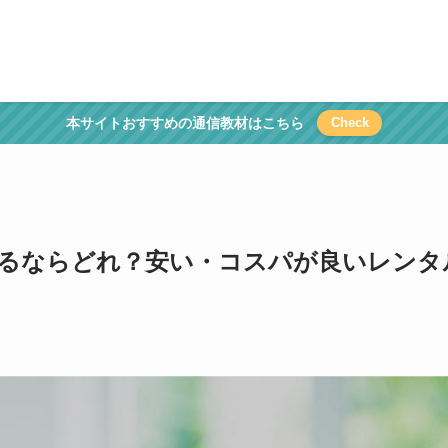
本サイトおすすめの通信教材はこちら
Check
るならどれ？安い・コスパが良いレンタ