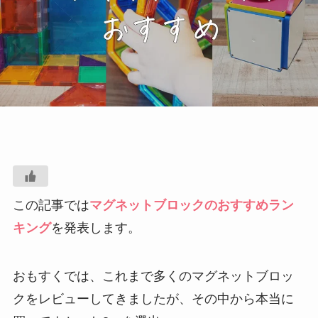
この記事では
マグネットブロックのおすすめラン
キング
を発表します。
おもすくでは、これまで多くのマグネットブロッ
クをレビューしてきましたが、その中から本当に