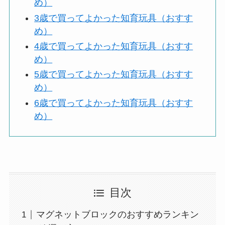
め）
3歳で買ってよかった知育玩具（おすす
め）
4歳で買ってよかった知育玩具（おすす
め）
5歳で買ってよかった知育玩具（おすす
め）
6歳で買ってよかった知育玩具（おすす
め）
目次
マグネットブロックのおすすめランキン