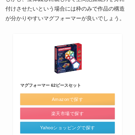
付けさせたいという場合には枠のみで作品の構造
が分かりやすいマグフォーマーが良いでしょう。
マグフォーマー 62ピースセット
Amazonで探す
楽天市場で探す
Yahooショッピングで探す