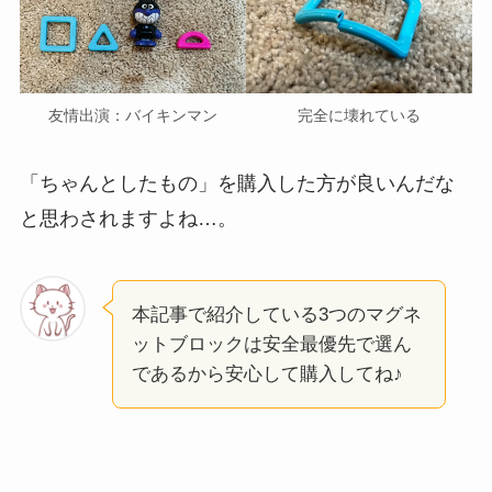
友情出演：バイキンマン
完全に壊れている
「ちゃんとしたもの」を購入した方が良いんだな
と思わされますよね…。
本記事で紹介している3つのマグネ
ットブロックは安全最優先で選ん
であるから安心して購入してね♪