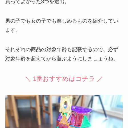
買ってよかった3つを選出。
男の子でも女の子でも楽しめるものを紹介してい
ます。
それぞれの商品の対象年齢も記載するので、必ず
対象年齢を超えてから遊ぶようにしましょうね。
＼ 1番おすすめはコチラ ／