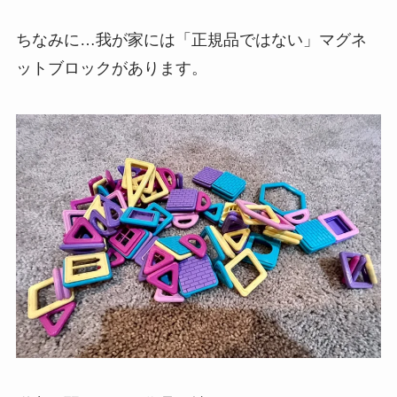
ちなみに…我が家には「正規品ではない」マグネ
ットブロックがあります。