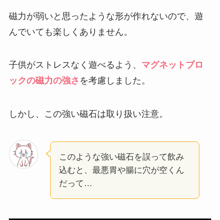
磁力が弱いと思ったような形が作れないので、遊
んでいても楽しくありません。
子供がストレスなく遊べるよう、
マグネットブロ
ックの磁力の強さ
を考慮しました。
しかし、この強い磁石は取り扱い注意。
このような強い磁石を誤って飲み
込むと、最悪胃や腸に穴が空くん
だって…