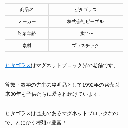
商品名
ピタゴラス
メーカー
株式会社ピープル
対象年齢
1歳半〜
素材
プラスチック
ピタゴラス
はマグネットブロック界の老舗です。
算数・数学の先生の発明品として1992年の発売以
来30年も子供たちに愛され続けています。
ピタゴラスは歴史のあるマグネットブロックなの
で、とにかく種類が豊富！