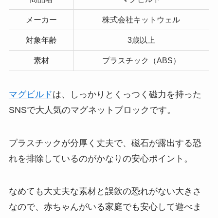
メーカー
株式会社キットウェル
対象年齢
3歳以上
素材
プラスチック（ABS）
マグビルド
は、しっかりとくっつく磁力を持った
SNSで大人気のマグネットブロックです。
プラスチックが分厚く丈夫で、磁石が露出する恐
れを排除しているのがかなりの安心ポイント。
なめても大丈夫な素材と誤飲の恐れがない大きさ
なので、赤ちゃんがいる家庭でも安心して遊べま