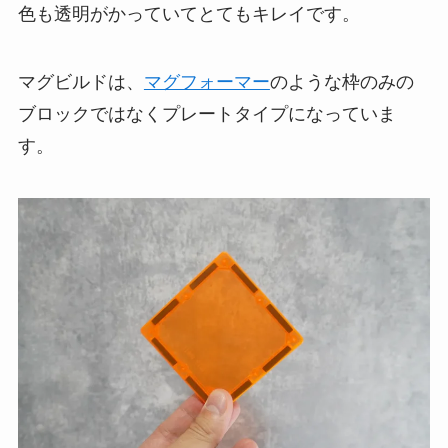
色も透明がかっていてとてもキレイです。
マグビルドは、
マグフォーマー
のような枠のみの
ブロックではなくプレートタイプになっていま
す。