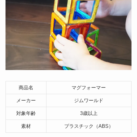
商品名
マグフォーマー
メーカー
ジムワールド
対象年齢
3歳以上
素材
プラスチック（ABS）