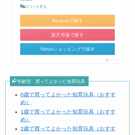
口コミを見る
Amazonで探す
楽天市場で探す
Yahooショッピングで探す
ポチップ
年齢別 買ってよかった知育玩具
0歳で買ってよかった知育玩具（おすす
め）
1歳で買ってよかった知育玩具（おすす
め）
2歳で買ってよかった知育玩具（おすす