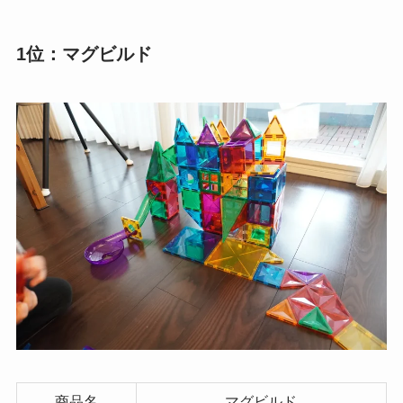
1位：マグビルド
商品名
マグビルド