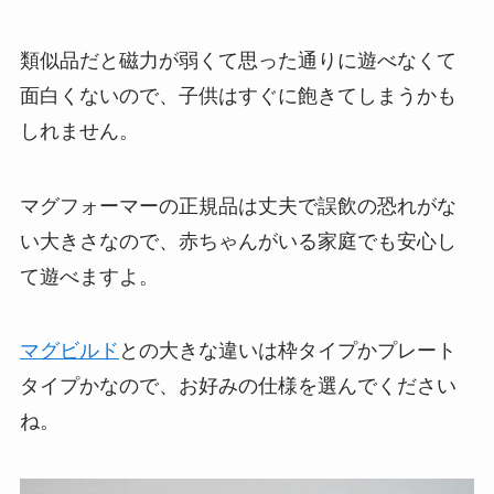
類似品だと磁力が弱くて思った通りに遊べなくて
面白くないので、子供はすぐに飽きてしまうかも
しれません。
マグフォーマーの正規品は丈夫で誤飲の恐れがな
い大きさなので、赤ちゃんがいる家庭でも安心し
て遊べますよ。
マグビルド
との大きな違いは枠タイプかプレート
タイプかなので、お好みの仕様を選んでください
ね。