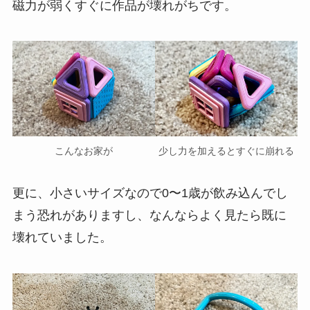
磁力が弱くすぐに作品が壊れがちです。
こんなお家が
少し力を加えるとすぐに崩れる
更に、小さいサイズなので0〜1歳が飲み込んでし
まう恐れがありますし、なんならよく見たら既に
壊れていました。