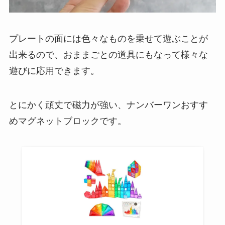
プレートの面には色々なものを乗せて遊ぶことが
出来るので、おままごとの道具にもなって様々な
遊びに応用できます。
とにかく頑丈で磁力が強い、ナンバーワンおすす
めマグネットブロックです。