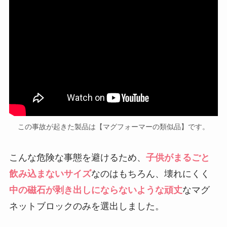
この事故が起きた製品は【マグフォーマーの類似品】です。
こんな危険な事態を避けるため、
子供がまるごと
飲み込まないサイズ
なのはもちろん、壊れにくく
中の磁石が剥き出しにならないような頑丈
なマグ
ネットブロックのみを選出しました。