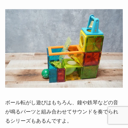
ボール転がし遊びはもちろん、鐘や鉄琴などの音
が鳴るパーツと組み合わせてサウンドを奏でられ
るシリーズもあるんですよ。