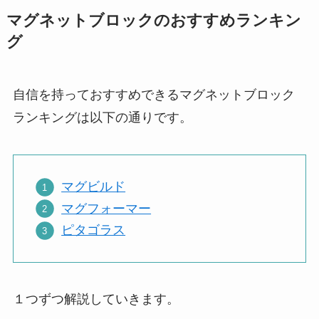
マグネットブロックのおすすめランキン
グ
自信を持っておすすめできるマグネットブロック
ランキングは以下の通りです。
マグビルド
マグフォーマー
ピタゴラス
１つずつ解説していきます。