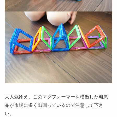
大人気ゆえ、このマグフォーマーを模倣した粗悪
品が市場に多く出回っているので注意して下さ
い。