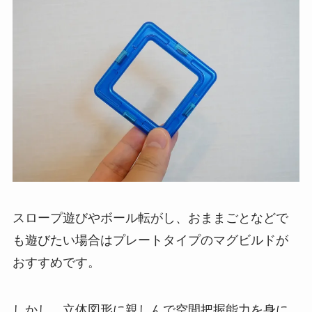
スロープ遊びやボール転がし、おままごとなどで
も遊びたい場合はプレートタイプのマグビルドが
おすすめです。
しかし、立体図形に親しんで空間把握能力を身に