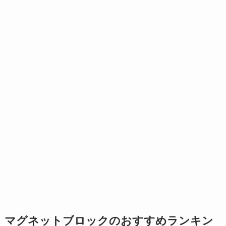
マグネットブロックのおすすめランキン