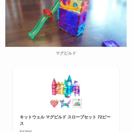
マグビルド
キットウェル マグビルド スロープセット 72ピー
ス
Kit Well