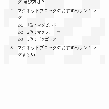
グ-選び方は？
マグネットブロックのおすすめランキン
グ
1位：マグビルド
2位：マグフォーマー
3位：ピタゴラス
マグネットブロックのおすすめランキン
グまとめ