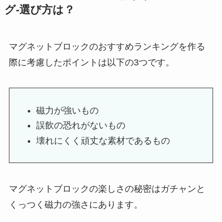
グ-選び方は？
マグネットブロックのおすすめランキングを作る
際に考慮したポイントは以下の3つです。
磁力が強いもの
誤飲の恐れがないもの
壊れにくく頑丈な素材であるもの
マグネットブロックの楽しさの秘密はガチャンと
くっつく磁力の強さにあります。