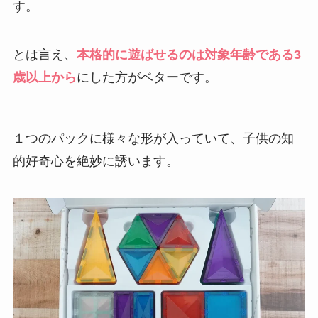
す。
とは言え、
本格的に遊ばせるのは対象年齢である3
歳以上から
にした方がベターです。
１つのパックに様々な形が入っていて、子供の知
的好奇心を絶妙に誘います。