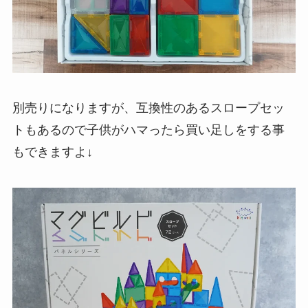
別売りになりますが、互換性のあるスロープセッ
トもあるので子供がハマったら買い足しをする事
もできますよ↓