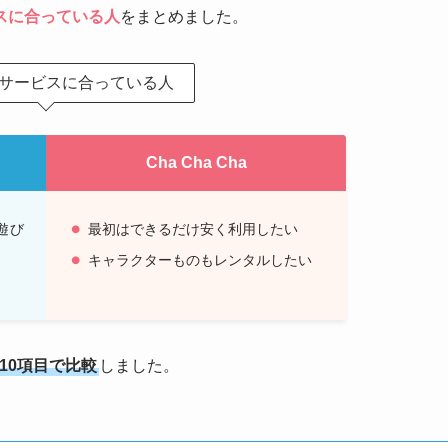
スに合っている人
をまとめました。
サービスに合っている人
Cha Cha Cha
遊び
最初はできるだけ安く利用したい
キャラクターものもレンタルしたい
を10項目で比較
しました。