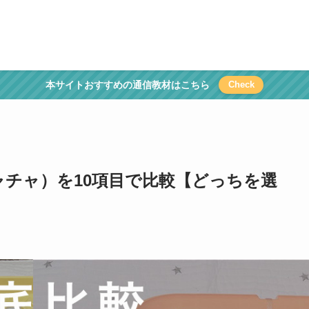
本サイトおすすめの通信教材はこちら
Check
チャチャ）を10項目で比較【どっちを選