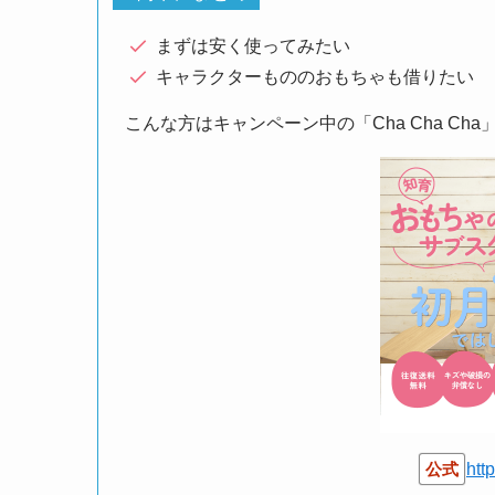
まずは安く使ってみたい
キャラクターもののおもちゃも借りたい
こんな方はキャンペーン中の「Cha Cha Ch
公式
htt