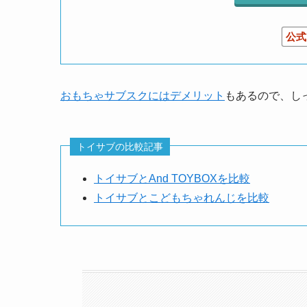
公式
おもちゃサブスクにはデメリット
もあるので、し
トイサブの比較記事
トイサブとAnd TOYBOXを比較
トイサブとこどもちゃれんじを比較