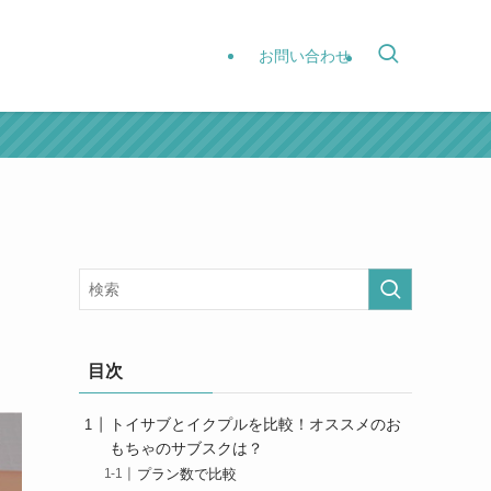
お問い合わせ
目次
トイサブとイクプルを比較！オススメのお
もちゃのサブスクは？
プラン数で比較