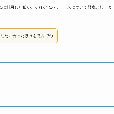
際に利用した私が、それぞれのサービスについて徹底比較しま
あなたに合ったほうを選んでね