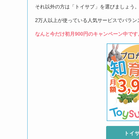
それ以外の方は「トイサブ
」を選びましょう
2万人以上が使っている人気サービスでバラン
なんと今だけ初月900円のキャンペーン中です
トイ