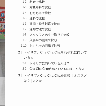
料金で比較
対象年齢で比較
おもちゃで比較
送料で比較
破損・紛失対応で比較
返却方法で比較
スタッフとのやり取りで比較
入会時の割引で比較
おもちゃの特徴で比較
トイサブ、Cha Cha Chaそれぞれに向いて
いる人
トイサブに向いている人は？
Cha Cha Chaが向いているのはこんな人
トイサブとCha Cha Chaを比較！オススメ
は？│まとめ