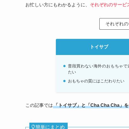
お忙しい方にもわかるように、
それぞれのサービ
それぞれの
トイサブ
普段買わない海外のおもちゃで
たい
おもちゃの質にはこだわりたい
この記事では
「トイサブ」と「Cha Cha Cha」
簡単にまとめ