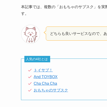
本記事では、複数の「おもちゃのサブスク」を実
す。
どちらも良いサービスなので、
人気の4社とは
トイサブ！
And TOYBOX
Cha Cha Cha
おもちゃのサブスク