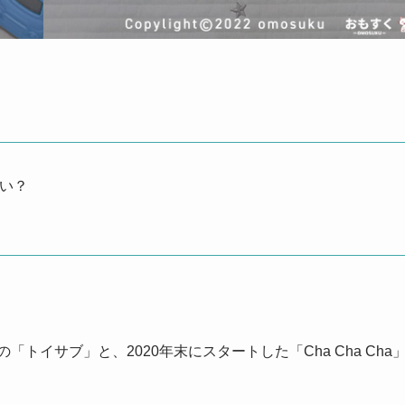
いい？
「トイサブ」と、2020年末にスタートした「Cha Cha Cha