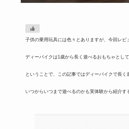
子供の乗用玩具には色々とありますが、今回レビ
ディーバイクは1歳から長く遊べるおもちゃとし
ということで、この記事ではディーバイクで長く
いつからいつまで遊べるのかも実体験から紹介す