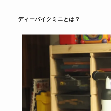
ディーバイクミニとは？