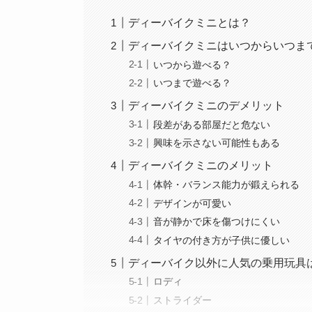
ディーバイクミニとは？
ディーバイクミニはいつからいつま
いつから遊べる？
いつまで遊べる？
ディーバイクミニのデメリット
段差がある部屋だと危ない
興味を示さない可能性もある
ディーバイクミニのメリット
体幹・バランス能力が鍛えられる
デザインが可愛い
音が静かで床を傷つけにくい
タイヤの付き方が子供に優しい
ディーバイク以外に人気の乗用玩具
ロディ
ストライダー