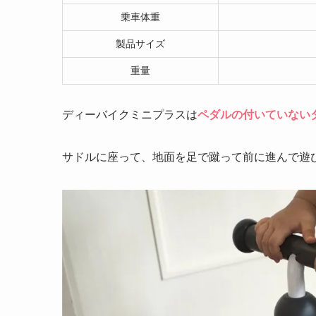
乗車体重
製品サイズ
重量
ディーバイクミニプラスは
ペダルの付いていない
サドルに座って、地面を足で蹴って前に進んで遊