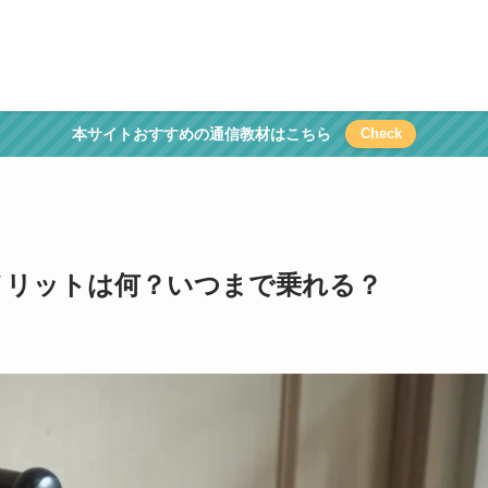
本サイトおすすめの通信教材はこちら
Check
メリットは何？いつまで乗れる？