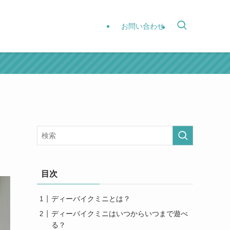
お問い合わせ
目次
ディーバイクミニとは？
ディーバイクミニはいつからいつまで遊べ
る？