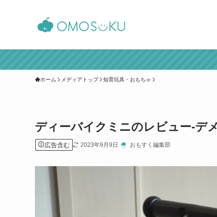
ホーム
メディアトップ
知育玩具・おもちゃ
ディーバイクミニのレビュー-デ
広告含む
2023年9月9日
おもすく編集部