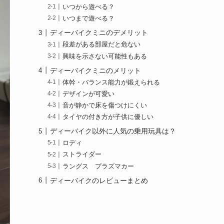
いつから遊べる？
いつまで遊べる？
ディーバイクミニのデメリット
段差がある部屋だと危ない
興味を示さない可能性もある
ディーバイクミニのメリット
体幹・バランス能力が鍛えられる
デザインが可愛い
音が静かで床を傷つけにくい
タイヤの付き方が子供に優しい
ディーバイク以外に人気の乗用玩具は？
ロディ
ストライダー
ラングス プラズマカー
ディーバイクのレビューまとめ