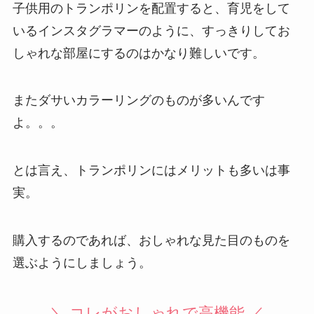
子供用のトランポリンを配置すると、育児をして
いるインスタグラマーのように、すっきりしてお
しゃれな部屋にするのはかなり難しいです。
またダサいカラーリングのものが多いんです
よ。。。
とは言え、トランポリンにはメリットも多いは事
実。
購入するのであれば、おしゃれな見た目のものを
選ぶようにしましょう。
＼ コレがおしゃれで高機能 ／