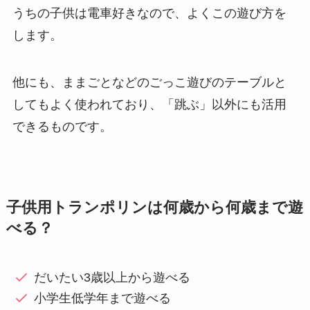
うちの子供は電車好きなので、よくこの遊び方を
します。
他にも、ままごとなどのごっこ遊びのテーブルと
してもよく使われており、「跳ぶ」以外にも活用
できるものです。
子供用トランポリンは何歳から何歳まで遊
べる？
だいたい3歳以上から遊べる
小学生低学年まで遊べる