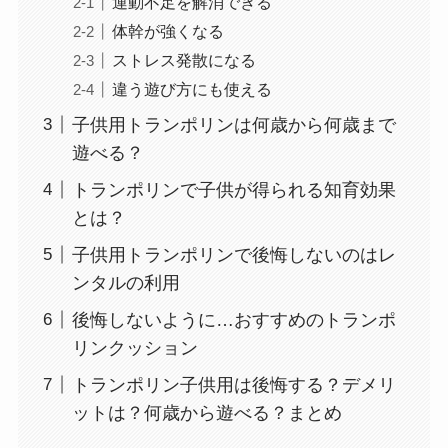
運動不足を解消できる
体幹が強くなる
ストレス発散になる
違う遊び方にも使える
子供用トランポリンは何歳から何歳まで
遊べる？
トランポリンで子供が得られる知育効果
とは？
子供用トランポリンで後悔しないのはレ
ンタルの利用
後悔しないように…おすすめのトランポ
リンクッション
トランポリン子供用は後悔する？デメリ
ットは？何歳から遊べる？まとめ