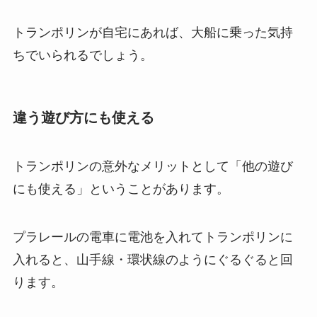
トランポリンが自宅にあれば、大船に乗った気持
ちでいられるでしょう。
違う遊び方にも使える
トランポリンの意外なメリットとして「他の遊び
にも使える」ということがあります。
プラレールの電車に電池を入れてトランポリンに
入れると、山手線・環状線のようにぐるぐると回
ります。