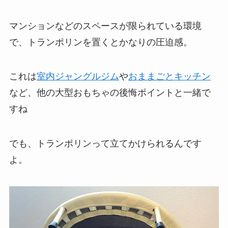
マンションなどのスペースが限られている環境
で、トランポリンを置くとかなりの圧迫感。
これは
室内ジャングルジム
や
おままごとキッチン
など、他の大型おもちゃの後悔ポイントと一緒で
すね
でも、トランポリンって立てかけられるんです
よ。