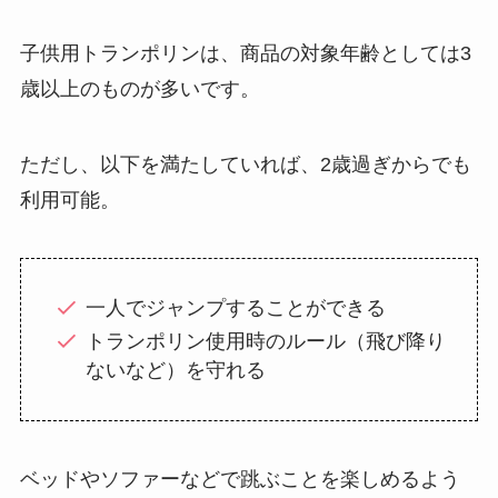
子供用トランポリンは、商品の対象年齢としては3
歳以上のものが多いです。
ただし、以下を満たしていれば、2歳過ぎからでも
利用可能。
一人でジャンプすることができる
トランポリン使用時のルール（飛び降り
ないなど）を守れる
ベッドやソファーなどで跳ぶことを楽しめるよう