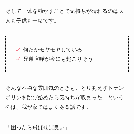
そして、体を動かすことで気持ちが晴れるのは大
人も子供も一緒です。
何だかモヤモヤしている
兄弟喧嘩が今にも起こりそう
そんな不穏な雰囲気のときも、とりあえずトラン
ポリンを跳び始めたら気持ちが収まった…という
のは、我が家ではよくある話です。
「困ったら飛ばせば良い」