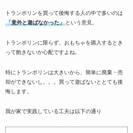
トランポリンを買って後悔する人の中で多いのは
「意外と遊ばなかった」
という意見。
トランポリンに限らず、おもちゃを購入するとき
って飽きないか心配ですよね。
特にトランポリンは大きいから、簡単に廃棄・売
却ができないし。。。買って遊ばないととても後
悔します。
我が家で実践している工夫は以下の通り