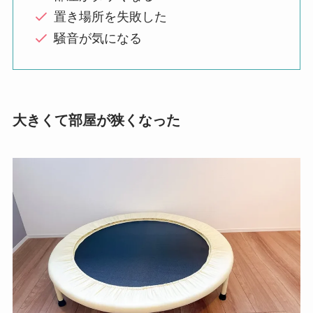
置き場所を失敗した
騒音が気になる
大きくて部屋が狭くなった