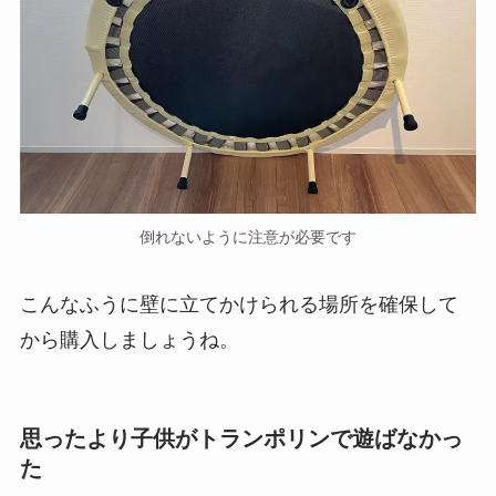
倒れないように注意が必要です
こんなふうに壁に立てかけられる場所を確保して
から購入しましょうね。
思ったより子供がトランポリンで遊ばなかっ
た