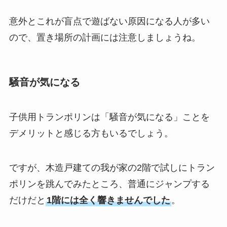
意外とこれが盲点で遊ばない原因になる人が多い
ので、置き場所の計画には注意しましょうね。
騒音が気になる
子供用トランポリンは「騒音が気になる」ことを
デメリットと感じる方もいるでしょう。
ですが、木造戸建ての我が家の2階で試しにトラン
ポリンを跳んでみたところ、普通にジャンプする
だけだと
1階には全く響きませんでした
。