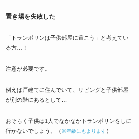
置き場を失敗した
「トランポリンは子供部屋に置こう」と考えてい
る方…！
注意が必要です。
例えば戸建てに住んでいて、リビングと子供部屋
が別の階にあるとして…
おそらく子供は1人でなかなかトランポリンをしに
行かないでしょう。（
）
※年齢にもよります