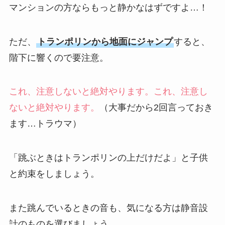
マンションの方ならもっと静かなはずですよ…！
ただ、
トランポリンから地面にジャンプ
すると、
階下に響くので要注意。
これ、注意しないと絶対やります。これ、注意し
ないと絶対やります。
（大事だから2回言っておき
ます…トラウマ）
「跳ぶときはトランポリンの上だけだよ」と子供
と約束をしましょう。
また跳んでいるときの音も、気になる方は静音設
計のものを選びましょう。