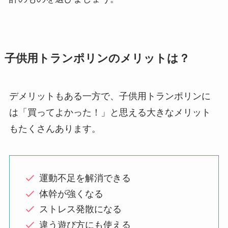
子供用トランポリンのメリットは？
デメリットもある一方で、子供用トランポリンに
は「買ってよかった！」と思える大きなメリット
もたくさんあります。
運動不足を解消できる
体幹が強くなる
ストレス発散になる
違う遊び方にも使える