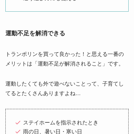
運動不足を解消できる
トランポリンを買って良かった！と思える一番の
メリットは「運動不足が解消されること」です。
運動したくても外で遊べないことって、子育てし
てるとたくさんありますよね…
ステイホームを指示されたとき
雨の日、暑い日・寒い日