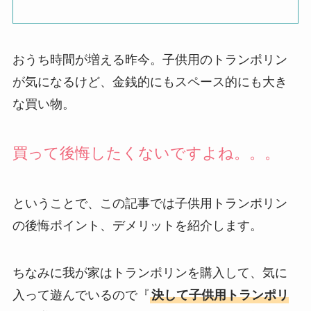
おうち時間が増える昨今。子供用のトランポリン
が気になるけど、金銭的にもスペース的にも大き
な買い物。
買って後悔したくないですよね。。。
ということで、この記事では子供用トランポリン
の後悔ポイント、デメリットを紹介します。
ちなみに我が家はトランポリンを購入して、気に
入って遊んでいるので『
決して子供用トランポリ