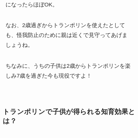
になったらほぼOK。
なお、2歳過ぎからトランポリンを使えたとして
も、怪我防止のために親は近くで見守ってあげま
しょうね。
ちなみに、うちの子供は2歳からトランポリンを楽
しみ7歳を過ぎた今も現役ですよ！
トランポリンで子供が得られる知育効果と
は？