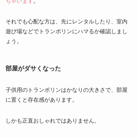
ちゃいます
。
それでも心配な方は、先にレンタルしたり、室内
遊び場などでトランポリンにハマるか確認しまし
ょう。
部屋がダサくなった
子供用のトランポリンはかなりの大きさで、部屋
に置くと存在感があります。
しかも正直おしゃれではありません。