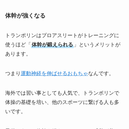
体幹が強くなる
トランポリンはプロアスリートがトレーニングに
使うほど「
体幹が鍛えられる
」というメリットが
あります。
つまり
運動神経を伸ばせるおもちゃ
なんです。
海外では習い事としても人気で、トランポリンで
体操の基礎を培い、他のスポーツに繋げる人も多
いです。