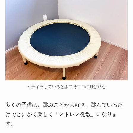
イライラしているときこそココに飛び込む
多くの子供は、跳ぶことが大好き。跳んでいるだ
けでとにかく楽しく「ストレス発散」になりま
す。