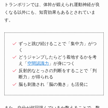
トランポリンでは、体幹が鍛えられ運動神経が良
くなる以外にも、知育効果もあるとされていま
す。
ずっと跳び続けることで「集中力」がつ
く
どうジャンプしたらどう着地するかを考
え「
空間認識力
」が身につく
反射的なとっさの判断をすることで「判
断力」が得られる
脳も刺激され「脳の働き」も活発に
また、自分が何回跳んでいるか数えることで、数