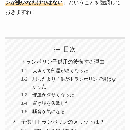
ンが嫌いなわけではない
』ということを強調して
おきますね！
目次
トランポリン子供用の後悔する理由
大きくて部屋が狭くなった
思ったより子供がトランポリンで遊ばな
かった
部屋がダサくなった
置き場を失敗した
騒音が気になる
子供用トランポリンのメリットは？