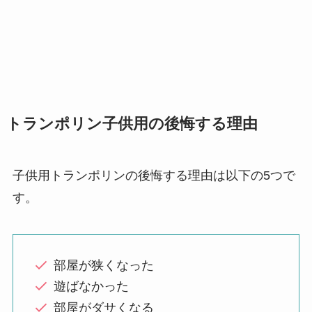
トランポリン子供用の後悔する理由
子供用トランポリンの後悔する理由は以下の5つで
す。
部屋が狭くなった
遊ばなかった
部屋がダサくなる