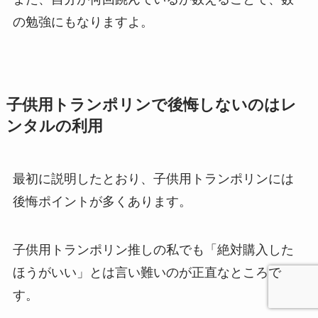
の勉強にもなりますよ。
子供用トランポリンで後悔しないのはレ
ンタルの利用
最初に説明したとおり、子供用トランポリンには
後悔ポイントが多くあります。
子供用トランポリン推しの私でも「絶対購入した
ほうがいい」とは言い難いのが正直なところで
す。