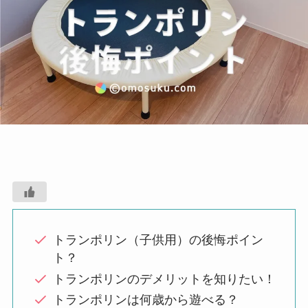
トランポリン（子供用）の後悔ポイン
ト？
トランポリンのデメリットを知りたい！
トランポリンは何歳から遊べる？