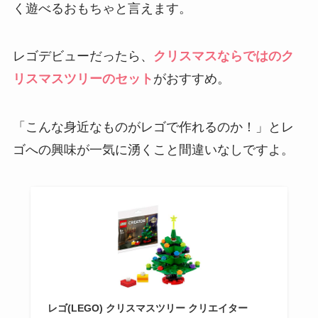
く遊べるおもちゃと言えます。
レゴデビューだったら、
クリスマスならではのク
リスマスツリーのセット
がおすすめ。
「こんな身近なものがレゴで作れるのか！」とレ
ゴへの興味が一気に湧くこと間違いなしですよ。
レゴ(LEGO) クリスマスツリー クリエイター