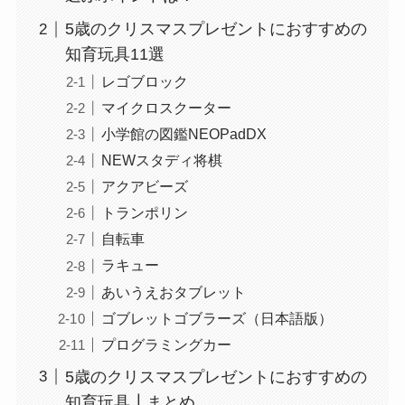
5歳のクリスマスプレゼントにおすすめの
知育玩具11選
レゴブロック
マイクロスクーター
小学館の図鑑NEOPadDX
NEWスタディ将棋
アクアビーズ
トランポリン
自転車
ラキュー
あいうえおタブレット
ゴブレットゴブラーズ（日本語版）
プログラミングカー
5歳のクリスマスプレゼントにおすすめの
知育玩具┃まとめ