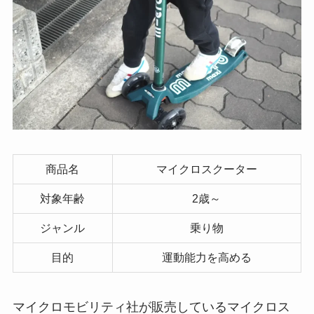
商品名
マイクロスクーター
対象年齢
2歳～
ジャンル
乗り物
目的
運動能力を高める
マイクロモビリティ社が販売しているマイクロス