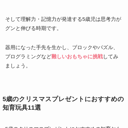
そして理解力・記憶力が発達する5歳児は思考力が
グンと伸びる時期です。
器用になった手先を生かし、ブロックやパズル、
プログラミングなど
難しいおもちゃに挑戦
してみ
ましょう。
5歳のクリスマスプレゼントにおすすめの
知育玩具11選