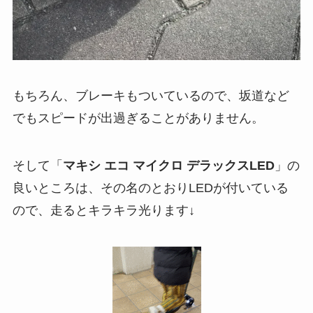
もちろん、ブレーキもついているので、坂道など
でもスピードが出過ぎることがありません。
そして「
マキシ エコ マイクロ デラックスLED
」の
良いところは、その名のとおりLEDが付いている
ので、走るとキラキラ光ります↓