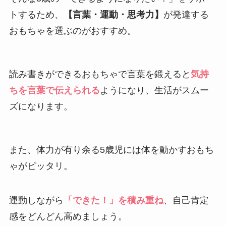
トするため、
【言葉・運動・思考力】
が発達する
おもちゃを選ぶのがおすすめ。
読み書きができるおもちゃで言葉を鍛えると
気持
ちを言葉で伝えられる
ようになり、生活がスムー
ズになります。
また、体力が有り余る5歳児には体を動かすおもち
ゃがピッタリ。
運動しながら
「できた！」を積み重ね
、自己肯定
感をどんどん高めましょう。