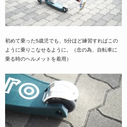
初めて乗った5歳児でも、5分ほど練習すればこの
ように乗りこなせるように。（念の為、自転車に
乗る時のヘルメットを着用）