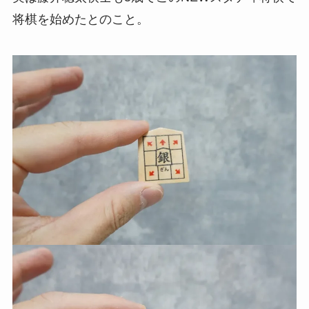
将棋を始めたとのこと。