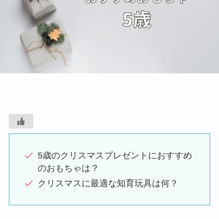
5歳のクリスマスプレゼントにおすすめ
のおもちゃは？
クリスマスに最適な知育玩具は何？