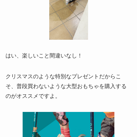
はい、楽しいこと間違いなし！
クリスマスのような特別なプレゼントだからこ
そ、普段買わないような大型おもちゃを購入する
のがオススメですよ。