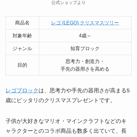
公式ショップより
商品名
レゴ (LEGO) クリスマスツリー
対象年齢
4歳～
ジャンル
知育ブロック
思考力・創造力・
目的
手先の器用さを高める
レゴブロック
は、思考力や手先の器用さが高まる5
歳にピッタリのクリスマスプレゼントです。
子供が大好きなマリオ・マインクラフトなどのキ
ャラクターとのコラボ商品も数多く出ていて、長