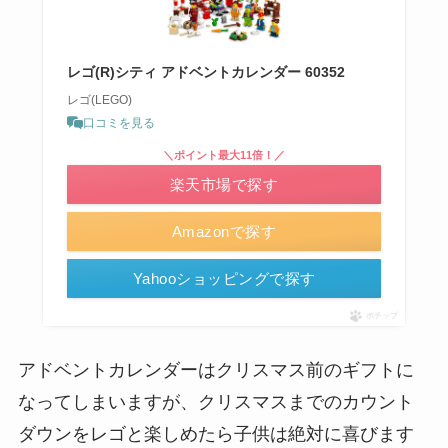
レゴ(R)シティ アドベントカレンダー 60352
レゴ(LEGO)
口コミを見る
＼ポイント最大11倍！／
楽天市場で探す
Amazonで探す
Yahooショッピングで探す
ポチップ
アドベントカレンダーはクリスマス前のギフトに
なってしまいますが、クリスマスまでのカウント
ダウンをレゴと楽しめたら子供は絶対に喜びます