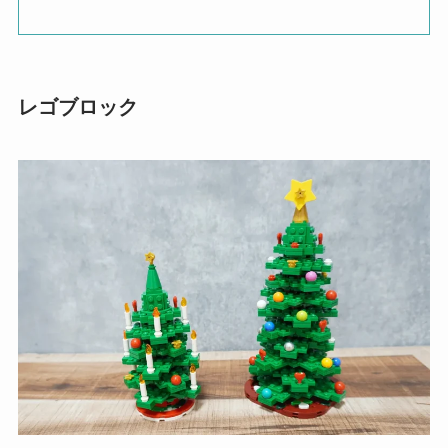
レゴブロック