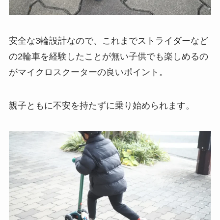
安全な3輪設計なので、これまでストライダーなど
の2輪車を経験したことが無い子供でも楽しめるの
がマイクロスクーターの良いポイント。
親子ともに不安を持たずに乗り始められます。