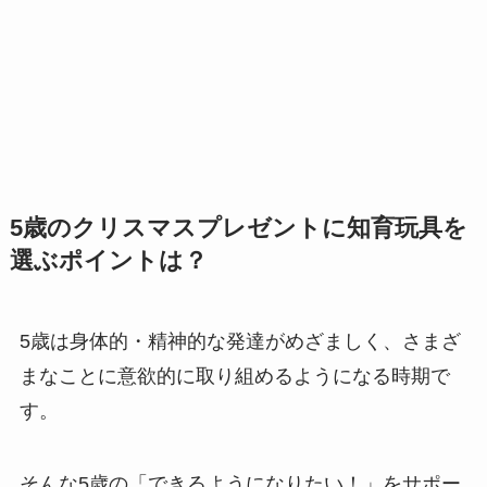
5歳のクリスマスプレゼントに知育玩具を
選ぶポイントは？
5歳は身体的・精神的な発達がめざましく、さまざ
まなことに意欲的に取り組めるようになる時期で
す。
そんな5歳の「できるようになりたい！」をサポー