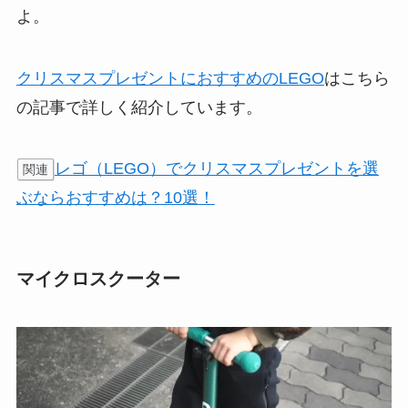
よ。
クリスマスプレゼントにおすすめのLEGO
はこちら
の記事で詳しく紹介しています。
レゴ（LEGO）でクリスマスプレゼントを選
関連
ぶならおすすめは？10選！
マイクロスクーター