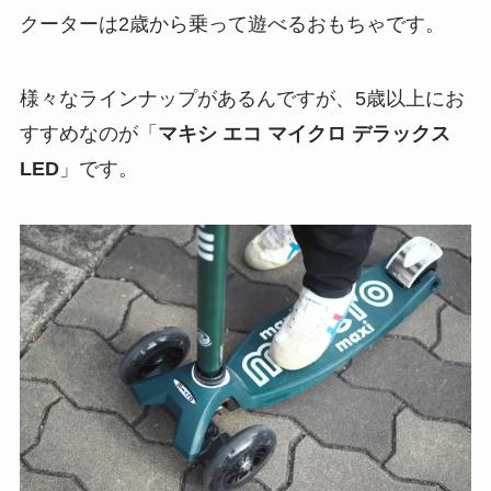
クーターは2歳から乗って遊べるおもちゃです。
様々なラインナップがあるんですが、5歳以上にお
すすめなのが「
マキシ エコ マイクロ デラックス
LED
」です。