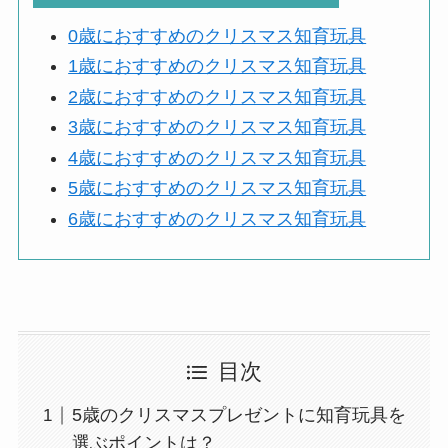
0歳におすすめのクリスマス知育玩具
1歳におすすめのクリスマス知育玩具
2歳におすすめのクリスマス知育玩具
3歳におすすめのクリスマス知育玩具
4歳におすすめのクリスマス知育玩具
5歳におすすめのクリスマス知育玩具
6歳におすすめのクリスマス知育玩具
目次
5歳のクリスマスプレゼントに知育玩具を
選ぶポイントは？