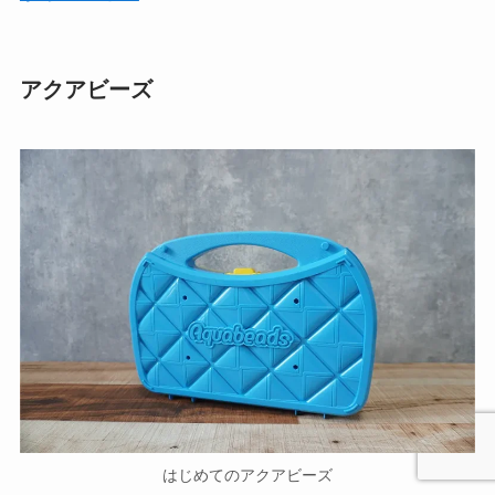
アクアビーズ
はじめてのアクアビーズ