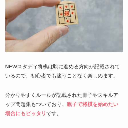
NEWスタディ将棋は駒に進める方向が記載されて
いるので、初心者でも迷うことなく楽しめます。
分かりやすくルールが記載された冊子やスキルア
ップ問題集もついており、
親子で将棋を始めたい
場合にもピッタリ
です。