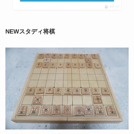
ポチップ
NEWスタディ将棋