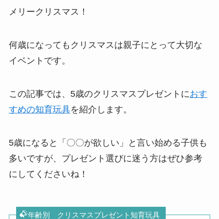
メリークリスマス！
何歳になってもクリスマスは親子にとって大切な
イベントです。
この記事では、5歳のクリスマスプレゼントに
おす
すめの知育玩具
を紹介します。
5歳になると「〇〇が欲しい」と言い始める子供も
多いですが、プレゼント選びに迷う方はぜひ参考
にしてくださいね！
年齢別 クリスマスプレゼント知育玩具