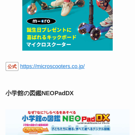
https://microscooters.co.jp/
公式
小学館の図鑑NEOPadDX